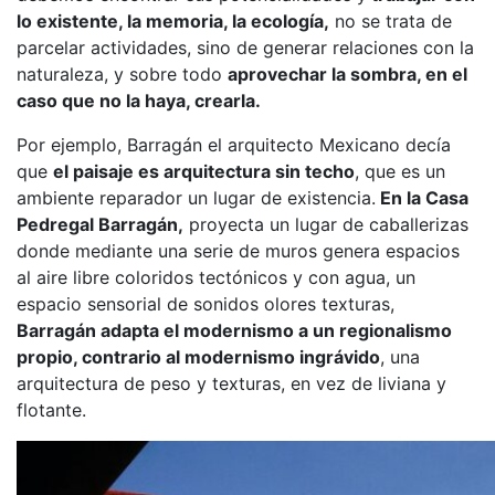
lo existente, la memoria, la ecología,
no se trata de
parcelar actividades, sino de generar relaciones con la
naturaleza, y sobre todo
aprovechar la sombra, en el
caso que no la haya, crearla.
Por ejemplo, Barragán el arquitecto Mexicano decía
que
el paisaje es arquitectura sin techo
, que es un
ambiente reparador un lugar de existencia.
En la Casa
Pedregal Barragán,
proyecta un lugar de caballerizas
donde mediante una serie de muros genera espacios
al aire libre coloridos tectónicos y con agua, un
espacio sensorial de sonidos olores texturas,
Barragán adapta el modernismo a un regionalismo
propio, contrario al modernismo ingrávido
, una
arquitectura de peso y texturas, en vez de liviana y
flotante.