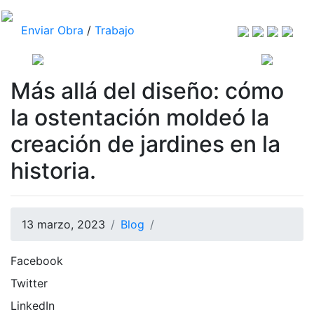
Enviar Obra
/
Trabajo
Más allá del diseño: cómo
la ostentación moldeó la
creación de jardines en la
historia.
13 marzo, 2023
Blog
Facebook
Twitter
LinkedIn