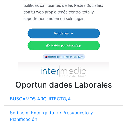
Oportunidades Laborales
BUSCAMOS ARQUITECTO/A
Se busca Encargado de Presupuesto y
Planificación