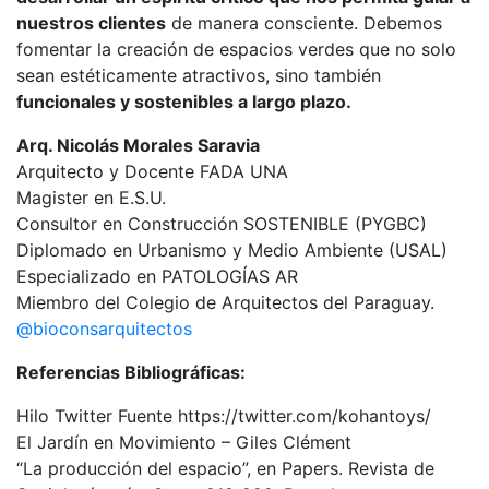
nuestros clientes
de manera consciente. Debemos
fomentar la creación de espacios verdes que no solo
sean estéticamente atractivos, sino también
funcionales y sostenibles a largo plazo.
Arq. Nicolás Morales Saravia
Arquitecto y Docente FADA UNA
Magister en E.S.U.
Consultor en Construcción SOSTENIBLE (PYGBC)
Diplomado en Urbanismo y Medio Ambiente (USAL)
Especializado en PATOLOGÍAS AR
Miembro del Colegio de Arquitectos del Paraguay.
@bioconsarquitectos
Referencias Bibliográficas:
Hilo Twitter Fuente https://twitter.com/kohantoys/
El Jardín en Movimiento – Giles Clément
“La producción del espacio”, en Papers. Revista de