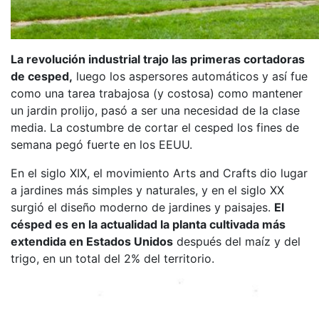
La revolución industrial trajo las primeras cortadoras
de cesped,
luego los aspersores automáticos y así fue
como una tarea trabajosa (y costosa) como mantener
un jardin prolijo, pasó a ser una necesidad de la clase
media. La costumbre de cortar el cesped los fines de
semana pegó fuerte en los EEUU.
En el siglo XIX, el movimiento Arts and Crafts dio lugar
a jardines más simples y naturales, y en el siglo XX
surgió el diseño moderno de jardines y paisajes.
El
césped es en la actualidad la planta cultivada más
extendida en Estados Unidos
después del maíz y del
trigo, en un total del 2% del territorio.