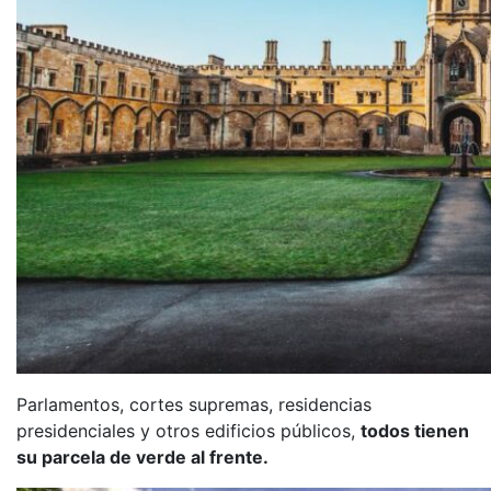
Parlamentos, cortes supremas, residencias
presidenciales y otros edificios públicos,
todos tienen
su parcela de verde al frente.