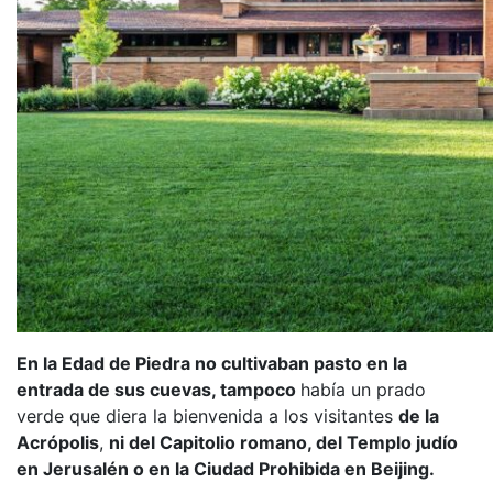
En la Edad de Piedra no cultivaban pasto en la
entrada de sus cuevas, tampoco
había un prado
verde que diera la bienvenida a los visitantes
de la
Acrópolis
,
ni del Capitolio romano, del Templo judío
en Jerusalén o en la Ciudad Prohibida en Beijing.