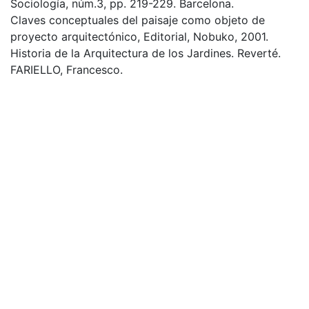
Sociología, núm.3, pp. 219-229. Barcelona.
Claves conceptuales del paisaje como objeto de
proyecto arquitectónico, Editorial, Nobuko, 2001.
Historia de la Arquitectura de los Jardines. Reverté.
FARIELLO, Francesco.