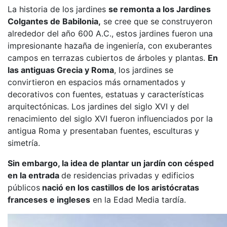
La historia de los jardines
se remonta a los Jardines
Colgantes de Babilonia,
se cree que se construyeron
alrededor del año 600 A.C., estos jardines fueron una
impresionante hazaña de ingeniería, con exuberantes
campos en terrazas cubiertos de árboles y plantas.
En
las antiguas Grecia y Roma
, los jardines se
convirtieron en espacios más ornamentados y
decorativos con fuentes, estatuas y características
arquitectónicas. Los jardines del siglo XVI y del
renacimiento del siglo XVI fueron influenciados por la
antigua Roma y presentaban fuentes, esculturas y
simetría.
Sin embargo, la idea de plantar un jardín con césped
en la entrada
de residencias privadas y edificios
públicos
nació en los castillos de los aristócratas
franceses e ingleses
en la Edad Media tardía.