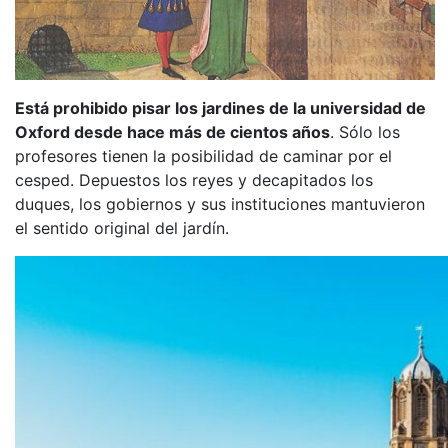
Está prohibido pisar los jardines de la universidad de
Oxford desde hace más de cientos años
. Sólo los
profesores tienen la posibilidad de caminar por el
cesped. Depuestos los reyes y decapitados los
duques, los gobiernos y sus instituciones mantuvieron
el sentido original del jardín.