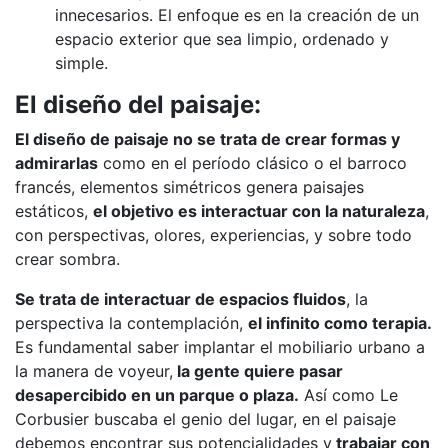
innecesarios. El enfoque es en la creación de un
espacio exterior que sea limpio, ordenado y
simple.
El diseño del paisaje:
El diseño de paisaje no se trata de crear formas y
admirarlas
como en el período clásico o el barroco
francés, elementos simétricos genera paisajes
estáticos,
el objetivo es interactuar con la naturaleza
,
con perspectivas, olores, experiencias, y sobre todo
crear sombra.
Se trata de interactuar de espacios fluidos
, la
perspectiva la contemplación,
el infinito como terapia.
Es fundamental saber implantar el mobiliario urbano a
la manera de voyeur,
la gente quiere pasar
desapercibido en un parque o plaza.
Así como Le
Corbusier buscaba el genio del lugar, en el paisaje
debemos encontrar sus potencialidades y
trabajar con