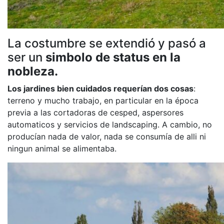
La costumbre se extendió y pasó a
ser un
simbolo de status en la
nobleza.
Los jardines bien cuidados requerían dos cosas
:
terreno y mucho trabajo, en particular en la época
previa a las cortadoras de cesped, aspersores
automaticos y servicios de landscaping. A cambio, no
producían nada de valor, nada se consumía de alli ni
ningun animal se alimentaba.