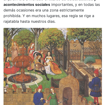
acontecimientos sociales
importantes, y en todas las
demás ocasiones era una zona estrictamente
prohibida. Y en muchos lugares, esa regla se rige a
rajatabla hasta nuestros dias.