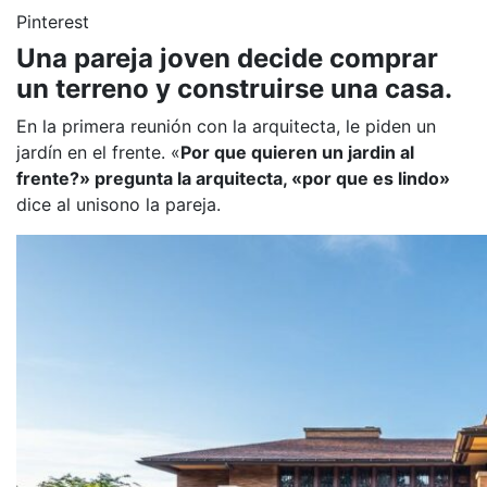
Pinterest
Una pareja joven decide comprar
un terreno y construirse una casa.
En la primera reunión con la arquitecta, le piden un
jardín en el frente. «
Por que quieren un jardin al
frente?» pregunta la arquitecta, «por que es lindo»
dice al unisono la pareja.