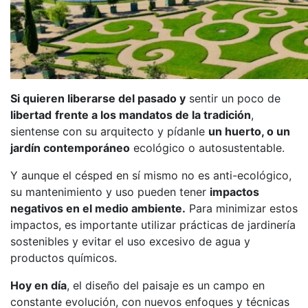
Si quieren liberarse del pasado y
sentir un poco de
libertad
frente a los mandatos de la tradición
,
sientense con su arquitecto y pídanle
un huerto, o un
jardín contemporáneo
ecológico o autosustentable.
Y aunque el césped en sí mismo no es anti-ecológico,
su mantenimiento y uso pueden tener
impactos
negativos en el medio ambiente.
Para minimizar estos
impactos, es importante utilizar prácticas de jardinería
sostenibles y evitar el uso excesivo de agua y
productos químicos.
Hoy en día
, el diseño del paisaje es un campo en
constante evolución, con nuevos enfoques y técnicas