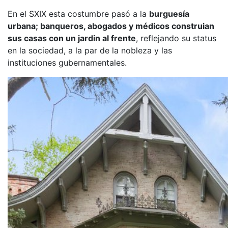
En el SXIX esta costumbre pasó a la
burguesía
urbana; banqueros, abogados y médicos construian
sus casas con un jardin al frente
, reflejando su status
en la sociedad, a la par de la nobleza y las
instituciones gubernamentales.