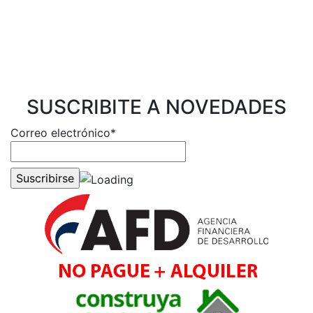
SUSCRIBITE A NOVEDADES
Correo electrónico*