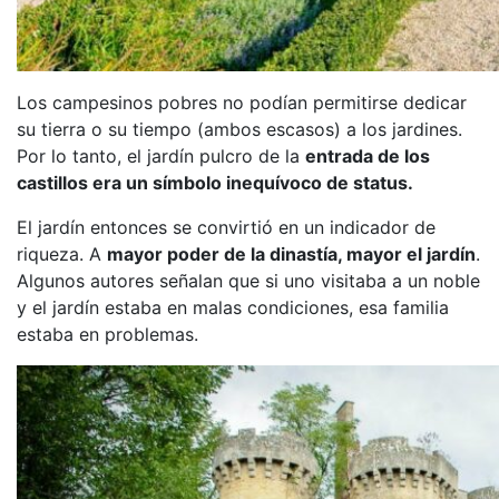
Los campesinos pobres no podían permitirse dedicar
su tierra o su tiempo (ambos escasos) a los jardines.
Por lo tanto, el jardín pulcro de la
entrada de los
castillos era un símbolo inequívoco de status.
El jardín entonces se convirtió en un indicador de
riqueza. A
mayor poder de la dinastía, mayor el jardín
.
Algunos autores señalan que si uno visitaba a un noble
y el jardín estaba en malas condiciones, esa familia
estaba en problemas.