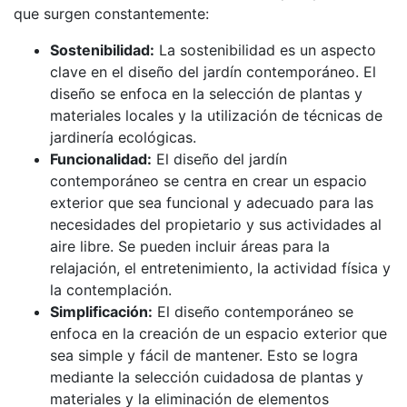
que surgen constantemente:
Sostenibilidad:
La sostenibilidad es un aspecto
clave en el diseño del jardín contemporáneo. El
diseño se enfoca en la selección de plantas y
materiales locales y la utilización de técnicas de
jardinería ecológicas.
Funcionalidad:
El diseño del jardín
contemporáneo se centra en crear un espacio
exterior que sea funcional y adecuado para las
necesidades del propietario y sus actividades al
aire libre. Se pueden incluir áreas para la
relajación, el entretenimiento, la actividad física y
la contemplación.
Simplificación:
El diseño contemporáneo se
enfoca en la creación de un espacio exterior que
sea simple y fácil de mantener. Esto se logra
mediante la selección cuidadosa de plantas y
materiales y la eliminación de elementos