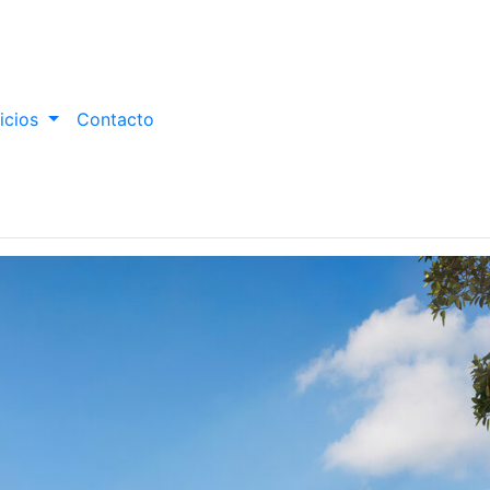
icios
Contacto