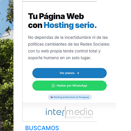
BUSCAMOS