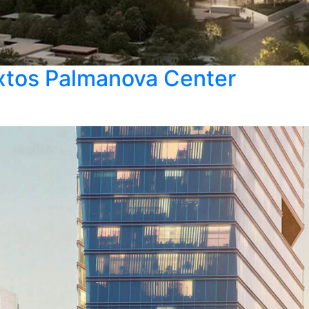
xtos Palmanova Center