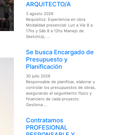
ARQUITECTO/A
3 agosto 2026
Requisitos: Experiencia en obra
Modalidad presencial: Lun a Vie 8 a
17hs y Sáb 8 a 12hs Manejo de
SketchUp, ...
Se busca Encargado de
Presupuesto y
Planificación
30 julio 2026
Responsable de planificar, elaborar y
controlar los presupuestos de obras,
asegurando el seguimiento físico y
financiero de cada proyecto.
Gestiona ...
Contratamos
PROFESIONAL
RESPONSABLE Y