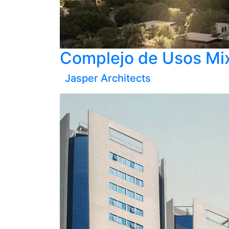
Complejo de Usos Mi
Jasper Architects