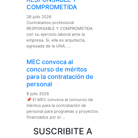
COMPROMETIDA
28 julio 2026
Contratamos profesional
RESPONSABLE Y COMPROMETIDA
con su ejercicio laboral ante la
empresa. Si, ella es arquitecta,
egresada de la UNA, ...
MEC convoca al
concurso de méritos
para la contratación de
personal
8 julio 2026
📌 El MEC convoca al concurso de
méritos para la contratación de
personal para programas y proyectos
financiados por el ...
SUSCRIBITE A