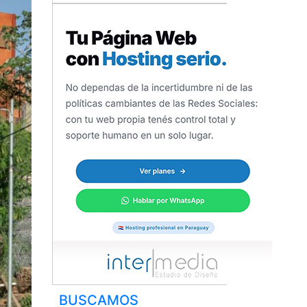
BUSCAMOS