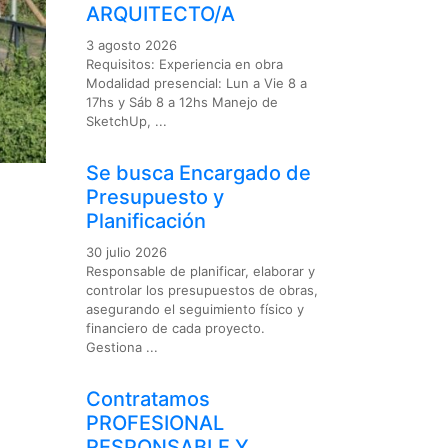
ARQUITECTO/A
3 agosto 2026
Requisitos: Experiencia en obra
Modalidad presencial: Lun a Vie 8 a
17hs y Sáb 8 a 12hs Manejo de
SketchUp, ...
Se busca Encargado de
Presupuesto y
Planificación
30 julio 2026
Responsable de planificar, elaborar y
controlar los presupuestos de obras,
asegurando el seguimiento físico y
financiero de cada proyecto.
Gestiona ...
Contratamos
PROFESIONAL
RESPONSABLE Y