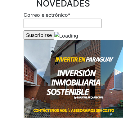
NOVEDADES
Correo electrónico*