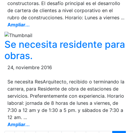
constructoras. El desafío principal es el desarrollo
de cartera de clientes a nivel corporativo en el
rubro de construcciones. Horario: Lunes a viernes ...
Ampliar...
Se necesita residente para
obras.
24, noviembre 2016
Se necesita ResArquitecto, recibido o terminando la
carrera, para Residente de obra de estaciones de
servicios. Preferentemente con experiencia. Horario
laboral: jornada de 8 horas de lunes a viernes, de
7:30 a 12 am y de 1:30 a 5 pm. y sábados de 7:30 a
12 am. ...
Ampliar...