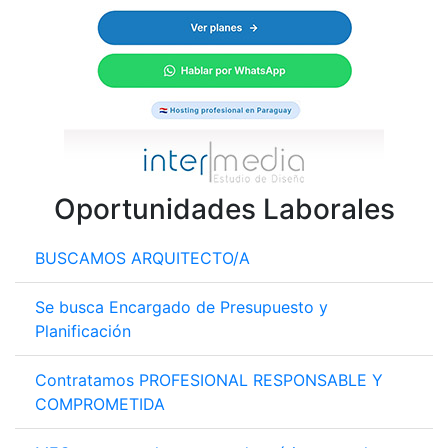
Oportunidades Laborales
BUSCAMOS ARQUITECTO/A
Se busca Encargado de Presupuesto y
Planificación
Contratamos PROFESIONAL RESPONSABLE Y
COMPROMETIDA