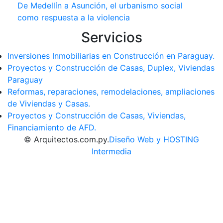
De Medellín a Asunción, el urbanismo social
como respuesta a la violencia
Servicios
Inversiones Inmobiliarias en Construcción en Paraguay.
Proyectos y Construcción de Casas, Duplex, Viviendas
Paraguay
Reformas, reparaciones, remodelaciones, ampliaciones
de Viviendas y Casas.
Proyectos y Construcción de Casas, Viviendas,
Financiamiento de AFD.
© Arquitectos.com.py.
Diseño Web y HOSTING
Intermedia