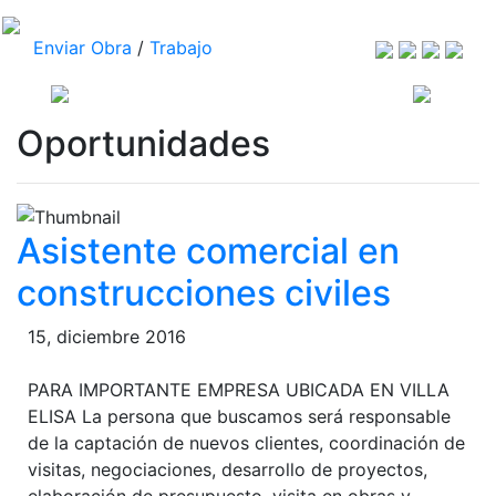
Enviar Obra
/
Trabajo
Oportunidades
Asistente comercial en
construcciones civiles
15, diciembre 2016
PARA IMPORTANTE EMPRESA UBICADA EN VILLA
ELISA La persona que buscamos será responsable
de la captación de nuevos clientes, coordinación de
visitas, negociaciones, desarrollo de proyectos,
elaboración de presupuesto, visita en obras y