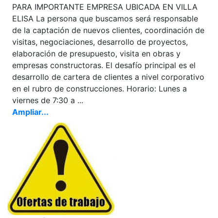
PARA IMPORTANTE EMPRESA UBICADA EN VILLA
ELISA La persona que buscamos será responsable
de la captación de nuevos clientes, coordinación de
visitas, negociaciones, desarrollo de proyectos,
elaboración de presupuesto, visita en obras y
empresas constructoras. El desafío principal es el
desarrollo de cartera de clientes a nivel corporativo
en el rubro de construcciones. Horario: Lunes a
viernes de 7:30 a ...
Ampliar...