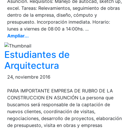
Asunción. Requisitos: Manejo de autocad, sketch up,
excel. Tareas: Relevamientos, seguimiento de obras
dentro de la empresa, diseño, cómputo y
presupuesto. Incorporación inmediata. Horario:
lunes a viernes de 08:00 a 14:00hs. ...
Ampliar...
Estudiantes de
Arquitectura
24, noviembre 2016
PARA IMPORTANTE EMPRESA DE RUBRO DE LA
CONSTRUCCION EN ASUNCIÓN La persona que
buscamos será responsable de la captación de
nuevos clientes, coordinación de visitas,
negociaciones, desarrollo de proyectos, elaboración
de presupuesto, visita en obras y empresas