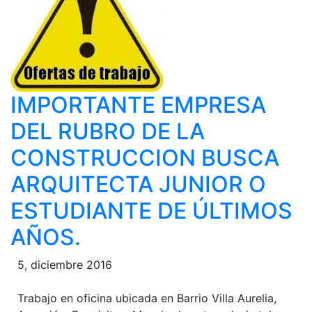
IMPORTANTE EMPRESA
DEL RUBRO DE LA
CONSTRUCCION BUSCA
ARQUITECTA JUNIOR O
ESTUDIANTE DE ÚLTIMOS
AÑOS.
5, diciembre 2016
Trabajo en oficina ubicada en Barrio Villa Aurelia,