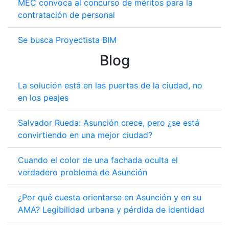
MEC convoca al concurso de méritos para la
contratación de personal
Se busca Proyectista BIM
Blog
La solución está en las puertas de la ciudad, no
en los peajes
Salvador Rueda: Asunción crece, pero ¿se está
convirtiendo en una mejor ciudad?
Cuando el color de una fachada oculta el
verdadero problema de Asunción
¿Por qué cuesta orientarse en Asunción y en su
AMA? Legibilidad urbana y pérdida de identidad