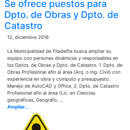
Se ofrece puestos para
Dpto. de Obras y Dpto. de
Catastro
12, diciembre 2016
La Municipalidad de Filadelfia busca ampliar su
equipo con personas dinámicas y responsables en
los Dptos. de Obras y Dpto. de Catastro. 1. Dpto. de
Obras Profesional afin al área (Arq. o Ing. Civil) con
experiencia en obra y computo y presupuesto.
Manejo de AutoCAD y Office. 2. Dpto. de Catastro
Profesional afin al área (Lic. en Ciencias
geográficas, Geografo, ...
Ampliar...