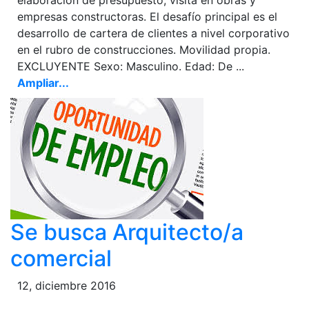
empresas constructoras. El desafío principal es el
desarrollo de cartera de clientes a nivel corporativo
en el rubro de construcciones. Movilidad propia.
EXCLUYENTE Sexo: Masculino. Edad: De ...
Ampliar...
Se busca Arquitecto/a
comercial
12, diciembre 2016