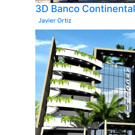
3D Banco Continenta
Javier Ortiz