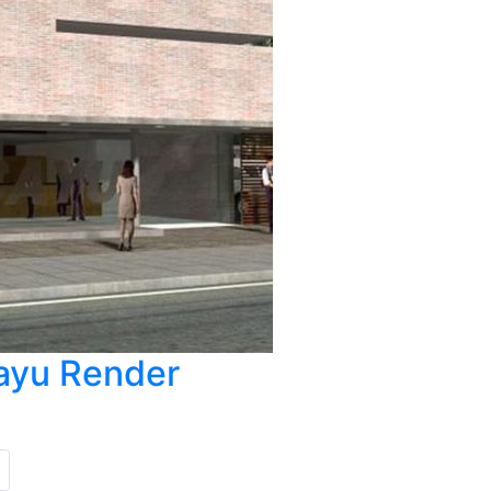
ayu Render