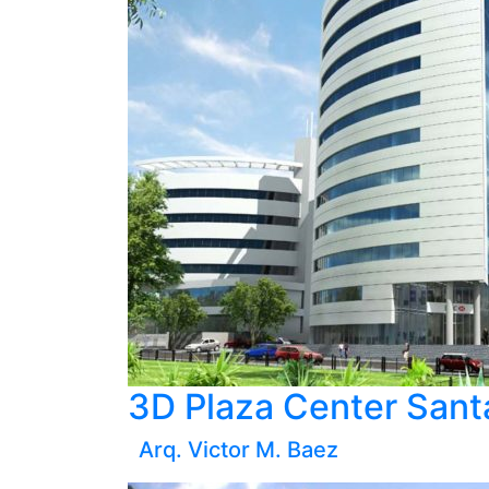
3D Plaza Center Sant
Arq. Victor M. Baez