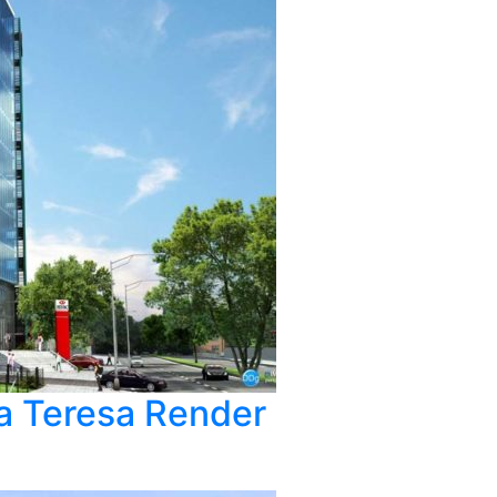
a Teresa Render