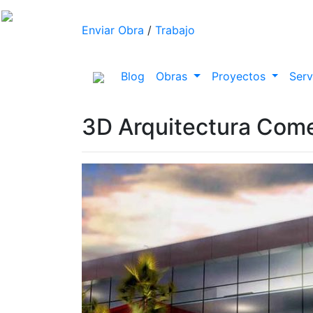
Enviar Obra
/
Trabajo
(current)
Blog
Obras
Proyectos
Serv
3D Arquitectura Come