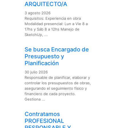
ARQUITECTO/A
3 agosto 2026
Requisitos: Experiencia en obra
Modalidad presencial: Lun a Vie 8 a
17hs y Sáb 8 a 12hs Manejo de
SketchUp, ...
Se busca Encargado de
Presupuesto y
Planificación
30 julio 2026
Responsable de planificar, elaborar y
controlar los presupuestos de obras,
asegurando el seguimiento físico y
financiero de cada proyecto.
Gestiona ...
Contratamos
PROFESIONAL
RESPONSABLE Y