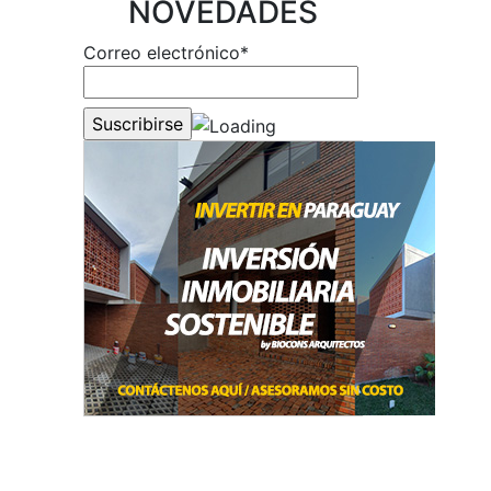
NOVEDADES
Correo electrónico*