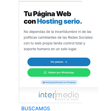
BUSCAMOS