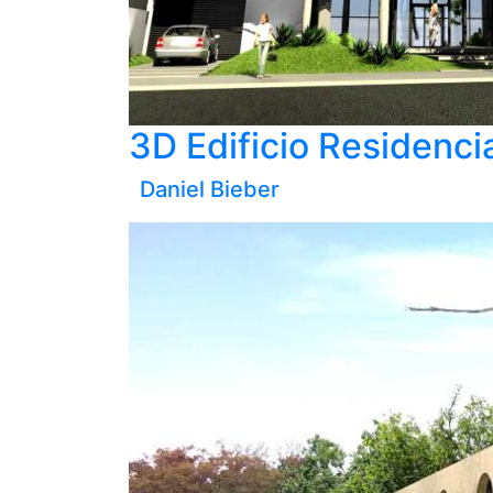
3D Edificio Residenci
Daniel Bieber