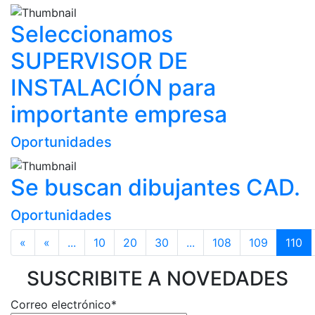
Seleccionamos
SUPERVISOR DE
INSTALACIÓN para
importante empresa
Oportunidades
Se buscan dibujantes CAD.
Oportunidades
«
«
...
10
20
30
...
108
109
110
SUSCRIBITE A NOVEDADES
Correo electrónico*