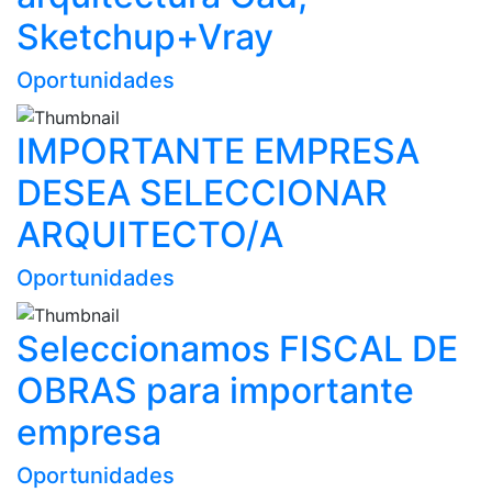
Sketchup+Vray
Oportunidades
IMPORTANTE EMPRESA
DESEA SELECCIONAR
ARQUITECTO/A
Oportunidades
Seleccionamos FISCAL DE
OBRAS para importante
empresa
Oportunidades