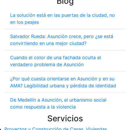
Blog
La solución está en las puertas de la ciudad, no
en los peajes
Salvador Rueda: Asunción crece, pero ¿se está
convirtiendo en una mejor ciudad?
Cuando el color de una fachada oculta el
verdadero problema de Asunción
¿Por qué cuesta orientarse en Asunción y en su
AMA? Legibilidad urbana y pérdida de identidad
De Medellín a Asunción, el urbanismo social
como respuesta a la violencia
Servicios
Proyectos y Construcción de Casas, Viviendas,