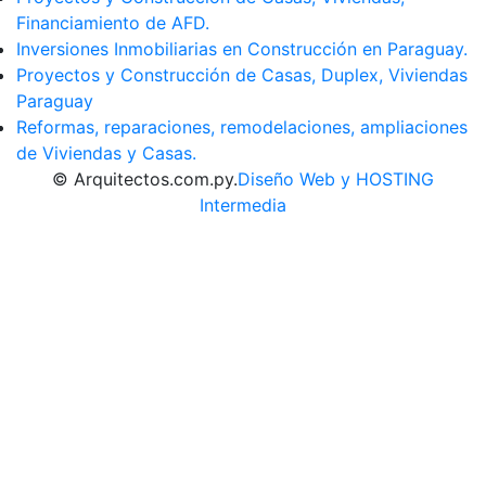
Financiamiento de AFD.
Inversiones Inmobiliarias en Construcción en Paraguay.
Proyectos y Construcción de Casas, Duplex, Viviendas
Paraguay
Reformas, reparaciones, remodelaciones, ampliaciones
de Viviendas y Casas.
© Arquitectos.com.py.
Diseño Web y HOSTING
Intermedia