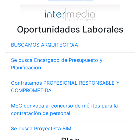
Oportunidades Laborales
BUSCAMOS ARQUITECTO/A
Se busca Encargado de Presupuesto y
Planificación
Contratamos PROFESIONAL RESPONSABLE Y
COMPROMETIDA
MEC convoca al concurso de méritos para la
contratación de personal
Se busca Proyectista BIM