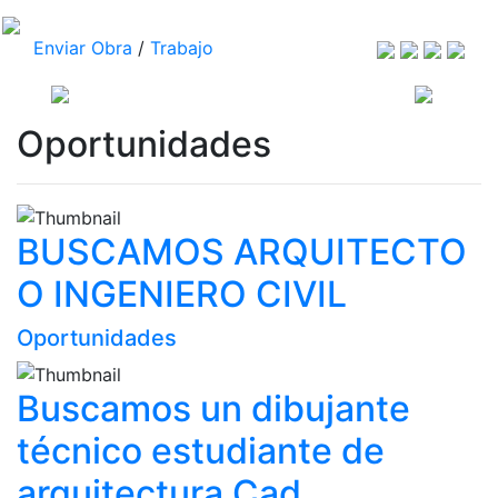
Enviar Obra
/
Trabajo
Oportunidades
BUSCAMOS ARQUITECTO
O INGENIERO CIVIL
Oportunidades
Buscamos un dibujante
técnico estudiante de
arquitectura Cad,