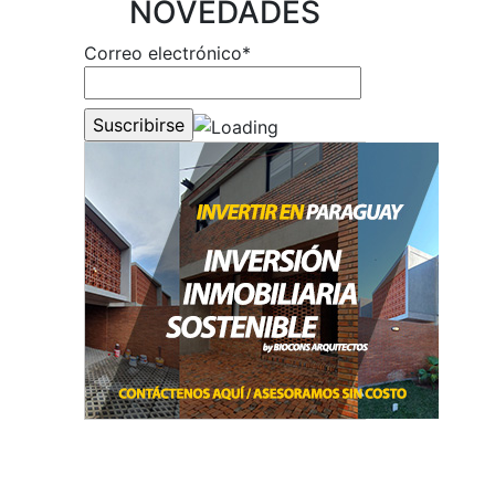
NOVEDADES
Correo electrónico*