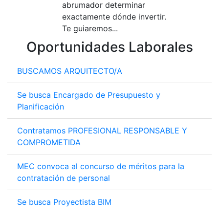
abrumador determinar
exactamente dónde invertir.
Te guiaremos...
Oportunidades Laborales
BUSCAMOS ARQUITECTO/A
Se busca Encargado de Presupuesto y
Planificación
Contratamos PROFESIONAL RESPONSABLE Y
COMPROMETIDA
MEC convoca al concurso de méritos para la
contratación de personal
Se busca Proyectista BIM