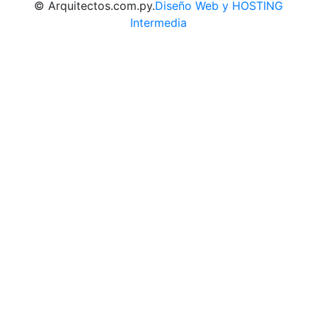
© Arquitectos.com.py.
Diseño Web y HOSTING
Intermedia