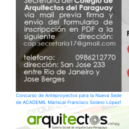
Concurso de Anteproyectos para la Nueva Sede
de ACADEMIL Mariscal Francisco Solano López!