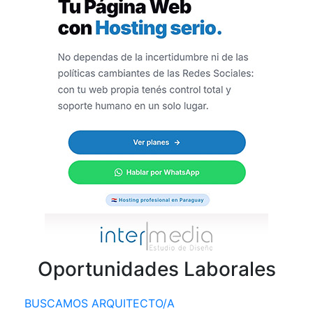
Oportunidades Laborales
BUSCAMOS ARQUITECTO/A