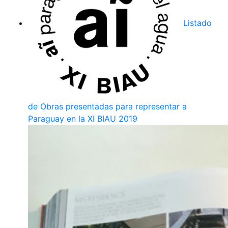
Listado
de Obras presentadas para representar a
Paraguay en la XI BIAU 2019