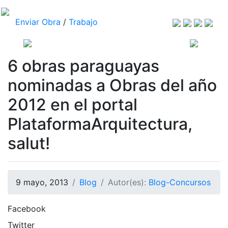
Enviar Obra
/
Trabajo
6 obras paraguayas
nominadas a Obras del año
2012 en el portal
PlataformaArquitectura,
salut!
9 mayo, 2013
Blog
Autor(es):
Blog-Concursos
Facebook
Twitter