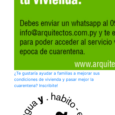
¿Te gustaría ayudar a familias a mejorar sus
condiciones de vivienda y pasar mejor la
cuarentena? Inscribite!