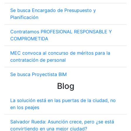
Se busca Encargado de Presupuesto y
Planificación
Contratamos PROFESIONAL RESPONSABLE Y
COMPROMETIDA
MEC convoca al concurso de méritos para la
contratación de personal
Se busca Proyectista BIM
Blog
La solución está en las puertas de la ciudad, no
en los peajes
Salvador Rueda: Asunción crece, pero ¿se está
convirtiendo en una mejor ciudad?