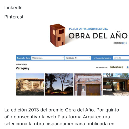
LinkedIn
Pinterest
La edición 2013 del premio Obra del Año. Por quinto
año consecutivo la web Plataforma Arquitectura
selecciona la obra hispanoamericana publicada en