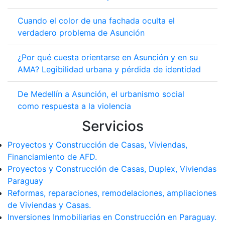
Cuando el color de una fachada oculta el
verdadero problema de Asunción
¿Por qué cuesta orientarse en Asunción y en su
AMA? Legibilidad urbana y pérdida de identidad
De Medellín a Asunción, el urbanismo social
como respuesta a la violencia
Servicios
Proyectos y Construcción de Casas, Viviendas,
Financiamiento de AFD.
Proyectos y Construcción de Casas, Duplex, Viviendas
Paraguay
Reformas, reparaciones, remodelaciones, ampliaciones
de Viviendas y Casas.
Inversiones Inmobiliarias en Construcción en Paraguay.