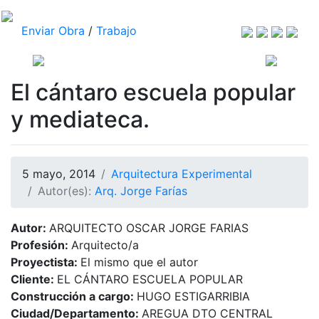
Enviar Obra
/
Trabajo
El cántaro escuela popular
y mediateca.
5 mayo, 2014
Arquitectura Experimental
Autor(es):
Arq. Jorge Farías
Autor:
ARQUITECTO OSCAR JORGE FARIAS
Profesión:
Arquitecto/a
Proyectista:
El mismo que el autor
Cliente:
EL CÁNTARO ESCUELA POPULAR
Construcción a cargo:
HUGO ESTIGARRIBIA
Ciudad/Departamento:
AREGUA DTO CENTRAL