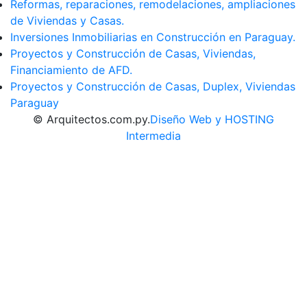
Reformas, reparaciones, remodelaciones, ampliaciones
de Viviendas y Casas.
Inversiones Inmobiliarias en Construcción en Paraguay.
Proyectos y Construcción de Casas, Viviendas,
Financiamiento de AFD.
Proyectos y Construcción de Casas, Duplex, Viviendas
Paraguay
© Arquitectos.com.py.
Diseño Web y HOSTING
Intermedia