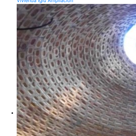
Vivienda Iglú Ampliación