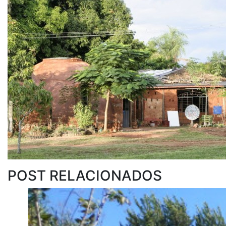
POST RELACIONADOS