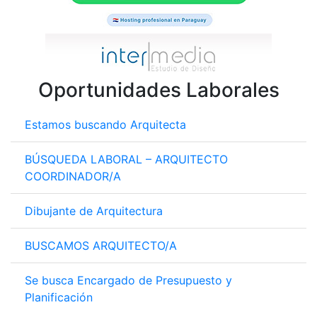
Oportunidades Laborales
Estamos buscando Arquitecta
BÚSQUEDA LABORAL – ARQUITECTO
COORDINADOR/A
Dibujante de Arquitectura
BUSCAMOS ARQUITECTO/A
Se busca Encargado de Presupuesto y
Planificación