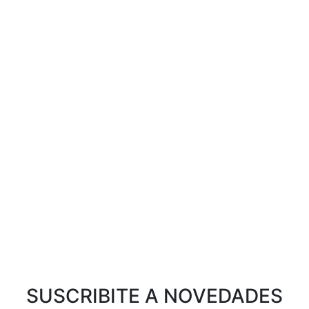
SUSCRIBITE A NOVEDADES