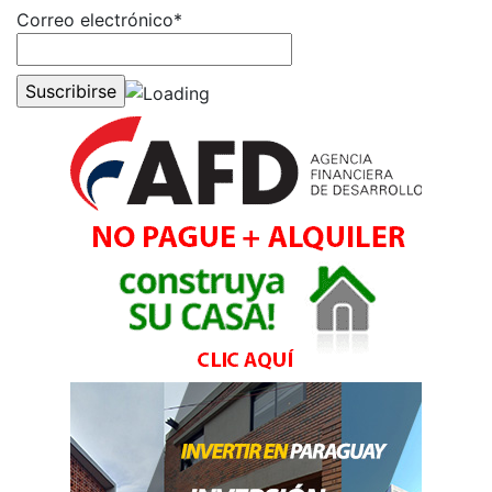
Correo electrónico*