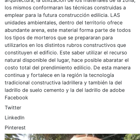
Facebook
Twitter
LinkedIn
Pinterest