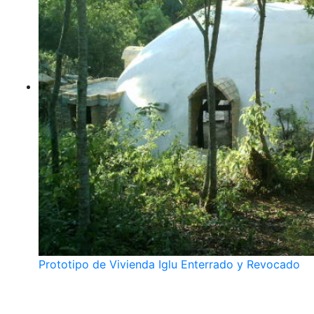
Prototipo de Vivienda Iglu Enterrado y Revocado