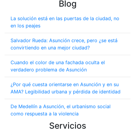
Blog
La solución está en las puertas de la ciudad, no
en los peajes
Salvador Rueda: Asunción crece, pero ¿se está
convirtiendo en una mejor ciudad?
Cuando el color de una fachada oculta el
verdadero problema de Asunción
¿Por qué cuesta orientarse en Asunción y en su
AMA? Legibilidad urbana y pérdida de identidad
De Medellín a Asunción, el urbanismo social
como respuesta a la violencia
Servicios