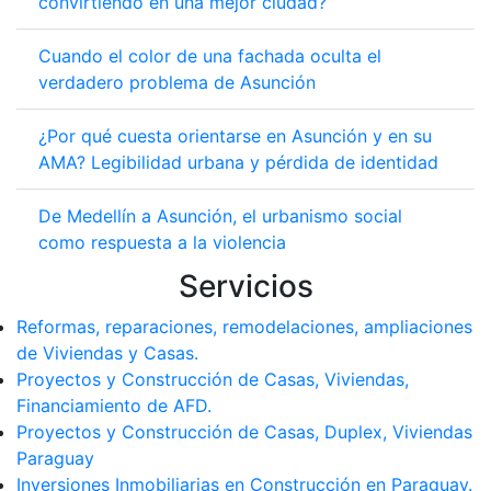
convirtiendo en una mejor ciudad?
Cuando el color de una fachada oculta el
verdadero problema de Asunción
¿Por qué cuesta orientarse en Asunción y en su
AMA? Legibilidad urbana y pérdida de identidad
De Medellín a Asunción, el urbanismo social
como respuesta a la violencia
Servicios
Reformas, reparaciones, remodelaciones, ampliaciones
de Viviendas y Casas.
Proyectos y Construcción de Casas, Viviendas,
Financiamiento de AFD.
Proyectos y Construcción de Casas, Duplex, Viviendas
Paraguay
Inversiones Inmobiliarias en Construcción en Paraguay.