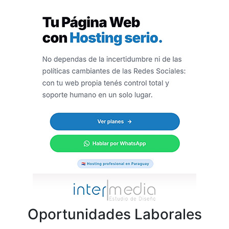
Oportunidades Laborales