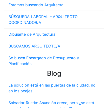
Estamos buscando Arquitecta
BÚSQUEDA LABORAL – ARQUITECTO
COORDINADOR/A
Dibujante de Arquitectura
BUSCAMOS ARQUITECTO/A
Se busca Encargado de Presupuesto y
Planificación
Blog
La solución está en las puertas de la ciudad, no
en los peajes
Salvador Rueda: Asunción crece, pero ¿se está