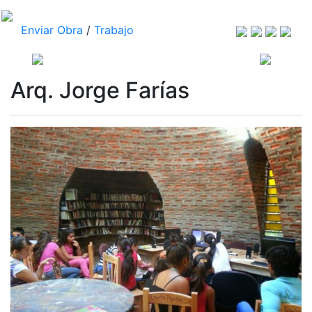
Enviar Obra
/
Trabajo
Arq. Jorge Farías