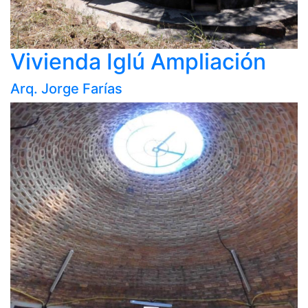
Vivienda Iglú Ampliación
Arq. Jorge Farías