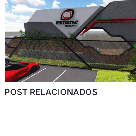
POST RELACIONADOS