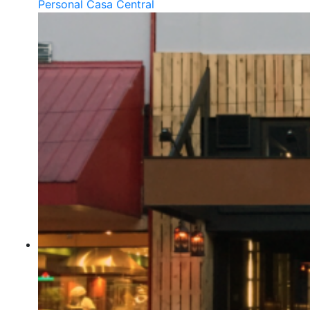
Personal Casa Central