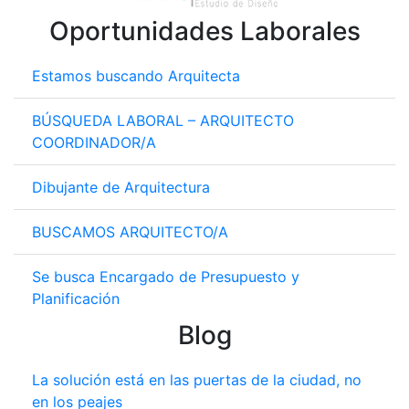
Oportunidades Laborales
Estamos buscando Arquitecta
BÚSQUEDA LABORAL – ARQUITECTO
COORDINADOR/A
Dibujante de Arquitectura
BUSCAMOS ARQUITECTO/A
Se busca Encargado de Presupuesto y
Planificación
Blog
La solución está en las puertas de la ciudad, no
en los peajes