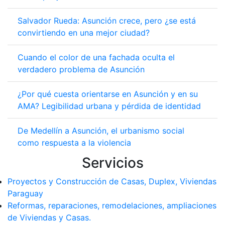
Salvador Rueda: Asunción crece, pero ¿se está
convirtiendo en una mejor ciudad?
Cuando el color de una fachada oculta el
verdadero problema de Asunción
¿Por qué cuesta orientarse en Asunción y en su
AMA? Legibilidad urbana y pérdida de identidad
De Medellín a Asunción, el urbanismo social
como respuesta a la violencia
Servicios
Proyectos y Construcción de Casas, Duplex, Viviendas
Paraguay
Reformas, reparaciones, remodelaciones, ampliaciones
de Viviendas y Casas.