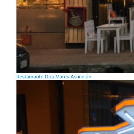
Restaurante Dos Mares Asunción