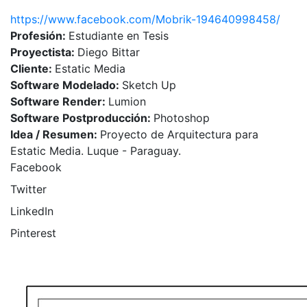
https://www.facebook.com/Mobrik-194640998458/
Profesión:
Estudiante en Tesis
Proyectista:
Diego Bittar
Cliente:
Estatic Media
Software Modelado:
Sketch Up
Software Render:
Lumion
Software Postproducción:
Photoshop
Idea / Resumen:
Proyecto de Arquitectura para
Estatic Media. Luque - Paraguay.
Facebook
Twitter
LinkedIn
Pinterest