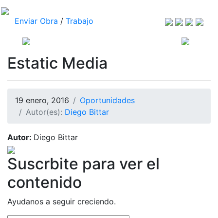
Enviar Obra
/
Trabajo
Estatic Media
19 enero, 2016
Oportunidades
Autor(es):
Diego Bittar
Autor:
Diego Bittar
Suscrbite para ver el
contenido
Ayudanos a seguir creciendo.