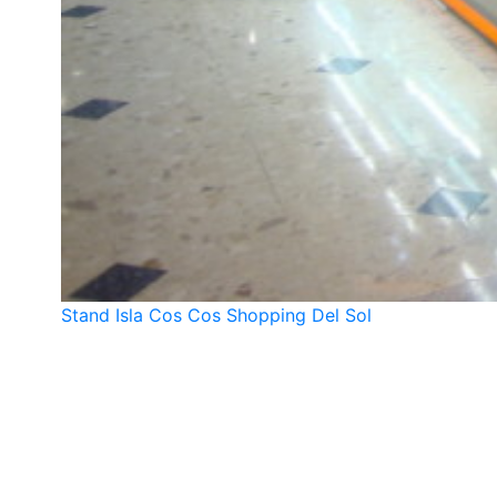
Stand Isla Cos Cos Shopping Del Sol