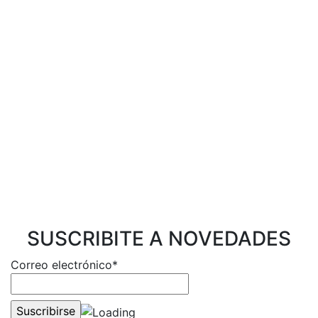
SUSCRIBITE A NOVEDADES
Correo electrónico*