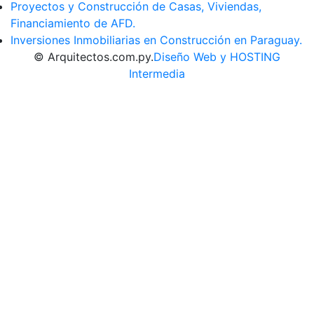
Proyectos y Construcción de Casas, Viviendas,
Financiamiento de AFD.
Inversiones Inmobiliarias en Construcción en Paraguay.
© Arquitectos.com.py.
Diseño Web y HOSTING
Intermedia