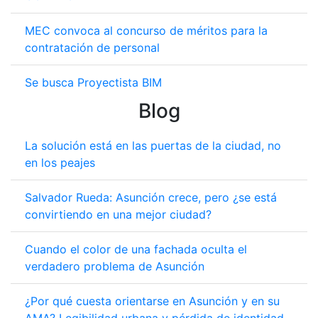
MEC convoca al concurso de méritos para la
contratación de personal
Se busca Proyectista BIM
Blog
La solución está en las puertas de la ciudad, no
en los peajes
Salvador Rueda: Asunción crece, pero ¿se está
convirtiendo en una mejor ciudad?
Cuando el color de una fachada oculta el
verdadero problema de Asunción
¿Por qué cuesta orientarse en Asunción y en su