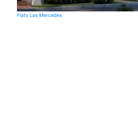
Flats Las Mercedes