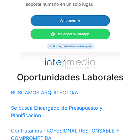
Oportunidades Laborales
BUSCAMOS ARQUITECTO/A
Se busca Encargado de Presupuesto y
Planificación
Contratamos PROFESIONAL RESPONSABLE Y
COMPROMETIDA