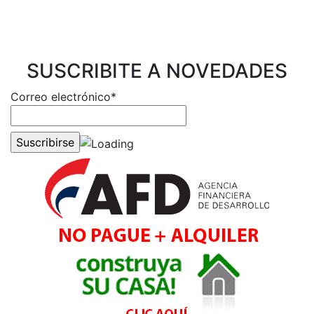
SUSCRIBITE A NOVEDADES
Correo electrónico*