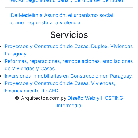
AMA? Legibilidad urbana y pérdida de identidad
De Medellín a Asunción, el urbanismo social
como respuesta a la violencia
Servicios
Proyectos y Construcción de Casas, Duplex, Viviendas
Paraguay
Reformas, reparaciones, remodelaciones, ampliaciones
de Viviendas y Casas.
Inversiones Inmobiliarias en Construcción en Paraguay.
Proyectos y Construcción de Casas, Viviendas,
Financiamiento de AFD.
© Arquitectos.com.py.
Diseño Web y HOSTING
Intermedia