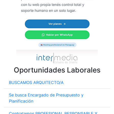
Oportunidades Laborales
BUSCAMOS ARQUITECTO/A
Se busca Encargado de Presupuesto y
Planificación
Contratamos PROFESIONAL RESPONSABLE Y