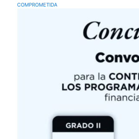
COMPROMETIDA