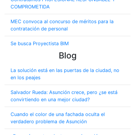
COMPROMETIDA
MEC convoca al concurso de méritos para la
contratación de personal
Se busca Proyectista BIM
Blog
La solución está en las puertas de la ciudad, no
en los peajes
Salvador Rueda: Asunción crece, pero ¿se está
convirtiendo en una mejor ciudad?
Cuando el color de una fachada oculta el
verdadero problema de Asunción