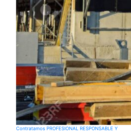
Contratamos PROFESIONAL RESPONSABLE Y