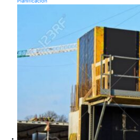
Planificación