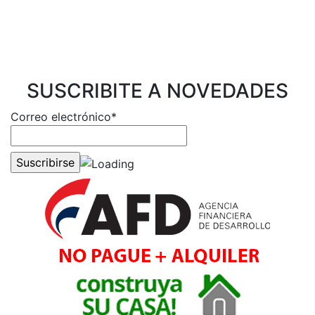
SUSCRIBITE A NOVEDADES
Correo electrónico*