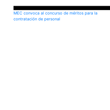
MEC convoca al concurso de méritos para la
contratación de personal