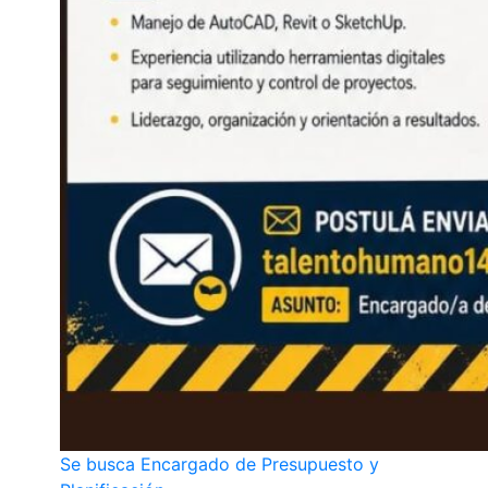
Se busca Encargado de Presupuesto y