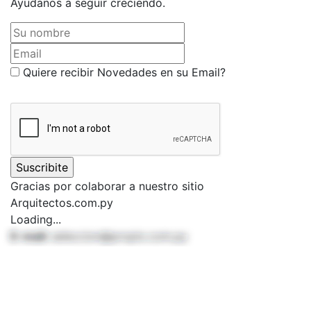
Ayudanos a seguir creciendo.
Su nombre
Email
Quiere recibir Novedades en su Email?
Gracias por colaborar a nuestro sitio
Arquitectos.com.py
Loading...
E-mail:
seleccion@propio.com.py