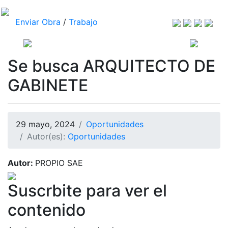
Enviar Obra
/
Trabajo
Se busca ARQUITECTO DE
GABINETE
29 mayo, 2024
Oportunidades
Autor(es):
Oportunidades
Autor:
PROPIO SAE
Suscrbite para ver el
contenido