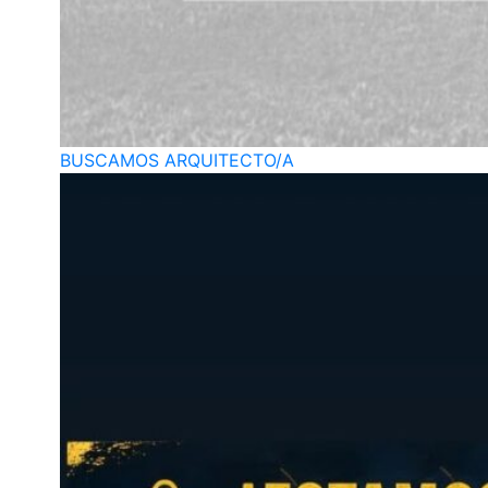
BUSCAMOS ARQUITECTO/A