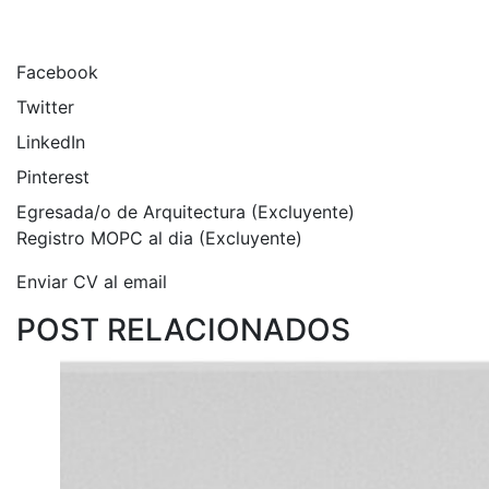
Facebook
Twitter
LinkedIn
Pinterest
Egresada/o de Arquitectura (Excluyente)
Registro MOPC al dia (Excluyente)
Enviar CV al email
POST RELACIONADOS