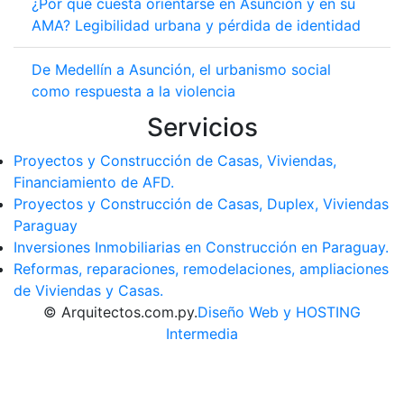
¿Por qué cuesta orientarse en Asunción y en su
AMA? Legibilidad urbana y pérdida de identidad
De Medellín a Asunción, el urbanismo social
como respuesta a la violencia
Servicios
Proyectos y Construcción de Casas, Viviendas,
Financiamiento de AFD.
Proyectos y Construcción de Casas, Duplex, Viviendas
Paraguay
Inversiones Inmobiliarias en Construcción en Paraguay.
Reformas, reparaciones, remodelaciones, ampliaciones
de Viviendas y Casas.
© Arquitectos.com.py.
Diseño Web y HOSTING
Intermedia