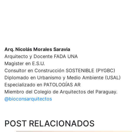
Arq. Nicolás Morales Saravia
Arquitecto y Docente FADA UNA
Magister en E.S.U.
Consultor en Construcción SOSTENIBLE (PYGBC)
Diplomado en Urbanismo y Medio Ambiente (USAL)
Especializado en PATOLOGÍAS AR
Miembro del Colegio de Arquitectos del Paraguay.
@bioconsarquitectos
POST RELACIONADOS