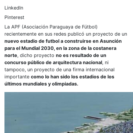
LinkedIn
Pinterest
La APF (Asociación Paraguaya de Fútbol)
recientemente en sus redes publicó un proyecto de un
nuevo estadio de futbol a construirse en Asunción
para el Mundial 2030, en la zona de la costanera
norte
, dicho proyecto
no es resultado de un
concurso público de arquitectura nacional
, ni
tampoco, un proyecto de una firma internacional
importante
como lo han sido los estadios de los
últimos mundiales y olimpiadas.