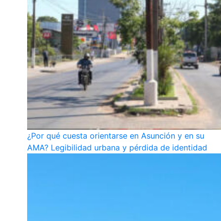
¿Por qué cuesta orientarse en Asunción y en su
AMA? Legibilidad urbana y pérdida de identidad