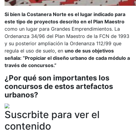
Si bien la Costanera Norte es el lugar indicado para
este tipo de proyectos descrito en el Plan Maestro
como un lugar para Grandes Emprendimientos. La
Ordenanza 34/96 del Plan Maestro de la FCN de 1993
y su posterior ampliación la Ordenanza 112/99 que
regula el uso de suelo, en
uno de sus objetivos
señala: “Propiciar el diseño urbano de cada módulo a
través de concursos.”
¿Por qué son importantes los
concursos de estos artefactos
urbanos?
Suscrbite para ver el
contenido