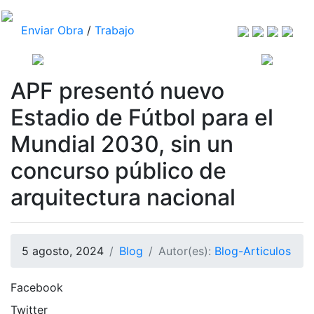
Enviar Obra
/
Trabajo
APF presentó nuevo
Estadio de Fútbol para el
Mundial 2030, sin un
concurso público de
arquitectura nacional
5 agosto, 2024
Blog
Autor(es):
Blog-Articulos
Facebook
Twitter