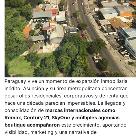
Paraguay vive un momento de expansión inmobiliaria
inédito. Asunción y su área metropolitana concentran
desarrollos residenciales, corporativos y de renta que
hace una década parecían impensables. La llegada y
consolidación de
marcas internacionales como
Remax, Century 21, SkyOne y múltiples agencias
boutique acompañaron
este crecimiento, aportando
visibilidad, marketing y una narrativa de