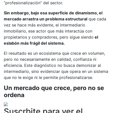
“profesionalización” del sector.
Sin embargo, bajo esa superficie de dinamismo, el
mercado arrastra un problema estructural
que cada
vez se hace más evidente, el intermediario
inmobiliario, ese actor que más interactúa con
propietarios y compradores, pero sigue siendo
el
eslabón más frágil del sistema.
El resultado es un ecosistema que crece en volumen,
pero no necesariamente en calidad, confianza ni
eficiencia. Este diagnóstico no busca demonizar al
intermediario, sino evidenciar que opera en un sistema
que no le exige ni le permite profesionalizarse.
Un mercado que crece, pero no se
ordena
Suscrbite para ver el