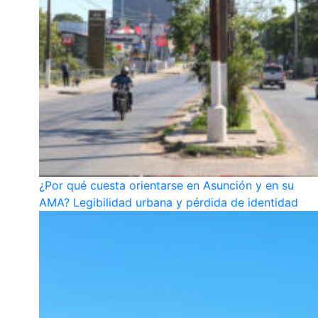
¿Por qué cuesta orientarse en Asunción y en su
AMA? Legibilidad urbana y pérdida de identidad