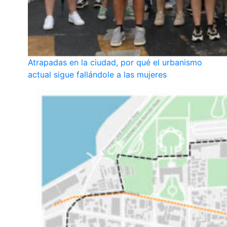
Atrapadas en la ciudad, por qué el urbanismo
actual sigue fallándole a las mujeres