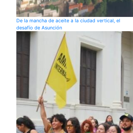
De la mancha de aceite a la ciudad vertical, el
desafío de Asunción