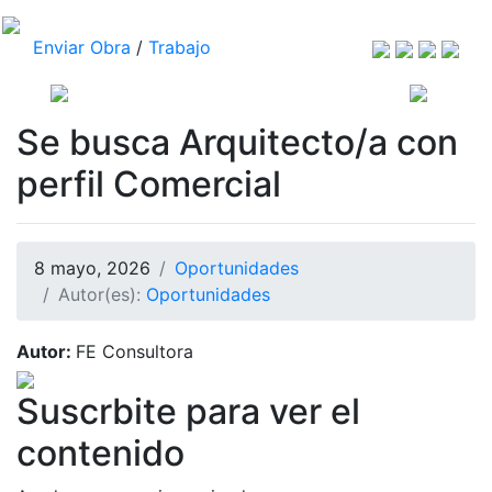
Enviar Obra
/
Trabajo
Se busca Arquitecto/a con
perfil Comercial
8 mayo, 2026
Oportunidades
Autor(es):
Oportunidades
Autor:
FE Consultora
Suscrbite para ver el
contenido