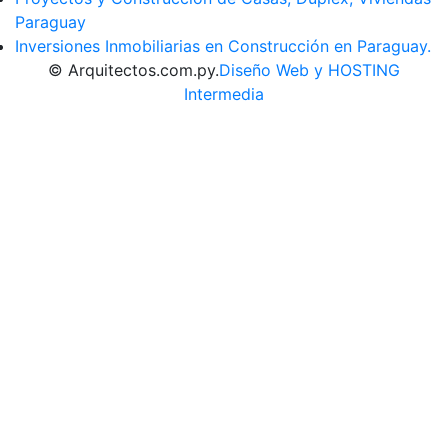
Paraguay
Inversiones Inmobiliarias en Construcción en Paraguay.
© Arquitectos.com.py.
Diseño Web y HOSTING
Intermedia