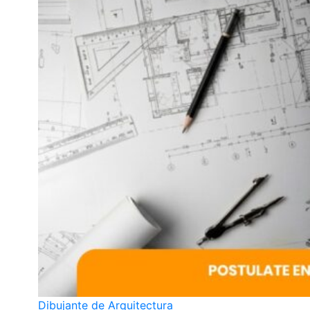
Dibujante de Arquitectura