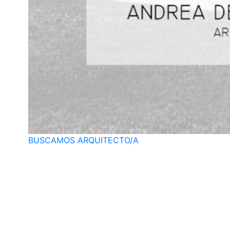
BUSCAMOS ARQUITECTO/A