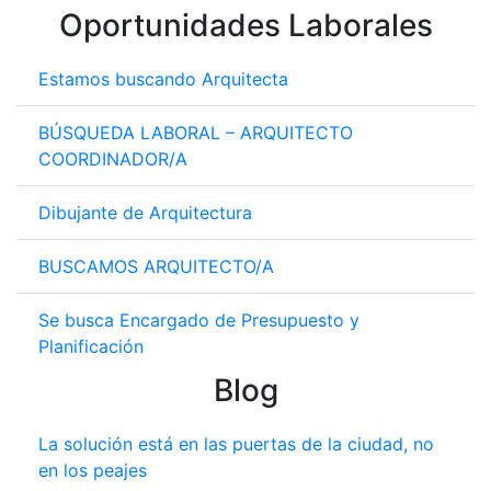
Oportunidades Laborales
Estamos buscando Arquitecta
BÚSQUEDA LABORAL – ARQUITECTO
COORDINADOR/A
Dibujante de Arquitectura
BUSCAMOS ARQUITECTO/A
Se busca Encargado de Presupuesto y
Planificación
Blog
La solución está en las puertas de la ciudad, no
en los peajes