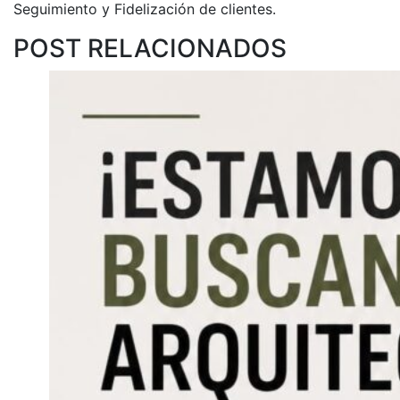
Seguimiento y Fidelización de clientes.
POST RELACIONADOS