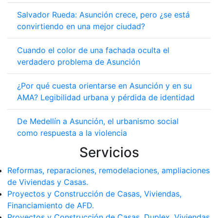
Salvador Rueda: Asunción crece, pero ¿se está
convirtiendo en una mejor ciudad?
Cuando el color de una fachada oculta el
verdadero problema de Asunción
¿Por qué cuesta orientarse en Asunción y en su
AMA? Legibilidad urbana y pérdida de identidad
De Medellín a Asunción, el urbanismo social
como respuesta a la violencia
Servicios
Reformas, reparaciones, remodelaciones, ampliaciones
de Viviendas y Casas.
Proyectos y Construcción de Casas, Viviendas,
Financiamiento de AFD.
Proyectos y Construcción de Casas, Duplex, Viviendas