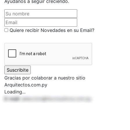
Ayudanos a seguir creciendo.
Su nombre
Email
Quiere recibir Novedades en su Email?
Gracias por colaborar a nuestro sitio
Arquitectos.com.py
Loading...
E-mail:
seleccion@feconsultora.com.py