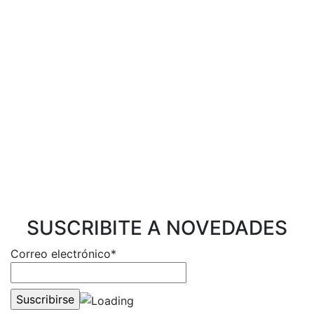
SUSCRIBITE A NOVEDADES
Correo electrónico*