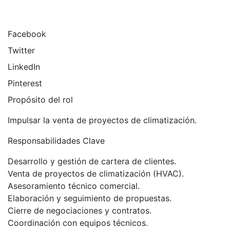
Facebook
Twitter
LinkedIn
Pinterest
Propósito del rol
Impulsar la venta de proyectos de climatización.
Responsabilidades Clave
Desarrollo y gestión de cartera de clientes.
Venta de proyectos de climatización (HVAC).
Asesoramiento técnico comercial.
Elaboración y seguimiento de propuestas.
Cierre de negociaciones y contratos.
Coordinación con equipos técnicos.