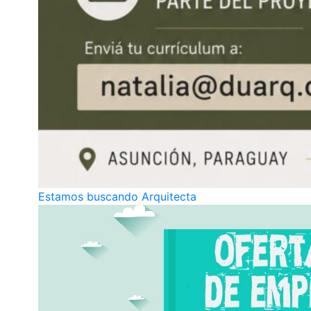
Estamos buscando Arquitecta