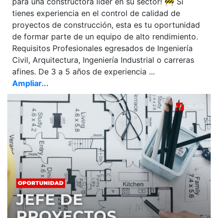
para una constructora líder en su sector! 🚧 Si
tienes experiencia en el control de calidad de
proyectos de construcción, esta es tu oportunidad
de formar parte de un equipo de alto rendimiento.
Requisitos Profesionales egresados de Ingeniería
Civil, Arquitectura, Ingeniería Industrial o carreras
afines. De 3 a 5 años de experiencia ...
Ampliar...