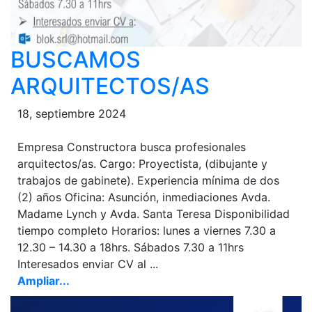
BUSCAMOS
ARQUITECTOS/AS
18, septiembre 2024
Empresa Constructora busca profesionales
arquitectos/as. Cargo: Proyectista, (dibujante y
trabajos de gabinete). Experiencia mínima de dos
(2) años Oficina: Asunción, inmediaciones Avda.
Madame Lynch y Avda. Santa Teresa Disponibilidad
tiempo completo Horarios: lunes a viernes 7.30 a
12.30 – 14.30 a 18hrs. Sábados 7.30 a 11hrs
Interesados enviar CV al ...
Ampliar...