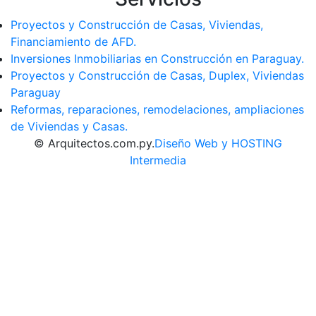
Proyectos y Construcción de Casas, Viviendas,
Financiamiento de AFD.
Inversiones Inmobiliarias en Construcción en Paraguay.
Proyectos y Construcción de Casas, Duplex, Viviendas
Paraguay
Reformas, reparaciones, remodelaciones, ampliaciones
de Viviendas y Casas.
© Arquitectos.com.py.
Diseño Web y HOSTING
Intermedia