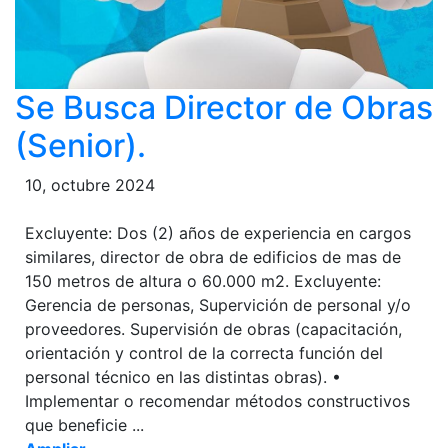
Se Busca Director de Obras
(Senior).
10, octubre 2024
Excluyente: Dos (2) años de experiencia en cargos
similares, director de obra de edificios de mas de
150 metros de altura o 60.000 m2. Excluyente:
Gerencia de personas, Supervición de personal y/o
proveedores. Supervisión de obras (capacitación,
orientación y control de la correcta función del
personal técnico en las distintas obras). •
Implementar o recomendar métodos constructivos
que beneficie ...