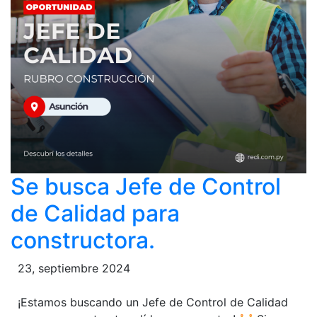
Se busca Jefe de Control
de Calidad para
constructora.
23, septiembre 2024
¡Estamos buscando un Jefe de Control de Calidad