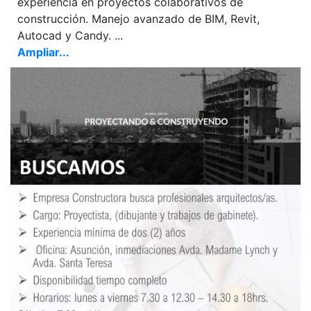
experiencia en proyectos colaborativos de
construcción. Manejo avanzado de BIM, Revit,
Autocad y Candy. ...
Ampliar...