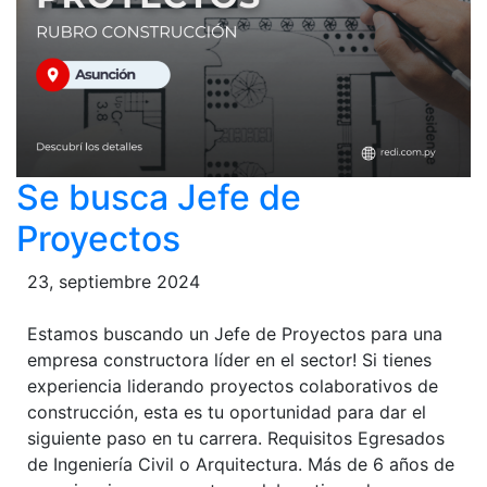
Se busca Jefe de
Proyectos
23, septiembre 2024
Estamos buscando un Jefe de Proyectos para una
empresa constructora líder en el sector! Si tienes
experiencia liderando proyectos colaborativos de
construcción, esta es tu oportunidad para dar el
siguiente paso en tu carrera. Requisitos Egresados
de Ingeniería Civil o Arquitectura. Más de 6 años de