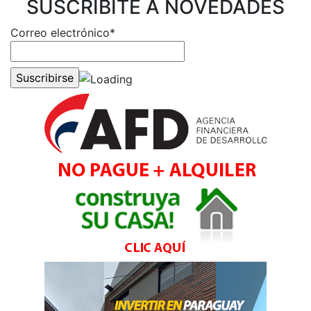
SUSCRIBITE A NOVEDADES
Correo electrónico*