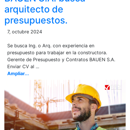
arquitecto de
presupuestos.
7, octubre 2024
Se busca Ing. o Arq. con experiencia en
presupuesto para trabajar en la constructora.
Gerente de Presupuesto y Contratos BAUEN S.A.
Enviar CV al ...
Ampliar...