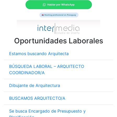
Oportunidades Laborales
Estamos buscando Arquitecta
BÚSQUEDA LABORAL – ARQUITECTO
COORDINADOR/A
Dibujante de Arquitectura
BUSCAMOS ARQUITECTO/A
Se busca Encargado de Presupuesto y