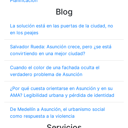
Planificación
Blog
La solución está en las puertas de la ciudad, no
en los peajes
Salvador Rueda: Asunción crece, pero ¿se está
convirtiendo en una mejor ciudad?
Cuando el color de una fachada oculta el
verdadero problema de Asunción
¿Por qué cuesta orientarse en Asunción y en su
AMA? Legibilidad urbana y pérdida de identidad
De Medellín a Asunción, el urbanismo social
como respuesta a la violencia
Servicios