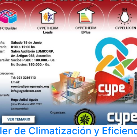
ler de Climatización y Eficien