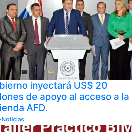
bierno inyectará US$ 20
lones de apoyo al acceso a la
vienda AFD.
-Noticias