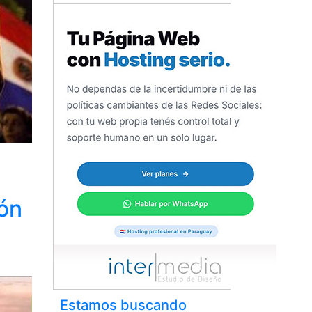
ión
Estamos buscando