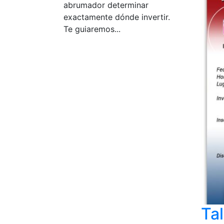
abrumador determinar
exactamente dónde invertir.
Te guiaremos...
Tal