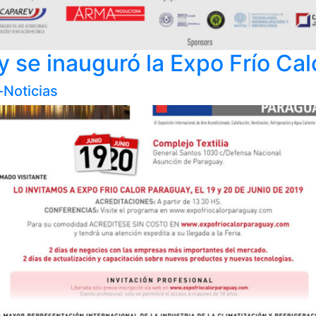
 se inauguró la Expo Frío Cal
-Noticias