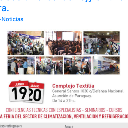
ra.
-Noticias