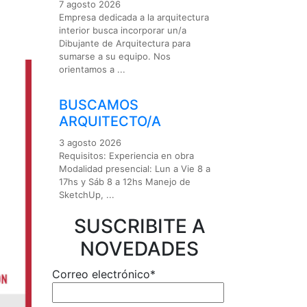
7 agosto 2026
Empresa dedicada a la arquitectura
interior busca incorporar un/a
Dibujante de Arquitectura para
sumarse a su equipo. Nos
orientamos a ...
BUSCAMOS
ARQUITECTO/A
3 agosto 2026
Requisitos: Experiencia en obra
Modalidad presencial: Lun a Vie 8 a
17hs y Sáb 8 a 12hs Manejo de
SketchUp, ...
SUSCRIBITE A
NOVEDADES
Correo electrónico*