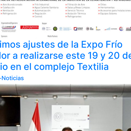
imos ajustes de la Expo Frío
or a realizarse este 19 y 20 d
io en el complejo Textilia
-Noticias