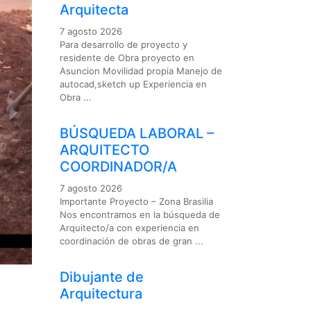
Arquitecta
7 agosto 2026
Para desarrollo de proyecto y
residente de Obra proyecto en
Asuncion Movilidad propia Manejo de
autocad,sketch up Experiencia en
Obra ...
BÚSQUEDA LABORAL –
ARQUITECTO
COORDINADOR/A
7 agosto 2026
Importante Proyecto – Zona Brasilia
Nos encontramos en la búsqueda de
Arquitecto/a con experiencia en
coordinación de obras de gran ...
Dibujante de
Arquitectura