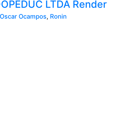
OPEDUC LTDA Render
 Oscar Ocampos
,
Ronin