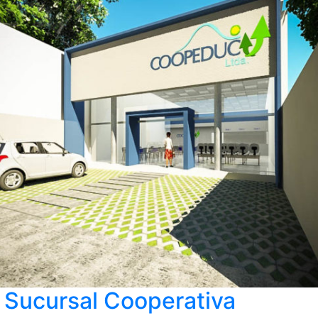
 Sucursal Cooperativa