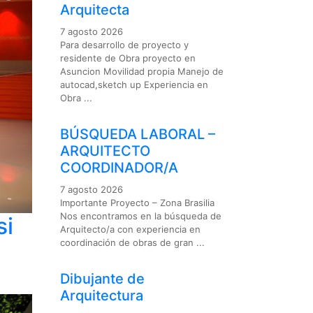
Arquitecta
7 agosto 2026
Para desarrollo de proyecto y
residente de Obra proyecto en
Asuncion Movilidad propia Manejo de
autocad,sketch up Experiencia en
Obra ...
BÚSQUEDA LABORAL –
ARQUITECTO
COORDINADOR/A
7 agosto 2026
Importante Proyecto – Zona Brasilia
Nos encontramos en la búsqueda de
si
Arquitecto/a con experiencia en
coordinación de obras de gran ...
Dibujante de
Arquitectura