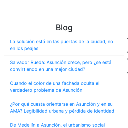
Blog
La solución está en las puertas de la ciudad, no
en los peajes
Salvador Rueda: Asunción crece, pero ¿se está
convirtiendo en una mejor ciudad?
Cuando el color de una fachada oculta el
verdadero problema de Asunción
¿Por qué cuesta orientarse en Asunción y en su
AMA? Legibilidad urbana y pérdida de identidad
De Medellín a Asunción, el urbanismo social