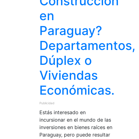
Construcción
en
Paraguay?
Departamentos,
Dúplex o
Viviendas
Económicas.
Publicidad
Estás interesado en
incursionar en el mundo de las
inversiones en bienes raíces en
Paraguay, pero puede resultar