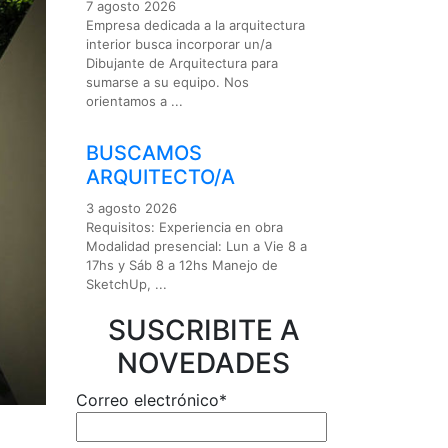
7 agosto 2026
Empresa dedicada a la arquitectura
interior busca incorporar un/a
Dibujante de Arquitectura para
sumarse a su equipo. Nos
orientamos a ...
BUSCAMOS
ARQUITECTO/A
3 agosto 2026
Requisitos: Experiencia en obra
Modalidad presencial: Lun a Vie 8 a
17hs y Sáb 8 a 12hs Manejo de
SketchUp, ...
SUSCRIBITE A
NOVEDADES
Correo electrónico*