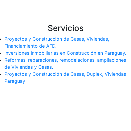
Servicios
Proyectos y Construcción de Casas, Viviendas,
Financiamiento de AFD.
Inversiones Inmobiliarias en Construcción en Paraguay.
Reformas, reparaciones, remodelaciones, ampliaciones
de Viviendas y Casas.
Proyectos y Construcción de Casas, Duplex, Viviendas
Paraguay