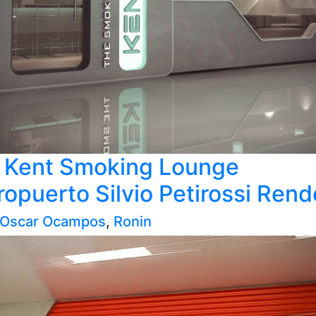
 Kent Smoking Lounge
opuerto Silvio Petirossi Rend
 Oscar Ocampos
,
Ronin