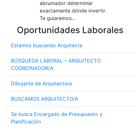
abrumador determinar
exactamente dónde invertir.
Te guiaremos...
Oportunidades Laborales
Estamos buscando Arquitecta
BÚSQUEDA LABORAL – ARQUITECTO
COORDINADOR/A
Dibujante de Arquitectura
BUSCAMOS ARQUITECTO/A
Se busca Encargado de Presupuesto y
Planificación