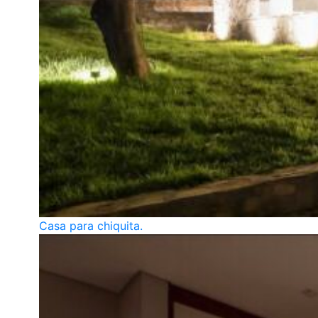
Casa para chiquita.