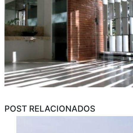
POST RELACIONADOS