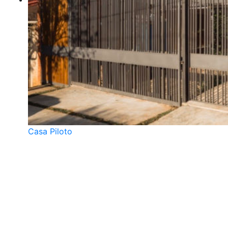
Casa Piloto