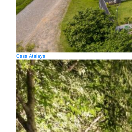
Casa Atalaya