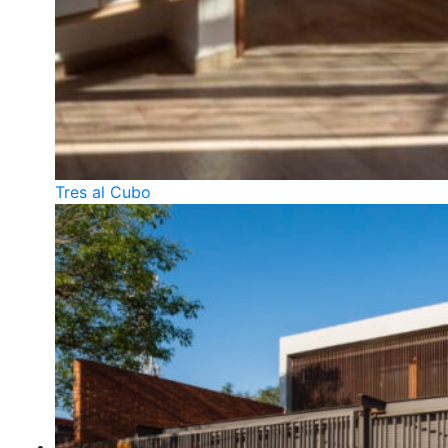
Tres al Cubo