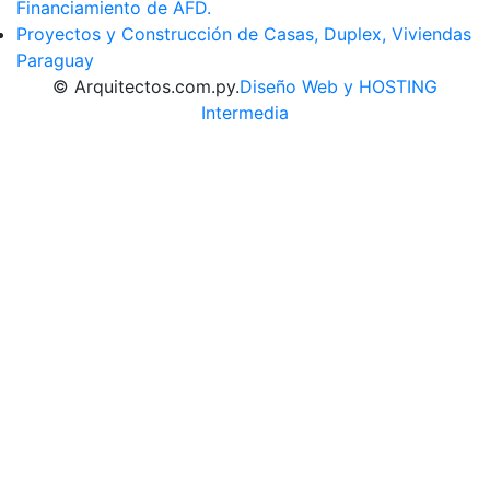
Financiamiento de AFD.
Proyectos y Construcción de Casas, Duplex, Viviendas
Paraguay
© Arquitectos.com.py.
Diseño Web y HOSTING
Intermedia