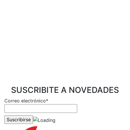
SUSCRIBITE A NOVEDADES
Correo electrónico*