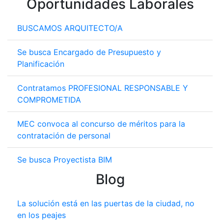
Oportunidades Laborales
BUSCAMOS ARQUITECTO/A
Se busca Encargado de Presupuesto y
Planificación
Contratamos PROFESIONAL RESPONSABLE Y
COMPROMETIDA
MEC convoca al concurso de méritos para la
contratación de personal
Se busca Proyectista BIM
Blog
La solución está en las puertas de la ciudad, no
en los peajes