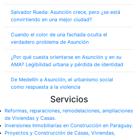
Salvador Rueda: Asunción crece, pero ¿se está
convirtiendo en una mejor ciudad?
Cuando el color de una fachada oculta el
verdadero problema de Asunción
¿Por qué cuesta orientarse en Asunción y en su
AMA? Legibilidad urbana y pérdida de identidad
De Medellín a Asunción, el urbanismo social
como respuesta a la violencia
Servicios
Reformas, reparaciones, remodelaciones, ampliaciones
de Viviendas y Casas.
Inversiones Inmobiliarias en Construcción en Paraguay.
Proyectos y Construcción de Casas, Viviendas,