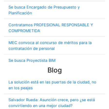
Se busca Encargado de Presupuesto y
Planificación
Contratamos PROFESIONAL RESPONSABLE Y
COMPROMETIDA
MEC convoca al concurso de méritos para la
contratación de personal
Se busca Proyectista BIM
Blog
La solución está en las puertas de la ciudad, no
en los peajes
Salvador Rueda: Asunción crece, pero ¿se está
convirtiendo en una mejor ciudad?