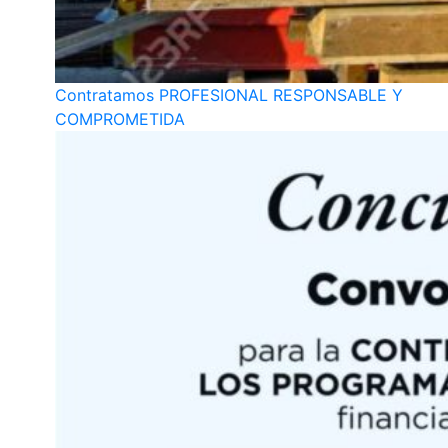
Contratamos PROFESIONAL RESPONSABLE Y
COMPROMETIDA