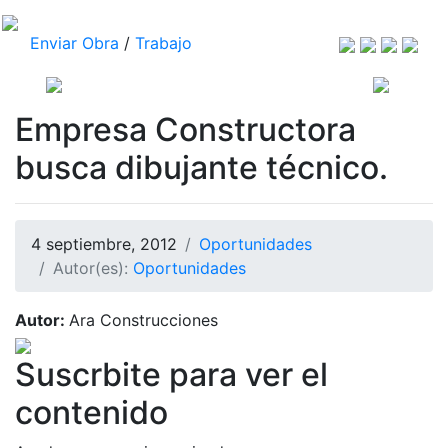
Enviar Obra
/
Trabajo
Empresa Constructora
busca dibujante técnico.
4 septiembre, 2012
Oportunidades
Autor(es):
Oportunidades
Autor:
Ara Construcciones
Suscrbite para ver el
contenido