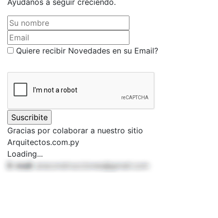
Ayudanos a seguir creciendo.
Su nombre
Email
Quiere recibir Novedades en su Email?
Gracias por colaborar a nuestro sitio
Arquitectos.com.py
Loading...
E-mail:
araconstrucciones@gmail.com