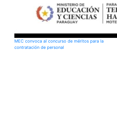
MEC convoca al concurso de méritos para la
contratación de personal