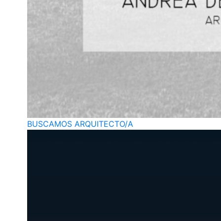
BUSCAMOS ARQUITECTO/A