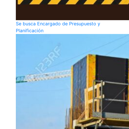
Se busca Encargado de Presupuesto y
Planificación