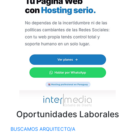
Oportunidades Laborales
BUSCAMOS ARQUITECTO/A