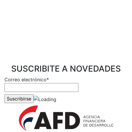
SUSCRIBITE A NOVEDADES
Correo electrónico*