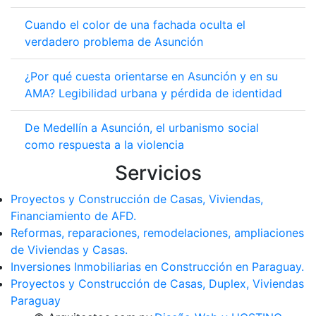
Cuando el color de una fachada oculta el
verdadero problema de Asunción
¿Por qué cuesta orientarse en Asunción y en su
AMA? Legibilidad urbana y pérdida de identidad
De Medellín a Asunción, el urbanismo social
como respuesta a la violencia
Servicios
Proyectos y Construcción de Casas, Viviendas,
Financiamiento de AFD.
Reformas, reparaciones, remodelaciones, ampliaciones
de Viviendas y Casas.
Inversiones Inmobiliarias en Construcción en Paraguay.
Proyectos y Construcción de Casas, Duplex, Viviendas
Paraguay