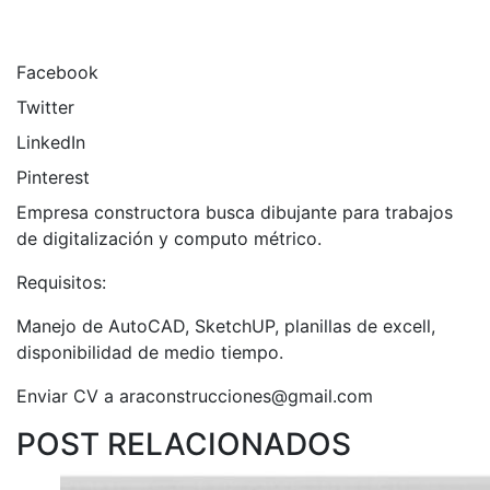
Facebook
Twitter
LinkedIn
Pinterest
Empresa constructora busca dibujante para trabajos
de digitalización y computo métrico.
Requisitos:
Manejo de AutoCAD, SketchUP, planillas de excell,
disponibilidad de medio tiempo.
Enviar CV a araconstrucciones@gmail.com
POST RELACIONADOS