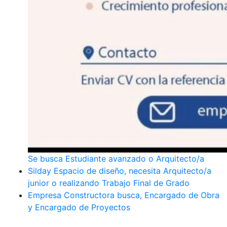
Se busca Estudiante avanzado o Arquitecto/a
Silday Espacio de diseño, necesita Arquitecto/a
junior o realizando Trabajo Final de Grado
Empresa Constructora busca, Encargado de Obra
y Encargado de Proyectos