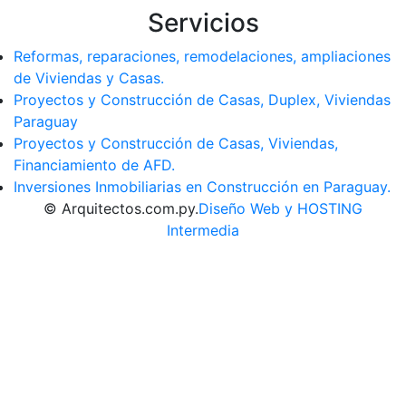
Servicios
Reformas, reparaciones, remodelaciones, ampliaciones
de Viviendas y Casas.
Proyectos y Construcción de Casas, Duplex, Viviendas
Paraguay
Proyectos y Construcción de Casas, Viviendas,
Financiamiento de AFD.
Inversiones Inmobiliarias en Construcción en Paraguay.
© Arquitectos.com.py.
Diseño Web y HOSTING
Intermedia