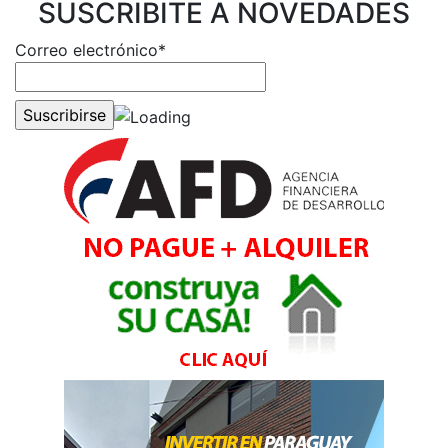
SUSCRIBITE A NOVEDADES
Correo electrónico*