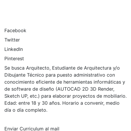
Facebook
Twitter
LinkedIn
Pinterest
Se busca Arquitecto, Estudiante de Arquitectura y/o
Dibujante Técnico para puesto administrativo con
conocimiento eficiente de herramientas informáticas y
de software de diseño (AUTOCAD 2D 3D Render,
Sketch UP, etc.) para elaborar proyectos de mobiliario.
Edad: entre 18 y 30 años. Horario a convenir, medio
día o día completo.
Enviar Curriculum al mail