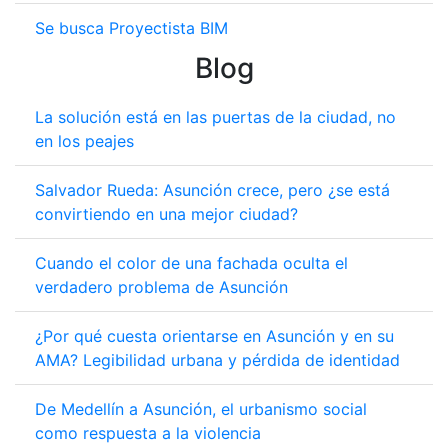
Se busca Proyectista BIM
Blog
La solución está en las puertas de la ciudad, no
en los peajes
Salvador Rueda: Asunción crece, pero ¿se está
convirtiendo en una mejor ciudad?
Cuando el color de una fachada oculta el
verdadero problema de Asunción
¿Por qué cuesta orientarse en Asunción y en su
AMA? Legibilidad urbana y pérdida de identidad
De Medellín a Asunción, el urbanismo social
como respuesta a la violencia