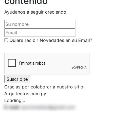
contenido
Ayudanos a seguir creciendo.
Su nombre
Email
Quiere recibir Novedades en su Email?
Gracias por colaborar a nuestro sitio
Arquitectos.com.py
Loading...
E-mail:
euromobilisrl@gmail.com