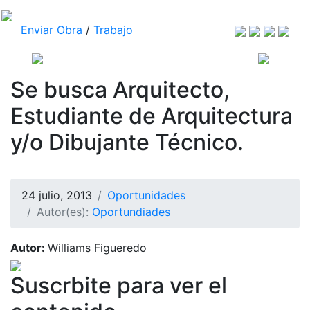
Enviar Obra
/
Trabajo
Se busca Arquitecto,
Estudiante de Arquitectura
y/o Dibujante Técnico.
24 julio, 2013
Oportunidades
Autor(es):
Oportundiades
Autor:
Williams Figueredo
Suscrbite para ver el