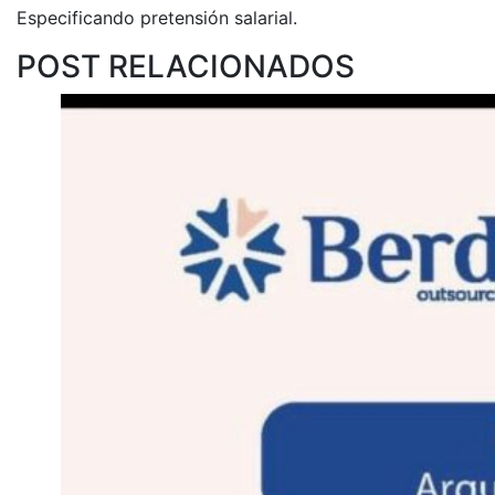
Especificando pretensión salarial.
POST RELACIONADOS