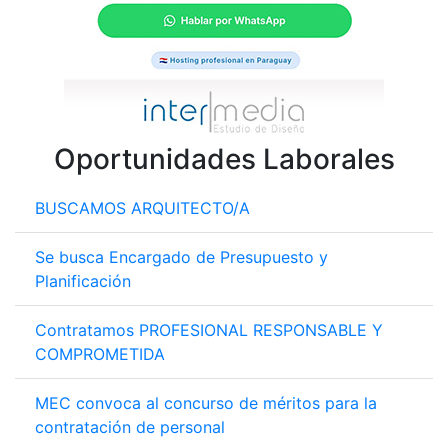
Oportunidades Laborales
BUSCAMOS ARQUITECTO/A
Se busca Encargado de Presupuesto y
Planificación
Contratamos PROFESIONAL RESPONSABLE Y
COMPROMETIDA
MEC convoca al concurso de méritos para la
contratación de personal