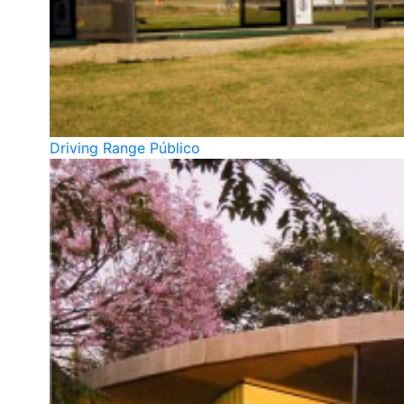
Driving Range Público