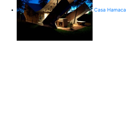
Casa Hamaca