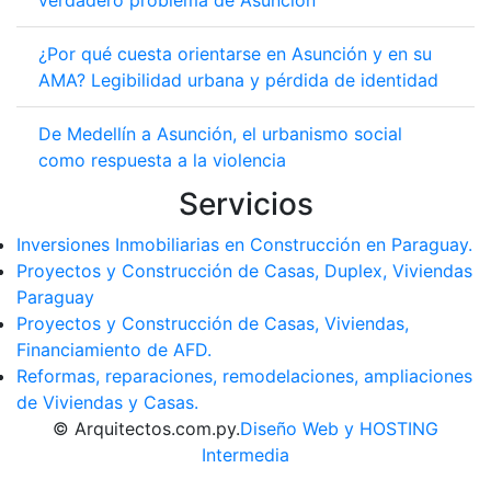
verdadero problema de Asunción
¿Por qué cuesta orientarse en Asunción y en su
AMA? Legibilidad urbana y pérdida de identidad
De Medellín a Asunción, el urbanismo social
como respuesta a la violencia
Servicios
Inversiones Inmobiliarias en Construcción en Paraguay.
Proyectos y Construcción de Casas, Duplex, Viviendas
Paraguay
Proyectos y Construcción de Casas, Viviendas,
Financiamiento de AFD.
Reformas, reparaciones, remodelaciones, ampliaciones
de Viviendas y Casas.
© Arquitectos.com.py.
Diseño Web y HOSTING
Intermedia