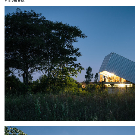
Pinterest