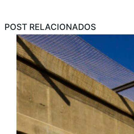
POST RELACIONADOS