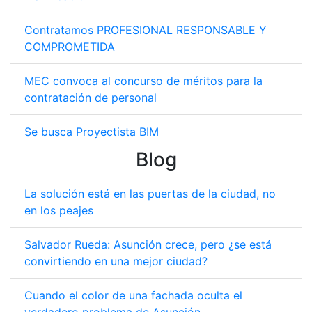
Contratamos PROFESIONAL RESPONSABLE Y
COMPROMETIDA
MEC convoca al concurso de méritos para la
contratación de personal
Se busca Proyectista BIM
Blog
La solución está en las puertas de la ciudad, no
en los peajes
Salvador Rueda: Asunción crece, pero ¿se está
convirtiendo en una mejor ciudad?
Cuando el color de una fachada oculta el