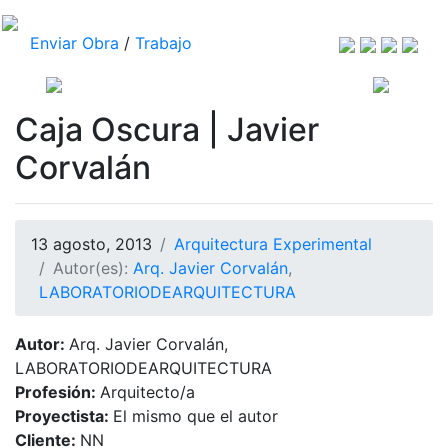
Enviar Obra
/
Trabajo
Caja Oscura | Javier
Corvalán
13 agosto, 2013
Arquitectura Experimental
Autor(es):
Arq. Javier Corvalán
,
LABORATORIODEARQUITECTURA
Autor:
Arq. Javier Corvalán,
LABORATORIODEARQUITECTURA
Profesión:
Arquitecto/a
Proyectista:
El mismo que el autor
Cliente:
NN