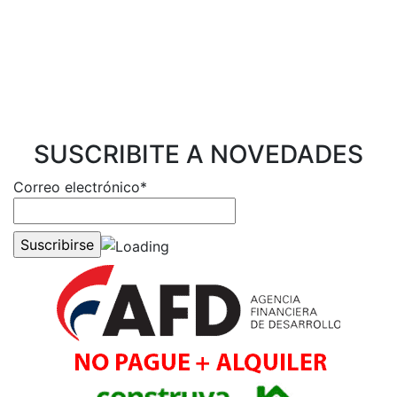
SUSCRIBITE A NOVEDADES
Correo electrónico*