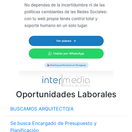
Oportunidades Laborales
BUSCAMOS ARQUITECTO/A
Se busca Encargado de Presupuesto y
Planificación