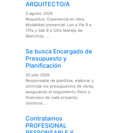
ARQUITECTO/A
3 agosto 2026
Requisitos: Experiencia en obra
Modalidad presencial: Lun a Vie 8 a
17hs y Sáb 8 a 12hs Manejo de
SketchUp, ...
Se busca Encargado de
Presupuesto y
Planificación
30 julio 2026
Responsable de planificar, elaborar y
controlar los presupuestos de obras,
asegurando el seguimiento físico y
financiero de cada proyecto.
Gestiona ...
Contratamos
PROFESIONAL
RESPONSABLE Y