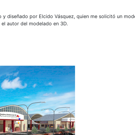
 y diseñado por Elcido Vásquez, quien me solicitó un mod
 el autor del modelado en 3D.