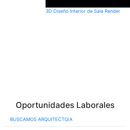
3D Diseño Interior de Sala Render
Oportunidades Laborales
BUSCAMOS ARQUITECTO/A