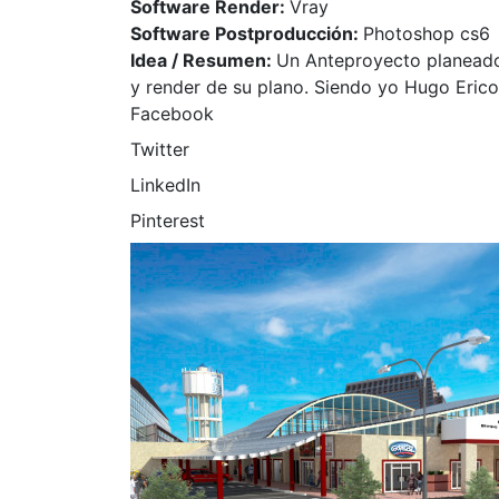
Software Render:
Vray
Software Postproducción:
Photoshop cs6
Idea / Resumen:
Un Anteproyecto planeado
y render de su plano. Siendo yo Hugo Erico
Facebook
Twitter
LinkedIn
Pinterest