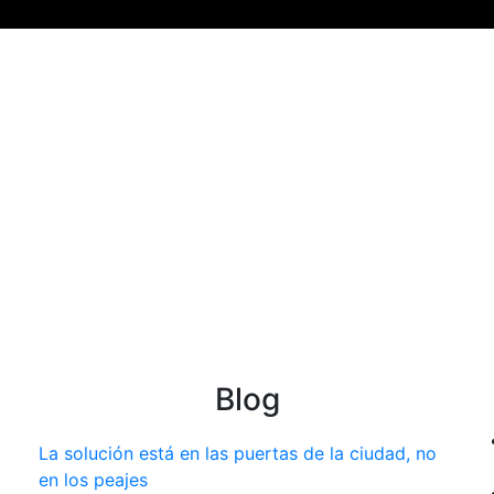
Blog
La solución está en las puertas de la ciudad, no
en los peajes