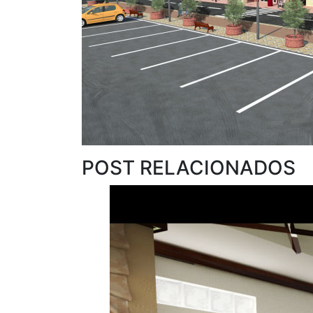
POST RELACIONADOS