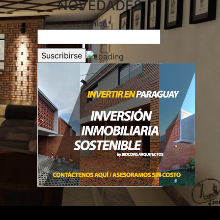
NOVEDADES
Correo electrónico*