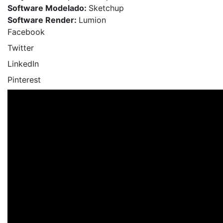
Software Modelado:
Sketchup
Software Render:
Lumion
Facebook
Twitter
LinkedIn
Pinterest