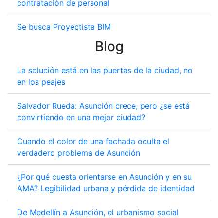
contratación de personal
Se busca Proyectista BIM
Blog
La solución está en las puertas de la ciudad, no
en los peajes
Salvador Rueda: Asunción crece, pero ¿se está
convirtiendo en una mejor ciudad?
Cuando el color de una fachada oculta el
verdadero problema de Asunción
¿Por qué cuesta orientarse en Asunción y en su
AMA? Legibilidad urbana y pérdida de identidad
De Medellín a Asunción, el urbanismo social