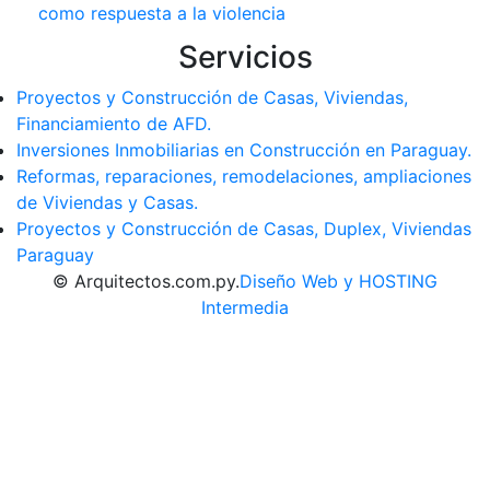
como respuesta a la violencia
Servicios
Proyectos y Construcción de Casas, Viviendas,
Financiamiento de AFD.
Inversiones Inmobiliarias en Construcción en Paraguay.
Reformas, reparaciones, remodelaciones, ampliaciones
de Viviendas y Casas.
Proyectos y Construcción de Casas, Duplex, Viviendas
Paraguay
© Arquitectos.com.py.
Diseño Web y HOSTING
Intermedia