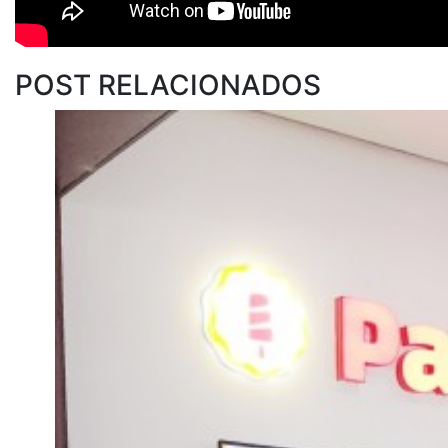
POST RELACIONADOS