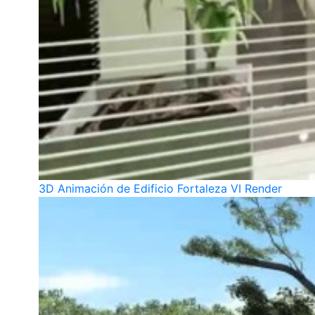
3D Animación de Edificio Fortaleza VI Render