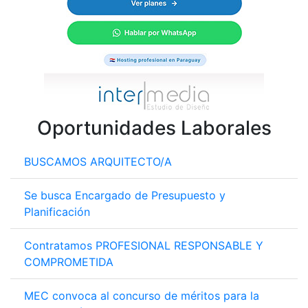
Oportunidades Laborales
BUSCAMOS ARQUITECTO/A
Se busca Encargado de Presupuesto y
Planificación
Contratamos PROFESIONAL RESPONSABLE Y
COMPROMETIDA
MEC convoca al concurso de méritos para la