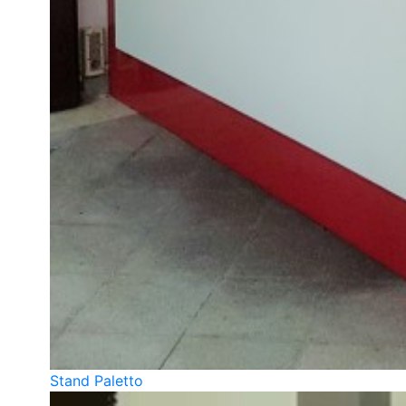
Stand Paletto