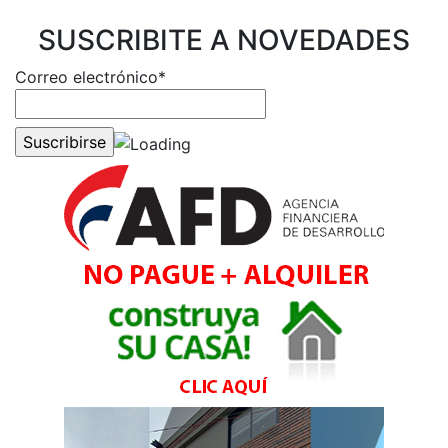
SUSCRIBITE A NOVEDADES
Correo electrónico*