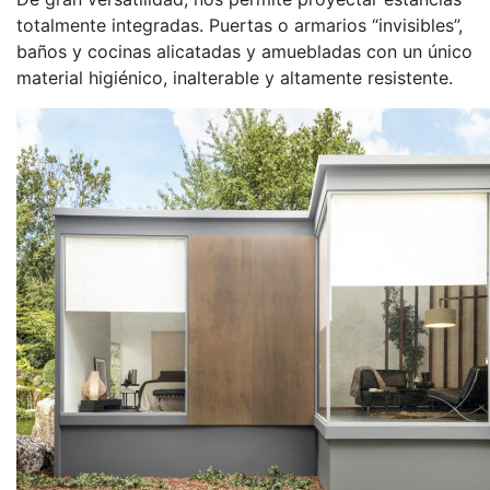
totalmente integradas. Puertas o armarios “invisibles”,
baños y cocinas alicatadas y amuebladas con un único
material higiénico, inalterable y altamente resistente.