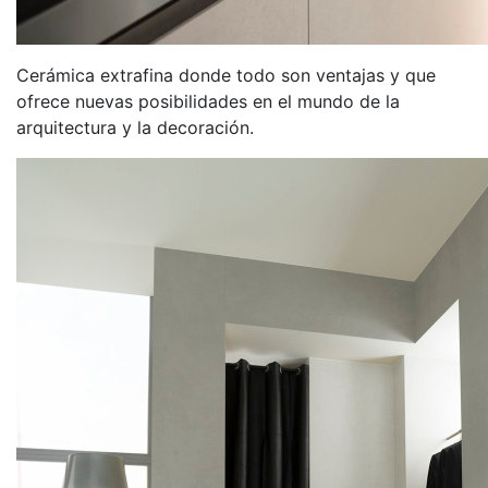
Cerámica extrafina donde todo son ventajas y que
ofrece nuevas posibilidades en el mundo de la
arquitectura y la decoración.