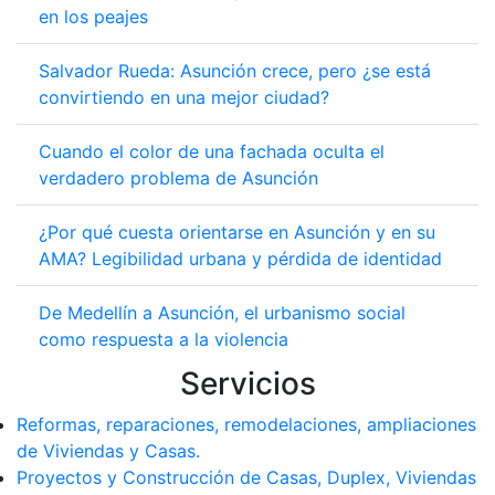
en los peajes
Salvador Rueda: Asunción crece, pero ¿se está
convirtiendo en una mejor ciudad?
Cuando el color de una fachada oculta el
verdadero problema de Asunción
¿Por qué cuesta orientarse en Asunción y en su
AMA? Legibilidad urbana y pérdida de identidad
De Medellín a Asunción, el urbanismo social
como respuesta a la violencia
Servicios
Reformas, reparaciones, remodelaciones, ampliaciones
de Viviendas y Casas.
Proyectos y Construcción de Casas, Duplex, Viviendas