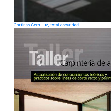
Cortinas Cero Luz, total oscuridad.