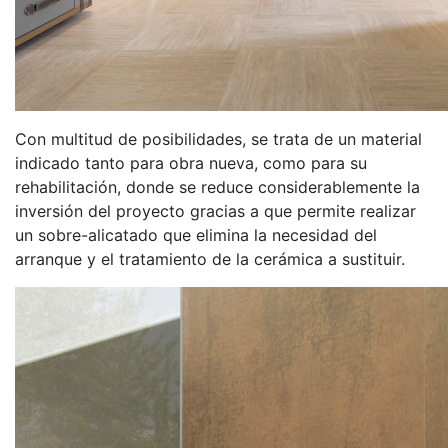
Con multitud de posibilidades, se trata de un material
indicado tanto para obra nueva, como para su
rehabilitación, donde se reduce considerablemente la
inversión del proyecto gracias a que permite realizar
un sobre-alicatado que elimina la necesidad del
arranque y el tratamiento de la cerámica a sustituir.