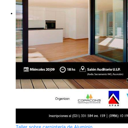
Taller sobre carpintería de Aluminio