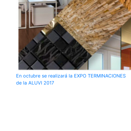
En octubre se realizará la EXPO TERMINACIONES
de la ALUVI 2017