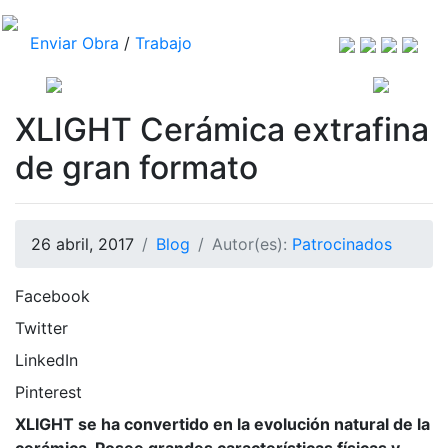
Enviar Obra
/
Trabajo
XLIGHT Cerámica extrafina
de gran formato
26 abril, 2017
Blog
Autor(es):
Patrocinados
Facebook
Twitter
LinkedIn
Pinterest
XLIGHT se ha convertido en la evolución natural de la