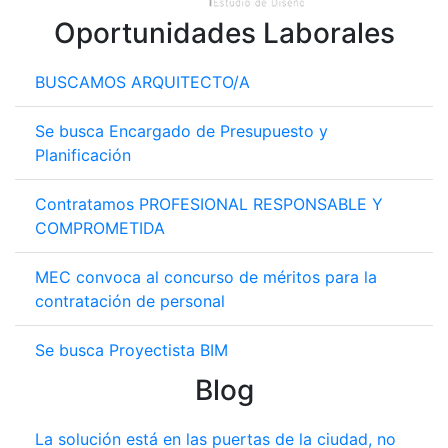
Oportunidades Laborales
BUSCAMOS ARQUITECTO/A
Se busca Encargado de Presupuesto y
Planificación
Contratamos PROFESIONAL RESPONSABLE Y
COMPROMETIDA
MEC convoca al concurso de méritos para la
contratación de personal
Se busca Proyectista BIM
Blog
La solución está en las puertas de la ciudad, no