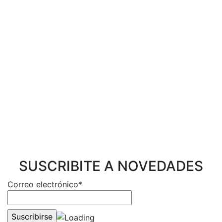
SUSCRIBITE A NOVEDADES
Correo electrónico*