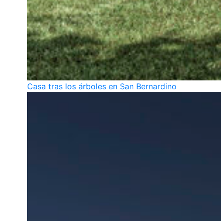
Casa tras los árboles en San Bernardino