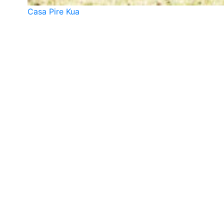
Casa Pire Kua