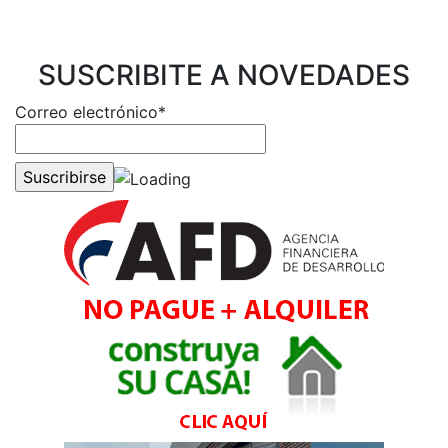
SUSCRIBITE A NOVEDADES
Correo electrónico*