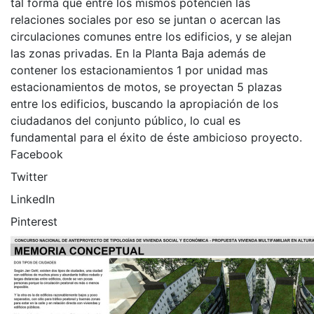
tal forma que entre los mismos potencien las
relaciones sociales por eso se juntan o acercan las
circulaciones comunes entre los edificios, y se alejan
las zonas privadas. En la Planta Baja además de
contener los estacionamientos 1 por unidad mas
estacionamientos de motos, se proyectan 5 plazas
entre los edificios, buscando la apropiación de los
ciudadanos del conjunto público, lo cual es
fundamental para el éxito de éste ambicioso proyecto.
Facebook
Twitter
LinkedIn
Pinterest