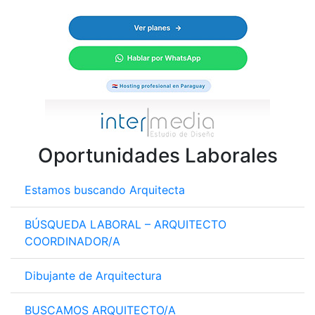
Oportunidades Laborales
Estamos buscando Arquitecta
BÚSQUEDA LABORAL – ARQUITECTO
COORDINADOR/A
Dibujante de Arquitectura
BUSCAMOS ARQUITECTO/A