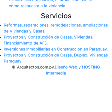
como respuesta a la violencia
Servicios
Reformas, reparaciones, remodelaciones, ampliaciones
de Viviendas y Casas.
Proyectos y Construcción de Casas, Viviendas,
Financiamiento de AFD.
Inversiones Inmobiliarias en Construcción en Paraguay.
Proyectos y Construcción de Casas, Duplex, Viviendas
Paraguay
© Arquitectos.com.py.
Diseño Web y HOSTING
Intermedia