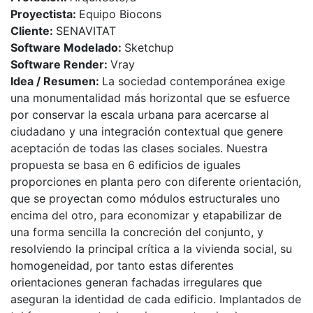
Proyectista:
Equipo Biocons
Cliente:
SENAVITAT
Software Modelado:
Sketchup
Software Render:
Vray
Idea / Resumen:
La sociedad contemporánea exige
una monumentalidad más horizontal que se esfuerce
por conservar la escala urbana para acercarse al
ciudadano y una integración contextual que genere
aceptación de todas las clases sociales. Nuestra
propuesta se basa en 6 edificios de iguales
proporciones en planta pero con diferente orientación,
que se proyectan como módulos estructurales uno
encima del otro, para economizar y etapabilizar de
una forma sencilla la concreción del conjunto, y
resolviendo la principal crítica a la vivienda social, su
homogeneidad, por tanto estas diferentes
orientaciones generan fachadas irregulares que
aseguran la identidad de cada edificio. Implantados de