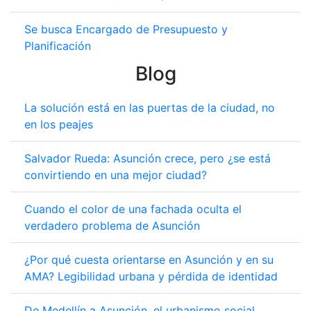
Se busca Encargado de Presupuesto y
Planificación
Blog
La solución está en las puertas de la ciudad, no
en los peajes
Salvador Rueda: Asunción crece, pero ¿se está
convirtiendo en una mejor ciudad?
Cuando el color de una fachada oculta el
verdadero problema de Asunción
¿Por qué cuesta orientarse en Asunción y en su
AMA? Legibilidad urbana y pérdida de identidad
De Medellín a Asunción, el urbanismo social