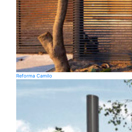
Reforma Camilo