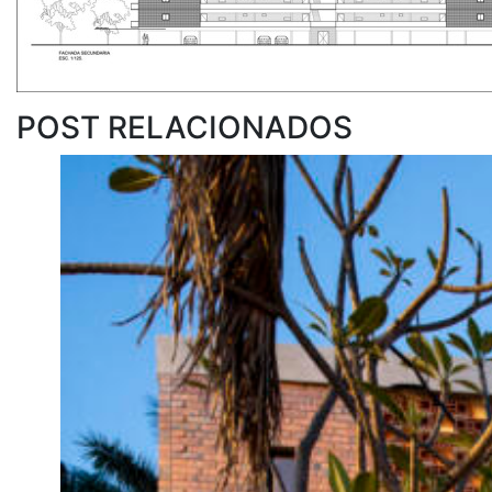
POST RELACIONADOS