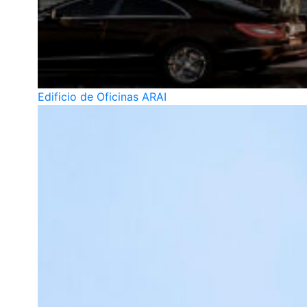
Edificio de Oficinas ARAI