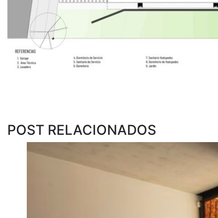
POST RELACIONADOS