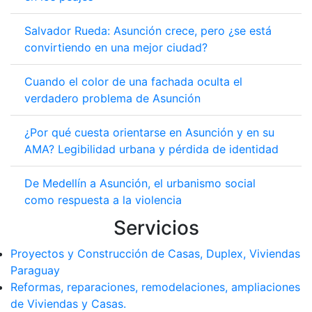
Salvador Rueda: Asunción crece, pero ¿se está
convirtiendo en una mejor ciudad?
Cuando el color de una fachada oculta el
verdadero problema de Asunción
¿Por qué cuesta orientarse en Asunción y en su
AMA? Legibilidad urbana y pérdida de identidad
De Medellín a Asunción, el urbanismo social
como respuesta a la violencia
Servicios
Proyectos y Construcción de Casas, Duplex, Viviendas
Paraguay
Reformas, reparaciones, remodelaciones, ampliaciones
de Viviendas y Casas.