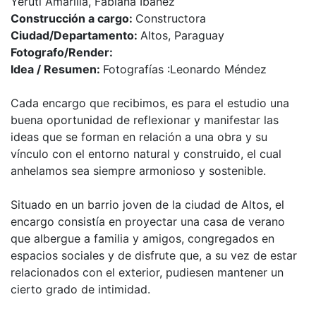
Yeruti Amarilla, Fabiana Ibañez
Construcción a cargo:
Constructora
Ciudad/Departamento:
Altos, Paraguay
Fotografo/Render:
Idea / Resumen:
Fotografías :Leonardo Méndez
Cada encargo que recibimos, es para el estudio una
buena oportunidad de reflexionar y manifestar las
ideas que se forman en relación a una obra y su
vínculo con el entorno natural y construido, el cual
anhelamos sea siempre armonioso y sostenible.
Situado en un barrio joven de la ciudad de Altos, el
encargo consistía en proyectar una casa de verano
que albergue a familia y amigos, congregados en
espacios sociales y de disfrute que, a su vez de estar
relacionados con el exterior, pudiesen mantener un
cierto grado de intimidad.