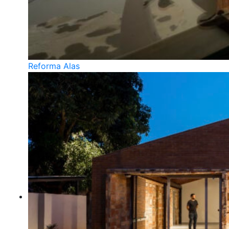
Reforma Alas