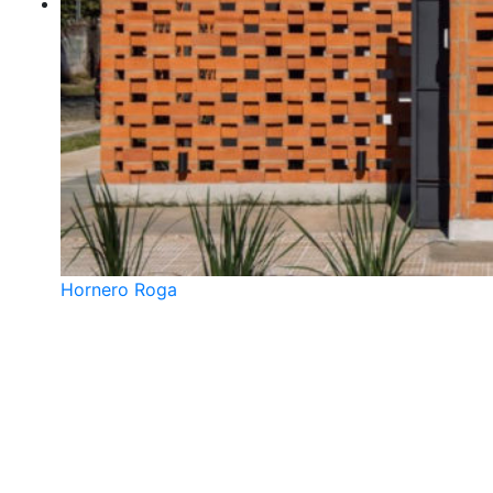
Hornero Roga