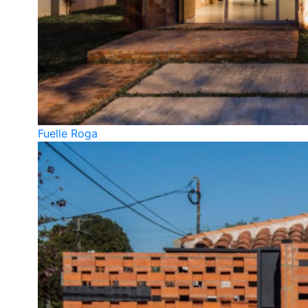
Fuelle Roga