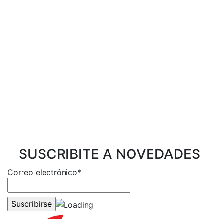
SUSCRIBITE A NOVEDADES
Correo electrónico*