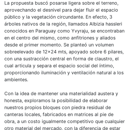
La propuesta buscó posarse ligera sobre el terreno,
aprovechando el desnivel para dejar fluir el espacio
público y la vegetación circundante. En efecto, 3
árboles nativos de la región, llamados Albizia hassleri
conocidos en Paraguay como Yvyraju, se encontraban
en el centro del mismo, como anfitriones y aliados
desde el primer momento. Se planteó un volumen
sobreelevado de 12x24 mts, apoyado sobre 6 pilares,
con una sustracción central en forma de claustro, el
cual articula y separa el espacio social del íntimo,
proporcionando iluminación y ventilación natural a los
ambientes.
Con la idea de mantener una materialidad austera y
honesta, exploramos la posibilidad de elaborar
nuestros propios bloques con piedra residual de
canteras locales, fabricados en matrices al pie de
obra, a un costo igualmente competitivo que cualquier
otro material del mercado, con la diferencia de estar