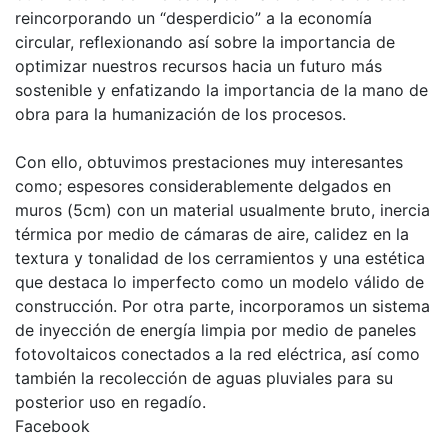
reincorporando un “desperdicio” a la economía
circular, reflexionando así sobre la importancia de
optimizar nuestros recursos hacia un futuro más
sostenible y enfatizando la importancia de la mano de
obra para la humanización de los procesos.
Con ello, obtuvimos prestaciones muy interesantes
como; espesores considerablemente delgados en
muros (5cm) con un material usualmente bruto, inercia
térmica por medio de cámaras de aire, calidez en la
textura y tonalidad de los cerramientos y una estética
que destaca lo imperfecto como un modelo válido de
construcción. Por otra parte, incorporamos un sistema
de inyección de energía limpia por medio de paneles
fotovoltaicos conectados a la red eléctrica, así como
también la recolección de aguas pluviales para su
posterior uso en regadío.
Facebook