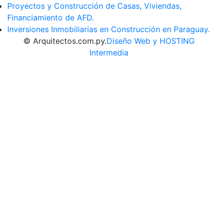
Proyectos y Construcción de Casas, Viviendas,
Financiamiento de AFD.
Inversiones Inmobiliarias en Construcción en Paraguay.
© Arquitectos.com.py.
Diseño Web y HOSTING
Intermedia