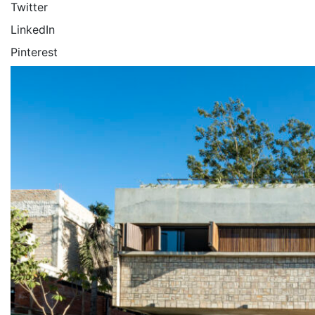
Twitter
LinkedIn
Pinterest