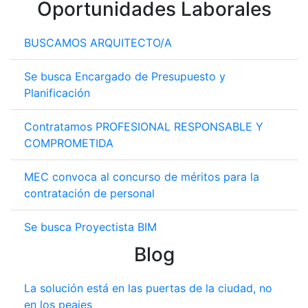
Oportunidades Laborales
BUSCAMOS ARQUITECTO/A
Se busca Encargado de Presupuesto y
Planificación
Contratamos PROFESIONAL RESPONSABLE Y
COMPROMETIDA
MEC convoca al concurso de méritos para la
contratación de personal
Se busca Proyectista BIM
Blog
La solución está en las puertas de la ciudad, no
en los peajes