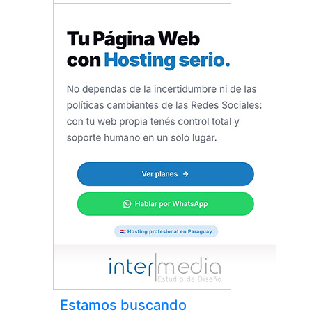
Estamos buscando