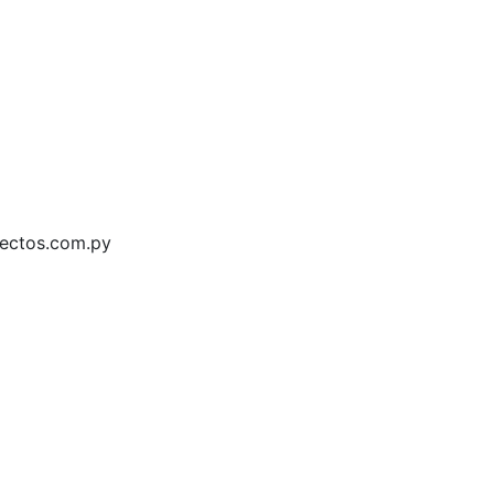
itectos.com.py