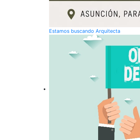
Estamos buscando Arquitecta