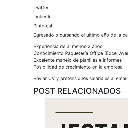
Twitter
LinkedIn
Pinterest
Egresado o cursando el ultimo año de la
Experiencia de al menos 3 años
Conocimiento Paquetería Office (Excel Av
Excelente manejo de planillas e informes
Posibilidad de crecimiento en la empresa
Enviar CV y pretensiones salariales al emai
POST RELACIONADOS