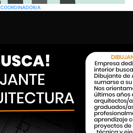
 COORDINADOR/A