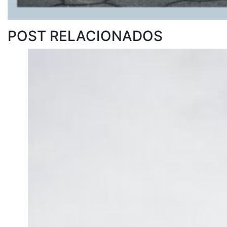
POST RELACIONADOS