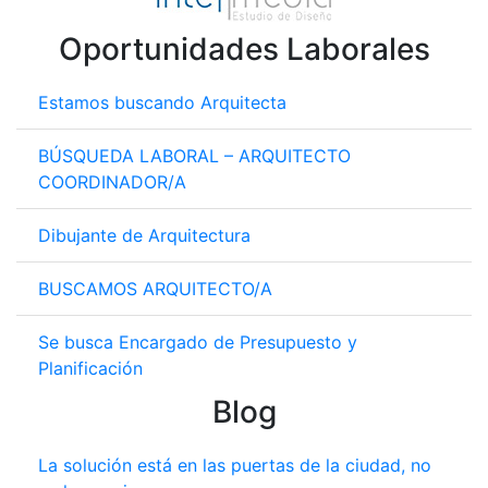
Oportunidades Laborales
Estamos buscando Arquitecta
BÚSQUEDA LABORAL – ARQUITECTO
COORDINADOR/A
Dibujante de Arquitectura
BUSCAMOS ARQUITECTO/A
Se busca Encargado de Presupuesto y
Planificación
Blog
La solución está en las puertas de la ciudad, no