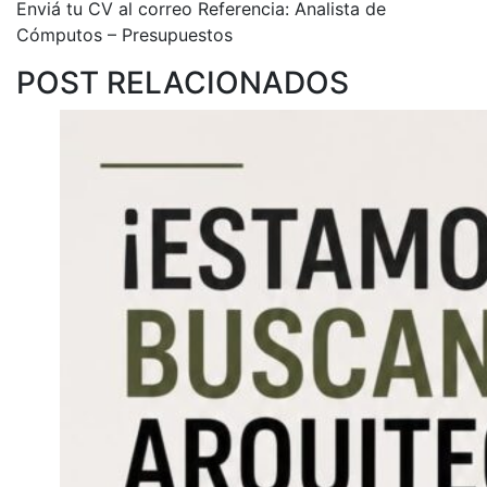
Enviá tu CV al correo Referencia: Analista de
Cómputos – Presupuestos
POST RELACIONADOS