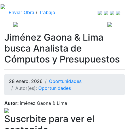
Enviar Obra
/
Trabajo
Jiménez Gaona & Lima
busca Analista de
Cómputos y Presupuestos
28 enero, 2026
Oportunidades
Autor(es):
Oportunidades
Autor:
iménez Gaona & Lima
Suscrbite para ver el