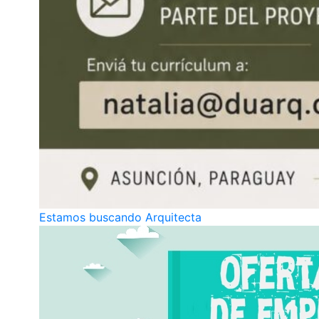
Estamos buscando Arquitecta