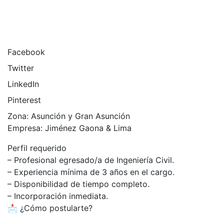
Facebook
Twitter
LinkedIn
Pinterest
Zona: Asunción y Gran Asunción
Empresa: Jiménez Gaona & Lima
Perfil requerido
– Profesional egresado/a de Ingeniería Civil.
– Experiencia mínima de 3 años en el cargo.
– Disponibilidad de tiempo completo.
– Incorporación inmediata.
📩 ¿Cómo postularte?