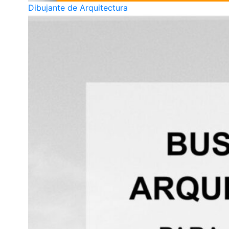
Dibujante de Arquitectura