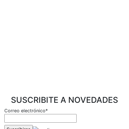
SUSCRIBITE A NOVEDADES
Correo electrónico*