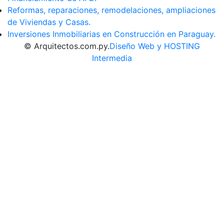
Reformas, reparaciones, remodelaciones, ampliaciones
de Viviendas y Casas.
Inversiones Inmobiliarias en Construcción en Paraguay.
© Arquitectos.com.py.
Diseño Web y HOSTING
Intermedia