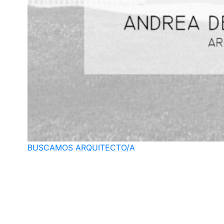
BUSCAMOS ARQUITECTO/A