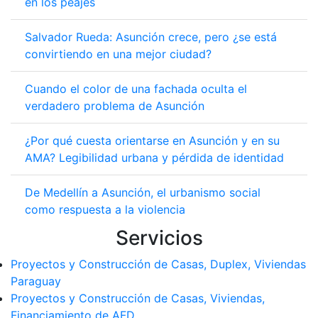
en los peajes
Salvador Rueda: Asunción crece, pero ¿se está
convirtiendo en una mejor ciudad?
Cuando el color de una fachada oculta el
verdadero problema de Asunción
¿Por qué cuesta orientarse en Asunción y en su
AMA? Legibilidad urbana y pérdida de identidad
De Medellín a Asunción, el urbanismo social
como respuesta a la violencia
Servicios
Proyectos y Construcción de Casas, Duplex, Viviendas
Paraguay
Proyectos y Construcción de Casas, Viviendas,
Financiamiento de AFD.