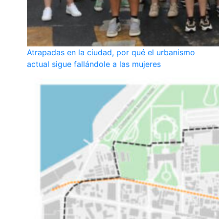
Atrapadas en la ciudad, por qué el urbanismo
actual sigue fallándole a las mujeres