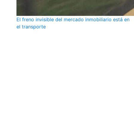
El freno invisible del mercado inmobiliario está en
el transporte