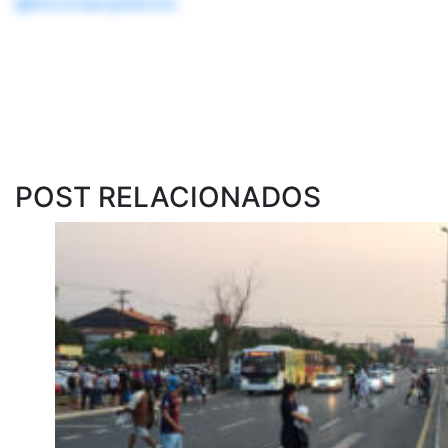
@bioconsarquitectos
POST RELACIONADOS