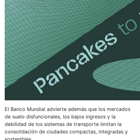
El Banco Mundial advierte además que los mercados
de suelo disfuncionales, los bajos ingresos y la
debilidad de los sistemas de transporte limitan la
consolidación de ciudades compactas, integradas y
sostenibles.