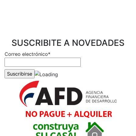
SUSCRIBITE A NOVEDADES
Correo electrónico*