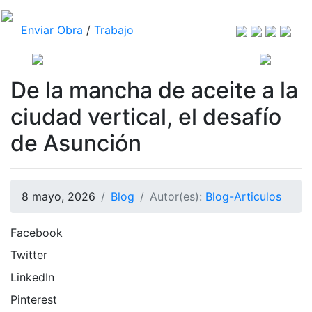
Enviar Obra
/
Trabajo
De la mancha de aceite a la
ciudad vertical, el desafío
de Asunción
8 mayo, 2026
Blog
Autor(es):
Blog-Articulos
Facebook
Twitter
LinkedIn
Pinterest