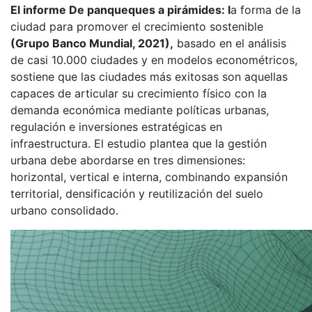
El informe De panqueques a pirámides: l
a forma de la
ciudad para promover el crecimiento sostenible
(Grupo Banco Mundial, 2021),
basado en el análisis
de casi 10.000 ciudades y en modelos econométricos,
sostiene que las ciudades más exitosas son aquellas
capaces de articular su crecimiento físico con la
demanda económica mediante políticas urbanas,
regulación e inversiones estratégicas en
infraestructura. El estudio plantea que la gestión
urbana debe abordarse en tres dimensiones:
horizontal, vertical e interna, combinando expansión
territorial, densificación y reutilización del suelo
urbano consolidado.