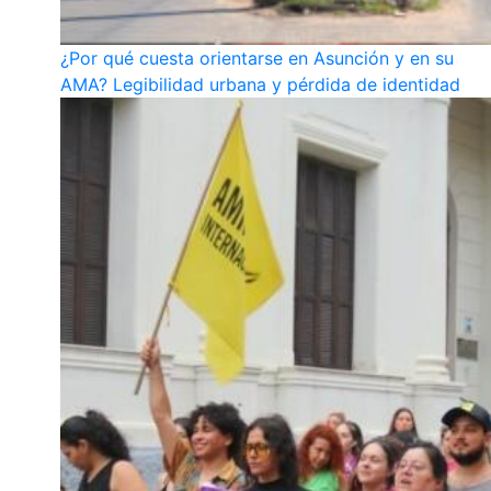
¿Por qué cuesta orientarse en Asunción y en su
AMA? Legibilidad urbana y pérdida de identidad