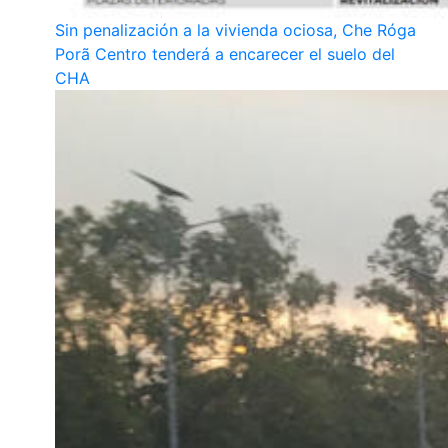
Sin penalización a la vivienda ociosa, Che Róga
Porã Centro tenderá a encarecer el suelo del
CHA