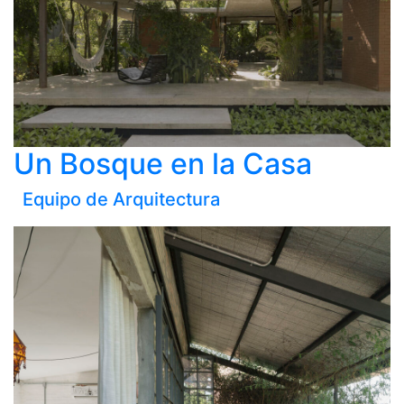
Un Bosque en la Casa
Equipo de Arquitectura