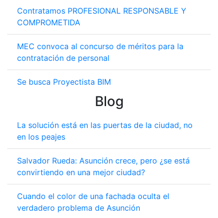
Contratamos PROFESIONAL RESPONSABLE Y
COMPROMETIDA
MEC convoca al concurso de méritos para la
contratación de personal
Se busca Proyectista BIM
Blog
La solución está en las puertas de la ciudad, no
en los peajes
Salvador Rueda: Asunción crece, pero ¿se está
convirtiendo en una mejor ciudad?
Cuando el color de una fachada oculta el
verdadero problema de Asunción