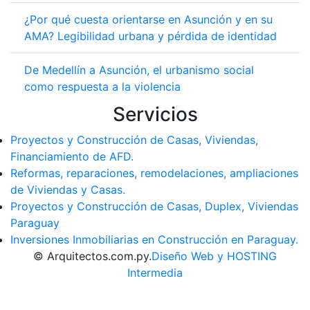
¿Por qué cuesta orientarse en Asunción y en su
AMA? Legibilidad urbana y pérdida de identidad
De Medellín a Asunción, el urbanismo social
como respuesta a la violencia
Servicios
Proyectos y Construcción de Casas, Viviendas,
Financiamiento de AFD.
Reformas, reparaciones, remodelaciones, ampliaciones
de Viviendas y Casas.
Proyectos y Construcción de Casas, Duplex, Viviendas
Paraguay
Inversiones Inmobiliarias en Construcción en Paraguay.
© Arquitectos.com.py.
Diseño Web y HOSTING
Intermedia