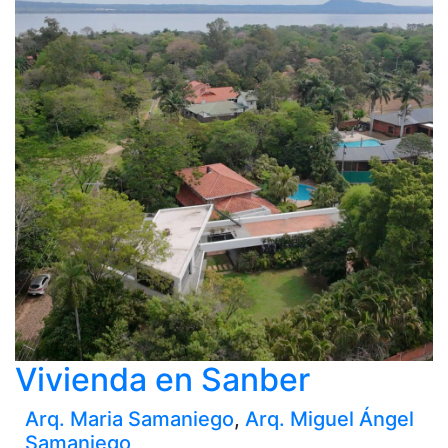
Vivienda en Sanber
Arq. Maria Samaniego
,
Arq. Miguel Ángel
Samaniego