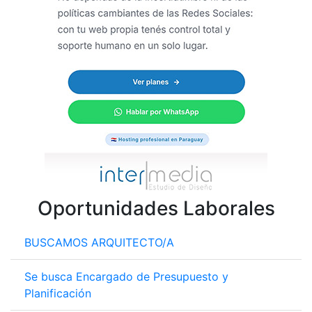
Oportunidades Laborales
BUSCAMOS ARQUITECTO/A
Se busca Encargado de Presupuesto y
Planificación