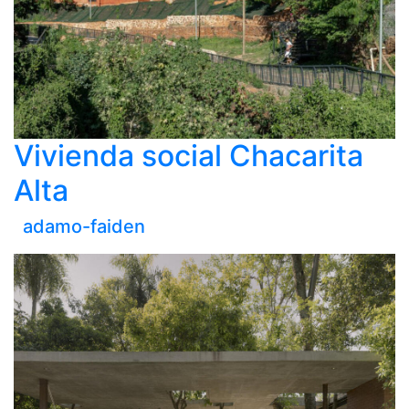
Vivienda social Chacarita
Alta
adamo-faiden