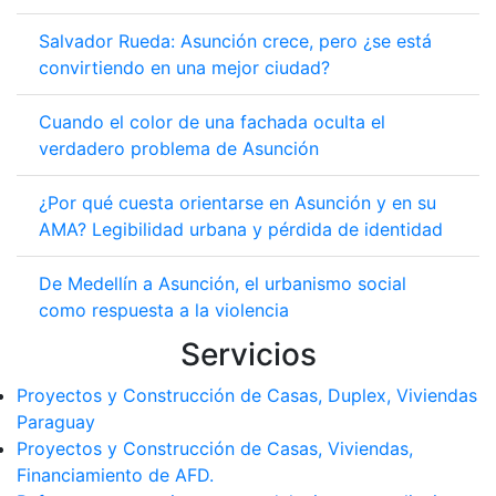
Salvador Rueda: Asunción crece, pero ¿se está
convirtiendo en una mejor ciudad?
Cuando el color de una fachada oculta el
verdadero problema de Asunción
¿Por qué cuesta orientarse en Asunción y en su
AMA? Legibilidad urbana y pérdida de identidad
De Medellín a Asunción, el urbanismo social
como respuesta a la violencia
Servicios
Proyectos y Construcción de Casas, Duplex, Viviendas
Paraguay
Proyectos y Construcción de Casas, Viviendas,
Financiamiento de AFD.