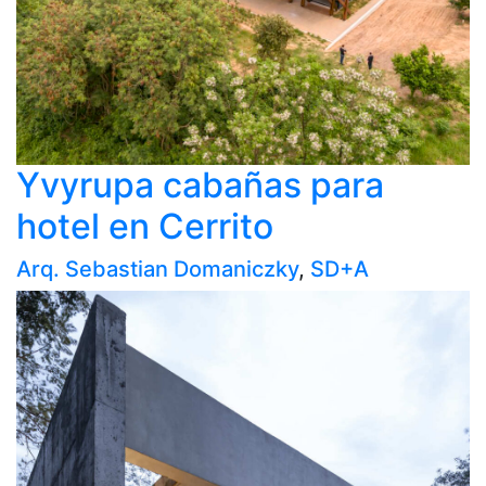
Yvyrupa cabañas para
hotel en Cerrito
Arq. Sebastian Domaniczky
,
SD+A