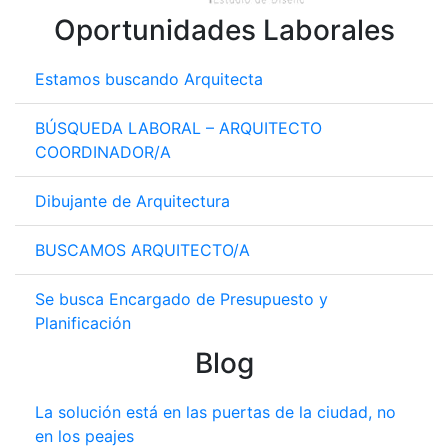
Oportunidades Laborales
Estamos buscando Arquitecta
BÚSQUEDA LABORAL – ARQUITECTO
COORDINADOR/A
Dibujante de Arquitectura
BUSCAMOS ARQUITECTO/A
Se busca Encargado de Presupuesto y
Planificación
Blog
La solución está en las puertas de la ciudad, no
en los peajes