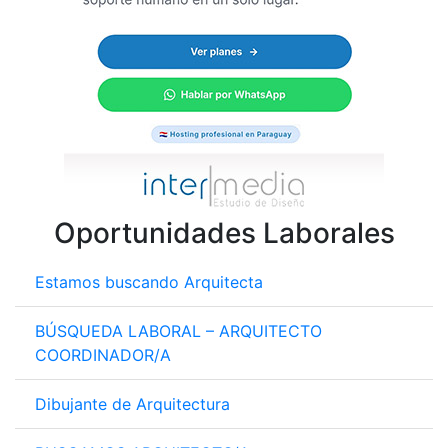
Oportunidades Laborales
Estamos buscando Arquitecta
BÚSQUEDA LABORAL – ARQUITECTO
COORDINADOR/A
Dibujante de Arquitectura