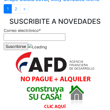
1
2
»
SUSCRIBITE A NOVEDADES
Correo electrónico*