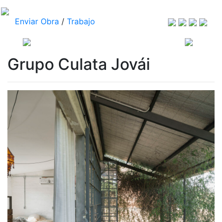
Enviar Obra
/
Trabajo
Grupo Culata Jovái