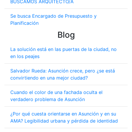
BUSCAMOS ARQUITECTO/A
Se busca Encargado de Presupuesto y
Planificación
Blog
La solución está en las puertas de la ciudad, no
en los peajes
Salvador Rueda: Asunción crece, pero ¿se está
convirtiendo en una mejor ciudad?
Cuando el color de una fachada oculta el
verdadero problema de Asunción
¿Por qué cuesta orientarse en Asunción y en su
AMA? Legibilidad urbana y pérdida de identidad