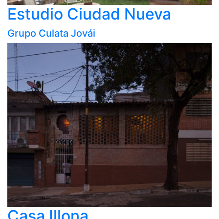
Estudio Ciudad Nueva
Grupo Culata Jovái
Casa Illona