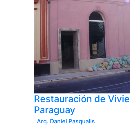
Restauración de Vivie
Paraguay
Arq. Daniel Pasqualis