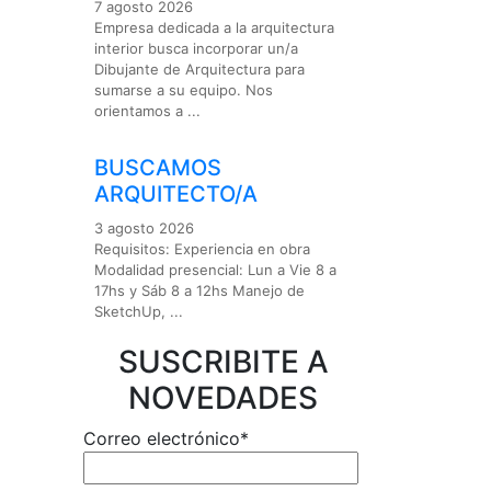
7 agosto 2026
Empresa dedicada a la arquitectura
interior busca incorporar un/a
Dibujante de Arquitectura para
sumarse a su equipo. Nos
orientamos a ...
BUSCAMOS
ARQUITECTO/A
3 agosto 2026
Requisitos: Experiencia en obra
Modalidad presencial: Lun a Vie 8 a
17hs y Sáb 8 a 12hs Manejo de
SketchUp, ...
SUSCRIBITE A
NOVEDADES
Correo electrónico*