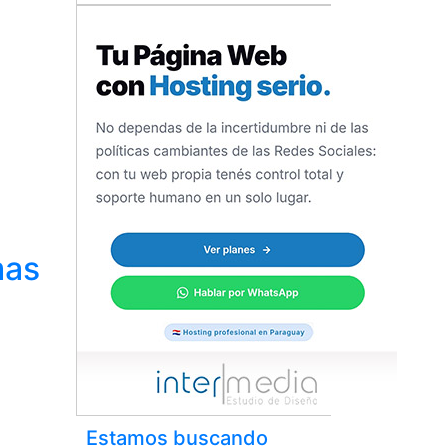
mas
Estamos buscando