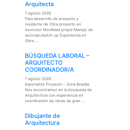
Arquitecta
7 agosto 2026
Para desarrollo de proyecto y
residente de Obra proyecto en
Asuncion Movilidad propia Manejo de
autocad,sketch up Experiencia en
Obra ...
BÚSQUEDA LABORAL –
ARQUITECTO
COORDINADOR/A
7 agosto 2026
Importante Proyecto – Zona Brasilia
Nos encontramos en la búsqueda de
Arquitecto/a con experiencia en
coordinación de obras de gran ...
Dibujante de
Arquitectura