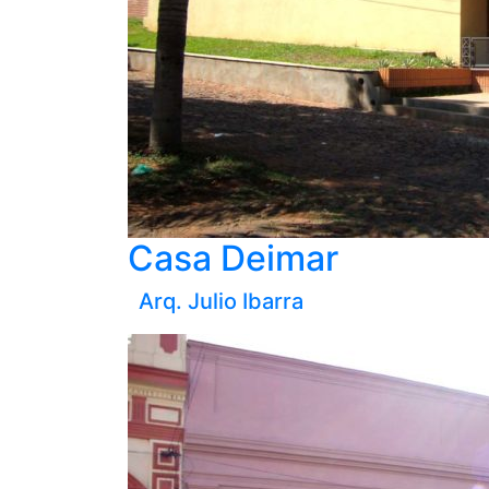
Casa Deimar
Arq. Julio Ibarra