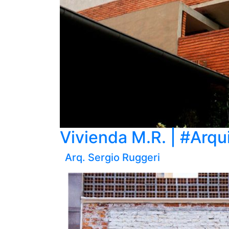
Vivienda M.R. | #Arqu
Arq. Sergio Ruggeri