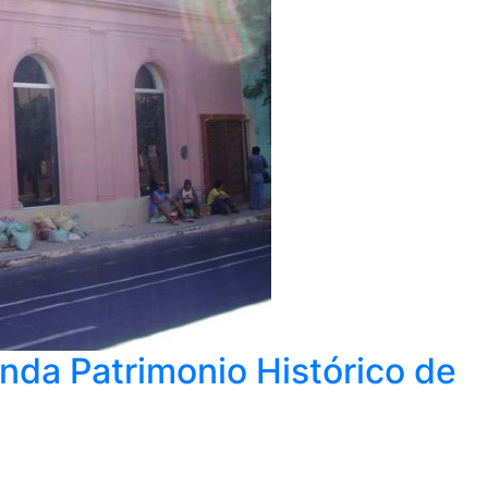
nda Patrimonio Histórico de