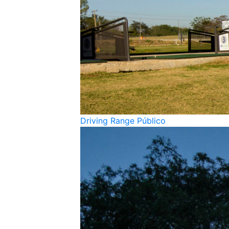
Driving Range Público