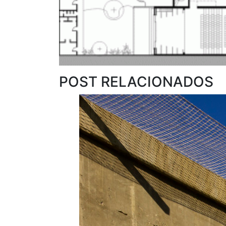
POST RELACIONADOS