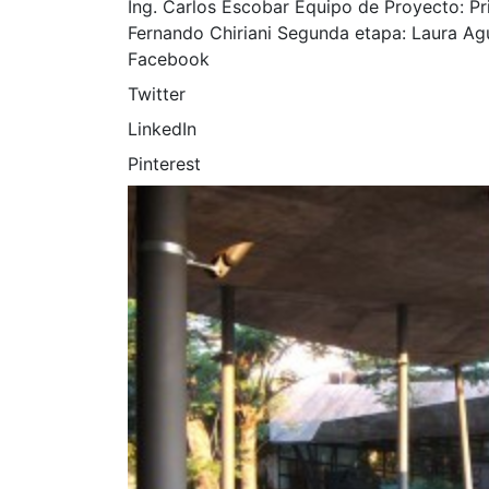
Ing. Carlos Escobar Equipo de Proyecto: P
Fernando Chiriani Segunda etapa: Laura Ag
Facebook
Twitter
LinkedIn
Pinterest