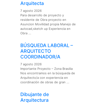
Arquitecta
7 agosto 2026
Para desarrollo de proyecto y
residente de Obra proyecto en
Asuncion Movilidad propia Manejo de
autocad,sketch up Experiencia en
Obra ...
BÚSQUEDA LABORAL –
ARQUITECTO
COORDINADOR/A
7 agosto 2026
Importante Proyecto – Zona Brasilia
Nos encontramos en la búsqueda de
Arquitecto/a con experiencia en
coordinación de obras de gran ...
Dibujante de
Arquitectura