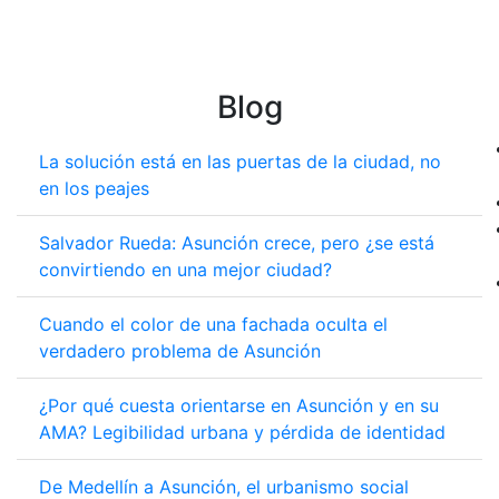
Blog
La solución está en las puertas de la ciudad, no
en los peajes
Salvador Rueda: Asunción crece, pero ¿se está
convirtiendo en una mejor ciudad?
Cuando el color de una fachada oculta el
verdadero problema de Asunción
¿Por qué cuesta orientarse en Asunción y en su
AMA? Legibilidad urbana y pérdida de identidad
De Medellín a Asunción, el urbanismo social