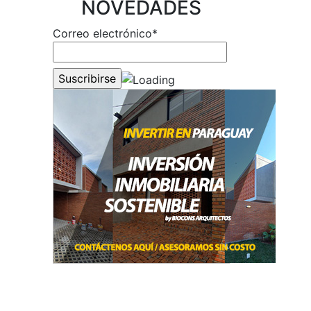
NOVEDADES
Correo electrónico*