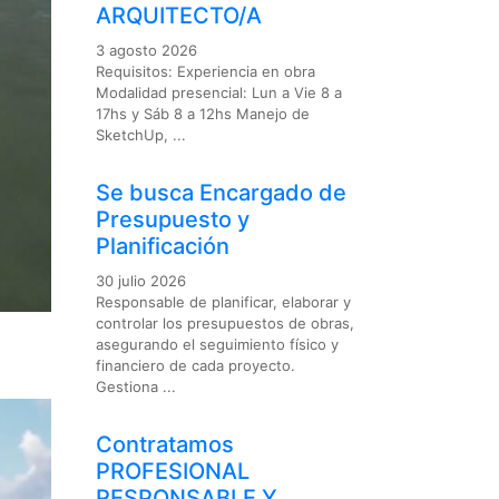
ARQUITECTO/A
3 agosto 2026
Requisitos: Experiencia en obra
Modalidad presencial: Lun a Vie 8 a
17hs y Sáb 8 a 12hs Manejo de
SketchUp, ...
Se busca Encargado de
Presupuesto y
Planificación
30 julio 2026
Responsable de planificar, elaborar y
controlar los presupuestos de obras,
asegurando el seguimiento físico y
financiero de cada proyecto.
Gestiona ...
Contratamos
PROFESIONAL
RESPONSABLE Y