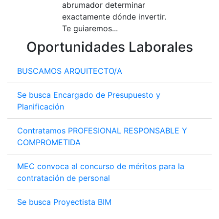
abrumador determinar
exactamente dónde invertir.
Te guiaremos...
Oportunidades Laborales
BUSCAMOS ARQUITECTO/A
Se busca Encargado de Presupuesto y
Planificación
Contratamos PROFESIONAL RESPONSABLE Y
COMPROMETIDA
MEC convoca al concurso de méritos para la
contratación de personal
Se busca Proyectista BIM