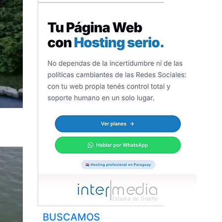
BUSCAMOS