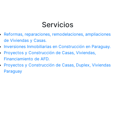
Servicios
Reformas, reparaciones, remodelaciones, ampliaciones
de Viviendas y Casas.
Inversiones Inmobiliarias en Construcción en Paraguay.
Proyectos y Construcción de Casas, Viviendas,
Financiamiento de AFD.
Proyectos y Construcción de Casas, Duplex, Viviendas
Paraguay