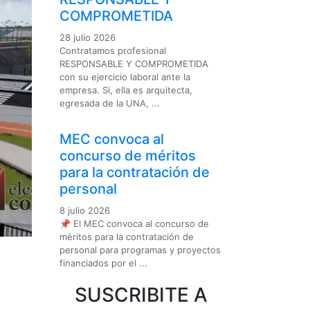
COMPROMETIDA
28 julio 2026
Contratamos profesional
RESPONSABLE Y COMPROMETIDA
con su ejercicio laboral ante la
empresa. Si, ella es arquitecta,
egresada de la UNA, ...
MEC convoca al
concurso de méritos
para la contratación de
personal
8 julio 2026
📌 El MEC convoca al concurso de
méritos para la contratación de
personal para programas y proyectos
financiados por el ...
SUSCRIBITE A