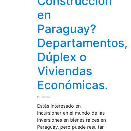
Construcción
en
Paraguay?
Departamentos,
Dúplex o
Viviendas
Económicas.
Publicidad
Estás interesado en
incursionar en el mundo de las
inversiones en bienes raíces en
Paraguay, pero puede resultar