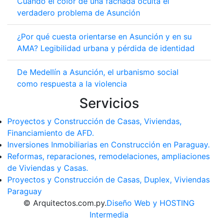
Cuando el color de una fachada oculta el
verdadero problema de Asunción
¿Por qué cuesta orientarse en Asunción y en su
AMA? Legibilidad urbana y pérdida de identidad
De Medellín a Asunción, el urbanismo social
como respuesta a la violencia
Servicios
Proyectos y Construcción de Casas, Viviendas,
Financiamiento de AFD.
Inversiones Inmobiliarias en Construcción en Paraguay.
Reformas, reparaciones, remodelaciones, ampliaciones
de Viviendas y Casas.
Proyectos y Construcción de Casas, Duplex, Viviendas
Paraguay
© Arquitectos.com.py.
Diseño Web y HOSTING
Intermedia