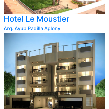
Hotel Le Moustier
Arq. Ayub Padilla Aglony