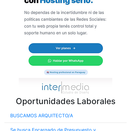
Oportunidades Laborales
BUSCAMOS ARQUITECTO/A
Se busca Encargado de Presupuesto y