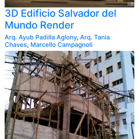
3D Edificio Salvador del
Mundo Render
Arq. Ayub Padilla Aglony
,
Arq. Tania
Chaves
,
Marcello Campagnoli