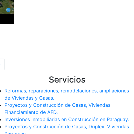
»
Servicios
Reformas, reparaciones, remodelaciones, ampliaciones
de Viviendas y Casas.
Proyectos y Construcción de Casas, Viviendas,
Financiamiento de AFD.
Inversiones Inmobiliarias en Construcción en Paraguay.
Proyectos y Construcción de Casas, Duplex, Viviendas
Paraguay