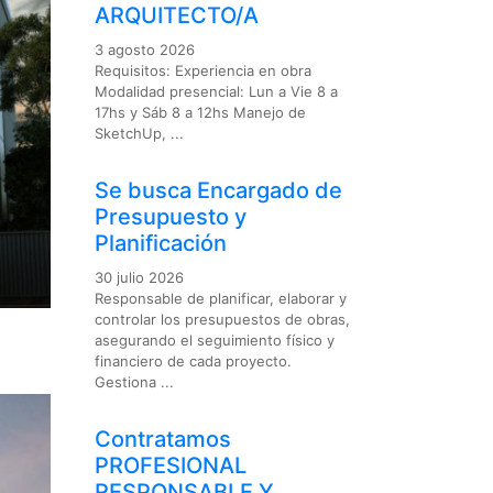
ARQUITECTO/A
3 agosto 2026
Requisitos: Experiencia en obra
Modalidad presencial: Lun a Vie 8 a
17hs y Sáb 8 a 12hs Manejo de
SketchUp, ...
Se busca Encargado de
Presupuesto y
Planificación
30 julio 2026
Responsable de planificar, elaborar y
controlar los presupuestos de obras,
asegurando el seguimiento físico y
financiero de cada proyecto.
Gestiona ...
Contratamos
PROFESIONAL
RESPONSABLE Y