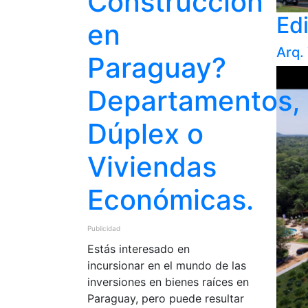
Construcción
Edi
en
Arq.
Paraguay?
Departamentos,
Dúplex o
Viviendas
Económicas.
Publicidad
Estás interesado en
incursionar en el mundo de las
inversiones en bienes raíces en
Paraguay, pero puede resultar