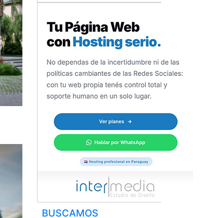
BUSCAMOS