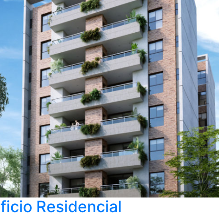
ficio Residencial