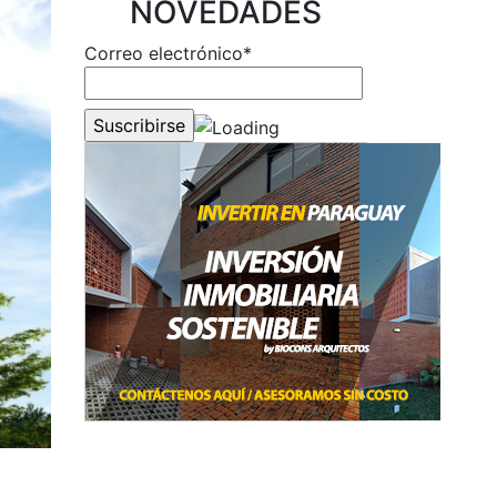
NOVEDADES
Correo electrónico*