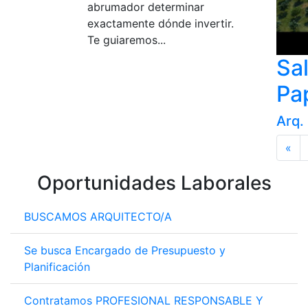
abrumador determinar
exactamente dónde invertir.
Te guiaremos...
Sa
Pa
Arq.
«
Oportunidades Laborales
BUSCAMOS ARQUITECTO/A
Se busca Encargado de Presupuesto y
Planificación
Contratamos PROFESIONAL RESPONSABLE Y