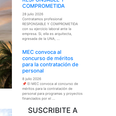
COMPROMETIDA
28 julio 2026
Contratamos profesional
RESPONSABLE Y COMPROMETIDA
con su ejercicio laboral ante la
empresa. Si, ella es arquitecta,
egresada de la UNA, ...
MEC convoca al
concurso de méritos
para la contratación de
personal
8 julio 2026
📌 El MEC convoca al concurso de
méritos para la contratación de
personal para programas y proyectos
financiados por el ...
SUSCRIBITE A