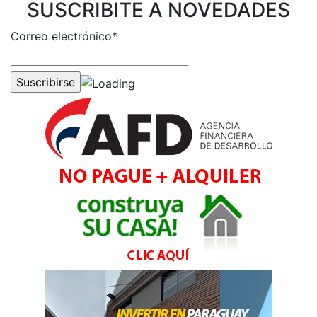
SUSCRIBITE A NOVEDADES
Correo electrónico*