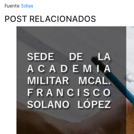
Fuente
5dias
POST RELACIONADOS