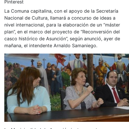
Pinterest
La Comuna capitalina, con el apoyo de la Secretaría
Nacional de Cultura, llamará a concurso de ideas a
nivel internacional, para la elaboración de un “máster
plan”, en el marco del proyecto de “Reconversión del
casco histórico de Asunción”, según anunció, ayer de
mañana, el intendente Arnaldo Samaniego.