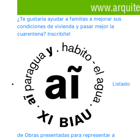
¿Te gustaría ayudar a familias a mejorar sus
condiciones de vivienda y pasar mejor la
cuarentena? Inscribite!
Listado
de Obras presentadas para representar a