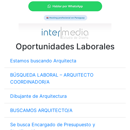
Oportunidades Laborales
Estamos buscando Arquitecta
BÚSQUEDA LABORAL – ARQUITECTO
COORDINADOR/A
Dibujante de Arquitectura
BUSCAMOS ARQUITECTO/A
Se busca Encargado de Presupuesto y