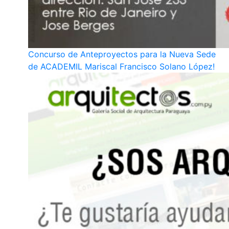
Concurso de Anteproyectos para la Nueva Sede
de ACADEMIL Mariscal Francisco Solano López!