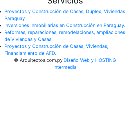
Servicios
Proyectos y Construcción de Casas, Duplex, Viviendas
Paraguay
Inversiones Inmobiliarias en Construcción en Paraguay.
Reformas, reparaciones, remodelaciones, ampliaciones
de Viviendas y Casas.
Proyectos y Construcción de Casas, Viviendas,
Financiamiento de AFD.
© Arquitectos.com.py.
Diseño Web y HOSTING
Intermedia