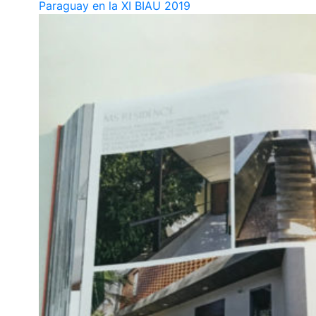
Paraguay en la XI BIAU 2019