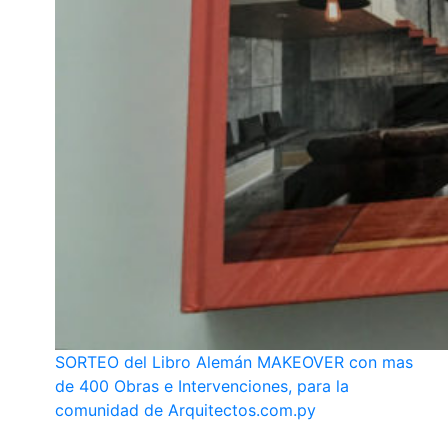
SORTEO del Libro Alemán MAKEOVER con mas
de 400 Obras e Intervenciones, para la
comunidad de Arquitectos.com.py