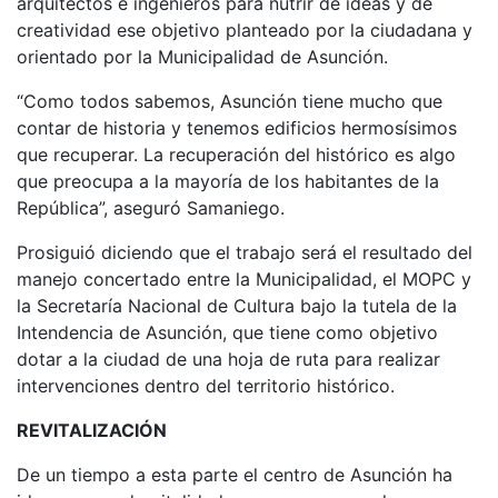
arquitectos e ingenieros para nutrir de ideas y de
creatividad ese objetivo planteado por la ciudadana y
orientado por la Municipalidad de Asunción.
“Como todos sabemos, Asunción tiene mucho que
contar de historia y tenemos edificios hermosísimos
que recuperar. La recuperación del histórico es algo
que preocupa a la mayoría de los habitantes de la
República”, aseguró Samaniego.
Prosiguió diciendo que el trabajo será el resultado del
manejo concertado entre la Municipalidad, el MOPC y
la Secretaría Nacional de Cultura bajo la tutela de la
Intendencia de Asunción, que tiene como objetivo
dotar a la ciudad de una hoja de ruta para realizar
intervenciones dentro del territorio histórico.
REVITALIZACIÓN
De un tiempo a esta parte el centro de Asunción ha