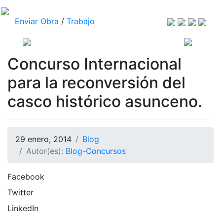
Enviar Obra
/
Trabajo
Concurso Internacional
para la reconversión del
casco histórico asunceno.
29 enero, 2014
Blog
Autor(es):
Blog-Concursos
Facebook
Twitter
LinkedIn