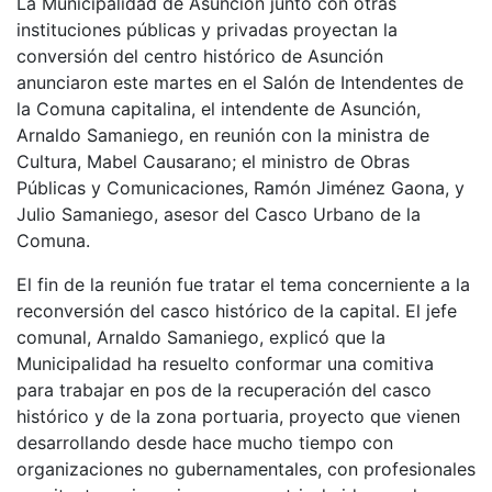
La Municipalidad de Asunción junto con otras
instituciones públicas y privadas proyectan la
conversión del centro histórico de Asunción
anunciaron este martes en el Salón de Intendentes de
la Comuna capitalina, el intendente de Asunción,
Arnaldo Samaniego, en reunión con la ministra de
Cultura, Mabel Causarano; el ministro de Obras
Públicas y Comunicaciones, Ramón Jiménez Gaona, y
Julio Samaniego, asesor del Casco Urbano de la
Comuna.
El fin de la reunión fue tratar el tema concerniente a la
reconversión del casco histórico de la capital. El jefe
comunal, Arnaldo Samaniego, explicó que la
Municipalidad ha resuelto conformar una comitiva
para trabajar en pos de la recuperación del casco
histórico y de la zona portuaria, proyecto que vienen
desarrollando desde hace mucho tiempo con
organizaciones no gubernamentales, con profesionales