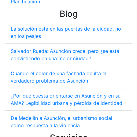
Planificación
Blog
La solución está en las puertas de la ciudad, no
en los peajes
Salvador Rueda: Asunción crece, pero ¿se está
convirtiendo en una mejor ciudad?
Cuando el color de una fachada oculta el
verdadero problema de Asunción
¿Por qué cuesta orientarse en Asunción y en su
AMA? Legibilidad urbana y pérdida de identidad
De Medellín a Asunción, el urbanismo social
como respuesta a la violencia