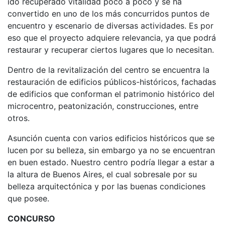
ido recuperado vitalidad poco a poco y se ha
convertido en uno de los más concurridos puntos de
encuentro y escenario de diversas actividades. Es por
eso que el proyecto adquiere relevancia, ya que podrá
restaurar y recuperar ciertos lugares que lo necesitan.
Dentro de la revitalización del centro se encuentra la
restauración de edificios públicos-históricos, fachadas
de edificios que conforman el patrimonio histórico del
microcentro, peatonización, construcciones, entre
otros.
Asunción cuenta con varios edificios históricos que se
lucen por su belleza, sin embargo ya no se encuentran
en buen estado. Nuestro centro podría llegar a estar a
la altura de Buenos Aires, el cual sobresale por su
belleza arquitectónica y por las buenas condiciones
que posee.
CONCURSO