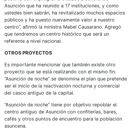
Asunción que ha reunido a 17 instituciones, y como
ustedes bien sabrán, ha revitalizado muchos espacios
públicos y ha puesto nuevamente valor a nuestro
centro”, afirmó la ministra Mabel Causarano. Agregó
que tendremos un centro histórico que será un
referente a nivel nacional.
OTROS PROYECTOS
Es importante mencionar que también existe otro
proyecto que se está realizando con el mismo fin.
“Asunción de noche” se denomina el plan que pretende
ser el inicio de la reactivación nocturna y comercial
del casco antiguo de la capital.
“Asunción de noche” tiene por objetivo repoblar el
centro antiguo de Asunción con confiterías, bares,
cafés y otros puntos de encuentro para la población
asuncena.