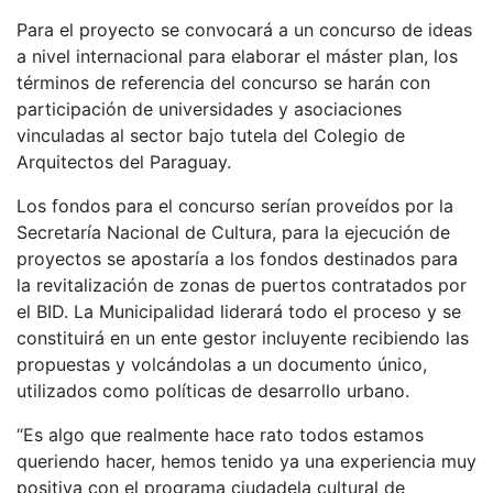
Para el proyecto se convocará a un concurso de ideas
a nivel internacional para elaborar el máster plan, los
términos de referencia del concurso se harán con
participación de universidades y asociaciones
vinculadas al sector bajo tutela del Colegio de
Arquitectos del Paraguay.
Los fondos para el concurso serían proveídos por la
Secretaría Nacional de Cultura, para la ejecución de
proyectos se apostaría a los fondos destinados para
la revitalización de zonas de puertos contratados por
el BID. La Municipalidad liderará todo el proceso y se
constituirá en un ente gestor incluyente recibiendo las
propuestas y volcándolas a un documento único,
utilizados como políticas de desarrollo urbano.
“Es algo que realmente hace rato todos estamos
queriendo hacer, hemos tenido ya una experiencia muy
positiva con el programa ciudadela cultural de