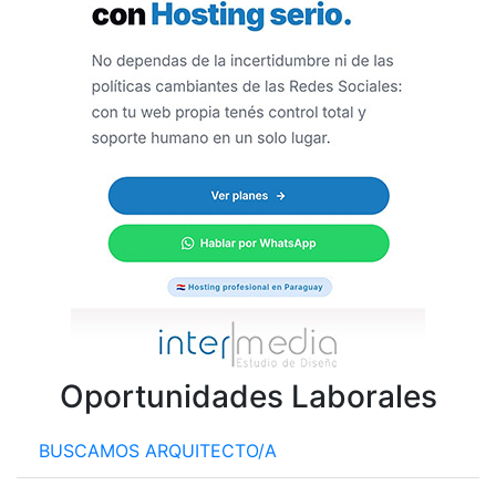
Oportunidades Laborales
BUSCAMOS ARQUITECTO/A