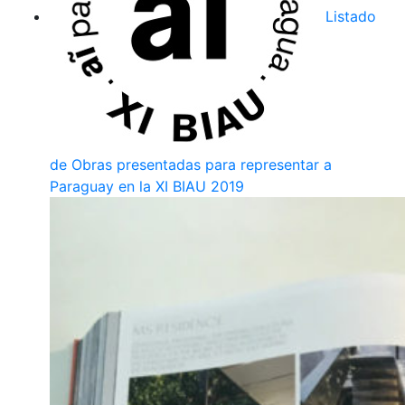
Listado
de Obras presentadas para representar a
Paraguay en la XI BIAU 2019