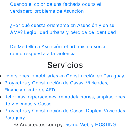
Cuando el color de una fachada oculta el
verdadero problema de Asunción
¿Por qué cuesta orientarse en Asunción y en su
AMA? Legibilidad urbana y pérdida de identidad
De Medellín a Asunción, el urbanismo social
como respuesta a la violencia
Servicios
Inversiones Inmobiliarias en Construcción en Paraguay.
Proyectos y Construcción de Casas, Viviendas,
Financiamiento de AFD.
Reformas, reparaciones, remodelaciones, ampliaciones
de Viviendas y Casas.
Proyectos y Construcción de Casas, Duplex, Viviendas
Paraguay
© Arquitectos.com.py.
Diseño Web y HOSTING