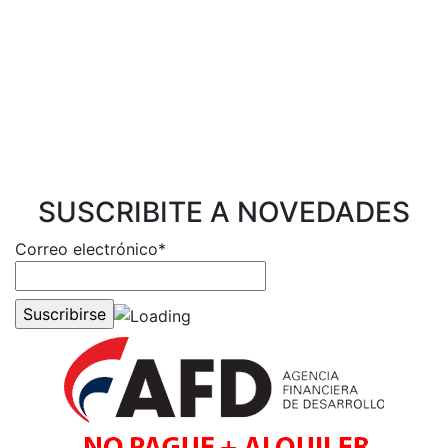
SUSCRIBITE A NOVEDADES
Correo electrónico*