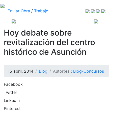
Enviar Obra
/
Trabajo
Hoy debate sobre
revitalización del centro
histórico de Asunción
15 abril, 2014
Blog
Autor(es):
Blog-Concursos
Facebook
Twitter
LinkedIn
Pinterest