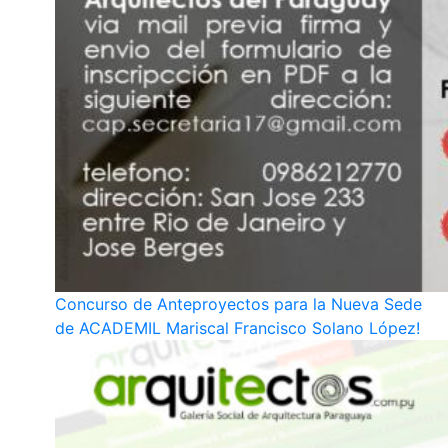
Concurso de Anteproyectos para la Nueva Sede
de ACADEMIL Mariscal Francisco Solano López!