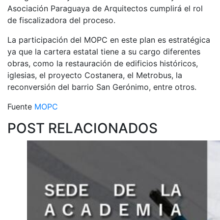
Asociación Paraguaya de Arquitectos cumplirá el rol
de fiscalizadora del proceso.
La participación del MOPC en este plan es estratégica
ya que la cartera estatal tiene a su cargo diferentes
obras, como la restauración de edificios históricos,
iglesias, el proyecto Costanera, el Metrobus, la
reconversión del barrio San Gerónimo, entre otros.
Fuente
MOPC
POST RELACIONADOS