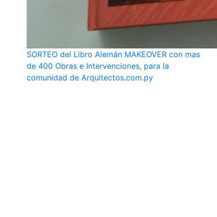
SORTEO del Libro Alemán MAKEOVER con mas
de 400 Obras e Intervenciones, para la
comunidad de Arquitectos.com.py