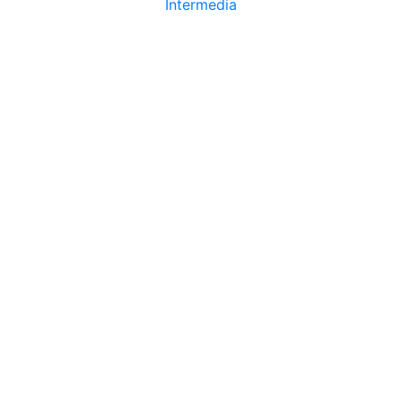
Intermedia