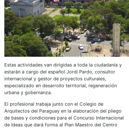
Estas actividades van dirigidas a toda la ciudadanía y
estarán a cargo del español Jordi Pardo, consultor
internacional y gestor de proyectos culturales,
especializado en desarrollo territorial, regeneración
urbana y gobernanza.
El profesional trabaja junto con el Colegio de
Arquitectos del Paraguay en la elaboración del pliego
de bases y condiciones para el Concurso Internacional
de Ideas que dará forma al Plan Maestro del Centro