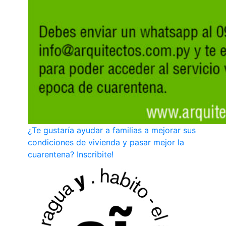
¿Te gustaría ayudar a familias a mejorar sus
condiciones de vivienda y pasar mejor la
cuarentena? Inscribite!