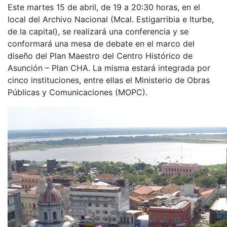
Este martes 15 de abril, de 19 a 20:30 horas, en el
local del Archivo Nacional (Mcal. Estigarribia e Iturbe,
de la capital), se realizará una conferencia y se
conformará una mesa de debate en el marco del
diseño del Plan Maestro del Centro Histórico de
Asunción – Plan CHA. La misma estará integrada por
cinco instituciones, entre ellas el Ministerio de Obras
Públicas y Comunicaciones (MOPC).