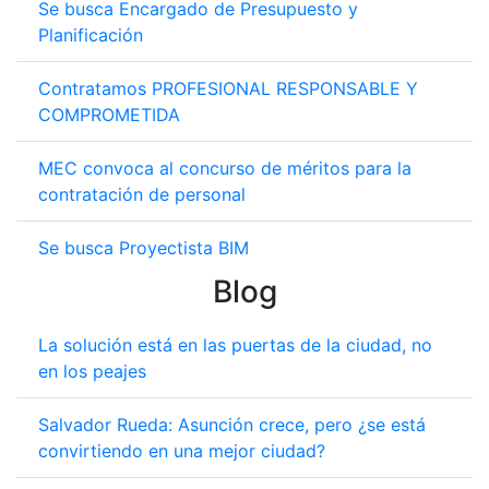
Se busca Encargado de Presupuesto y
Planificación
Contratamos PROFESIONAL RESPONSABLE Y
COMPROMETIDA
MEC convoca al concurso de méritos para la
contratación de personal
Se busca Proyectista BIM
Blog
La solución está en las puertas de la ciudad, no
en los peajes
Salvador Rueda: Asunción crece, pero ¿se está
convirtiendo en una mejor ciudad?