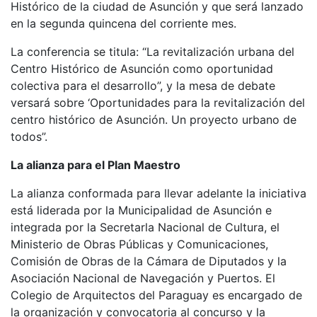
Histórico de la ciudad de Asunción y que será lanzado
en la segunda quincena del corriente mes.
La conferencia se titula: “La revitalización urbana del
Centro Histórico de Asunción como oportunidad
colectiva para el desarrollo”, y la mesa de debate
versará sobre ‘Oportunidades para la revitalización del
centro histórico de Asunción. Un proyecto urbano de
todos”.
La alianza para el Plan Maestro
La alianza conformada para llevar adelante la iniciativa
está liderada por la Municipalidad de Asunción e
integrada por la Secretarla Nacional de Cultura, el
Ministerio de Obras Públicas y Comunicaciones,
Comisión de Obras de la Cámara de Diputados y la
Asociación Nacional de Navegación y Puertos. El
Colegio de Arquitectos del Paraguay es encargado de
la organización y convocatoria al concurso y la