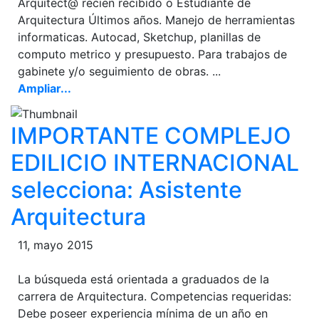
Arquitect@ recien recibido o Estudiante de
Arquitectura Últimos años. Manejo de herramientas
informaticas. Autocad, Sketchup, planillas de
computo metrico y presupuesto. Para trabajos de
gabinete y/o seguimiento de obras. ...
Ampliar...
IMPORTANTE COMPLEJO
EDILICIO INTERNACIONAL
selecciona: Asistente
Arquitectura
11, mayo 2015
La búsqueda está orientada a graduados de la
carrera de Arquitectura. Competencias requeridas:
Debe poseer experiencia mínima de un año en