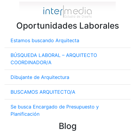
Oportunidades Laborales
Estamos buscando Arquitecta
BÚSQUEDA LABORAL – ARQUITECTO
COORDINADOR/A
Dibujante de Arquitectura
BUSCAMOS ARQUITECTO/A
Se busca Encargado de Presupuesto y
Planificación
Blog