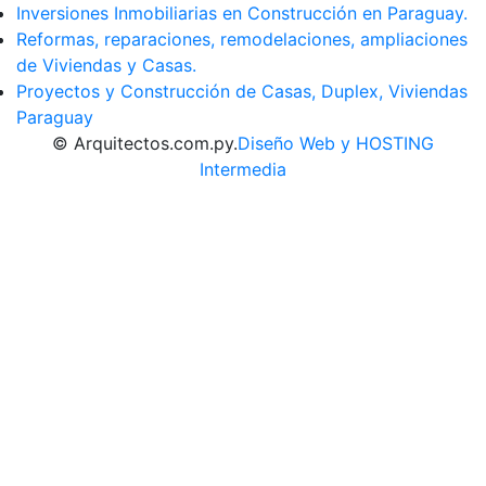
Inversiones Inmobiliarias en Construcción en Paraguay.
Reformas, reparaciones, remodelaciones, ampliaciones
de Viviendas y Casas.
Proyectos y Construcción de Casas, Duplex, Viviendas
Paraguay
© Arquitectos.com.py.
Diseño Web y HOSTING
Intermedia