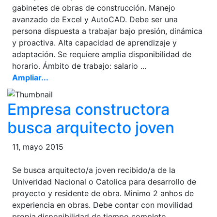
gabinetes de obras de construcción. Manejo
avanzado de Excel y AutoCAD. Debe ser una
persona dispuesta a trabajar bajo presión, dinámica
y proactiva. Alta capacidad de aprendizaje y
adaptación. Se requiere amplia disponibilidad de
horario. Ámbito de trabajo: salario ...
Ampliar...
Empresa constructora
busca arquitecto joven
11, mayo 2015
Se busca arquitecto/a joven recibido/a de la
Univeridad Nacional o Catolica para desarrollo de
proyecto y residente de obra. Minimo 2 anhos de
experiencia en obras. Debe contar con movilidad
propia,disponibilidad de tiempo completo,