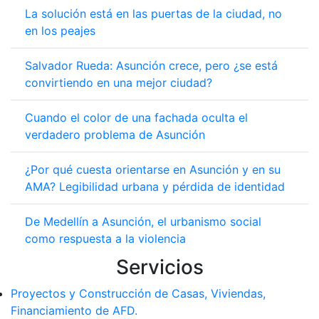
La solución está en las puertas de la ciudad, no
en los peajes
Salvador Rueda: Asunción crece, pero ¿se está
convirtiendo en una mejor ciudad?
Cuando el color de una fachada oculta el
verdadero problema de Asunción
¿Por qué cuesta orientarse en Asunción y en su
AMA? Legibilidad urbana y pérdida de identidad
De Medellín a Asunción, el urbanismo social
como respuesta a la violencia
Servicios
Proyectos y Construcción de Casas, Viviendas,
Financiamiento de AFD.