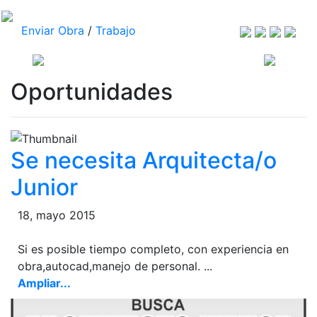
Enviar Obra
/
Trabajo
Oportunidades
Se necesita Arquitecta/o
Junior
18, mayo 2015
Si es posible tiempo completo, con experiencia en
obra,autocad,manejo de personal. ...
Ampliar...