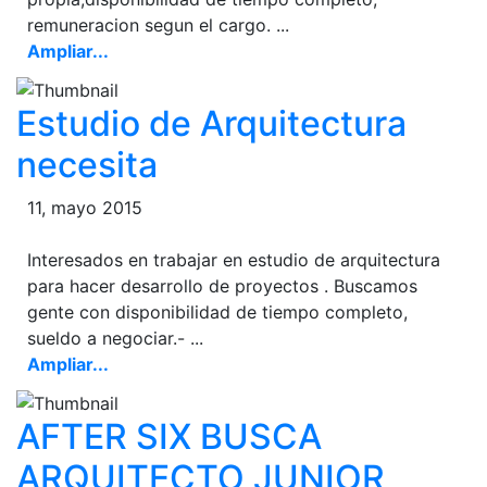
remuneracion segun el cargo. ...
Ampliar...
Estudio de Arquitectura
necesita
11, mayo 2015
Interesados en trabajar en estudio de arquitectura
para hacer desarrollo de proyectos . Buscamos
gente con disponibilidad de tiempo completo,
sueldo a negociar.- ...
Ampliar...
AFTER SIX BUSCA
ARQUITECTO JUNIOR