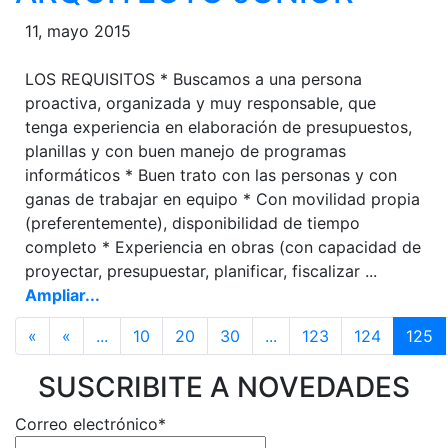
11, mayo 2015
LOS REQUISITOS * Buscamos a una persona
proactiva, organizada y muy responsable, que
tenga experiencia en elaboración de presupuestos,
planillas y con buen manejo de programas
informáticos * Buen trato con las personas y con
ganas de trabajar en equipo * Con movilidad propia
(preferentemente), disponibilidad de tiempo
completo * Experiencia en obras (con capacidad de
proyectar, presupuestar, planificar, fiscalizar ...
Ampliar...
«
«
...
10
20
30
...
123
124
125
SUSCRIBITE A NOVEDADES
Correo electrónico*