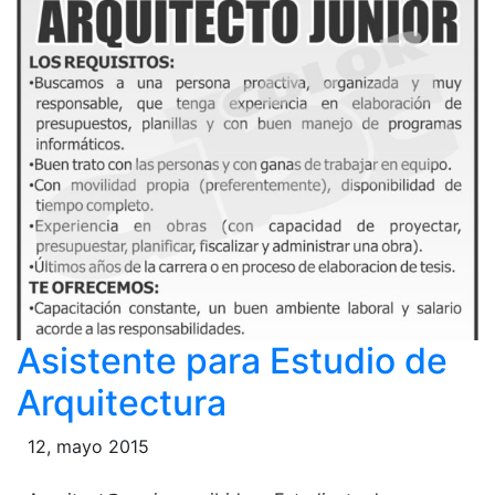
Asistente para Estudio de
Arquitectura
12, mayo 2015