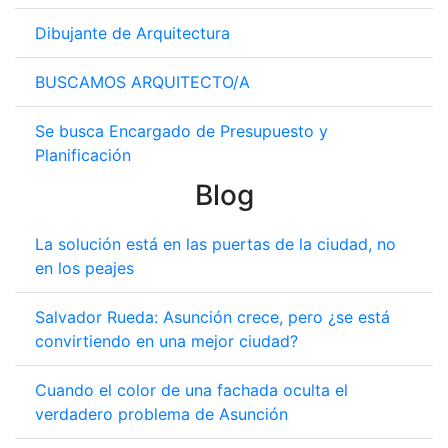
Dibujante de Arquitectura
BUSCAMOS ARQUITECTO/A
Se busca Encargado de Presupuesto y
Planificación
Blog
La solución está en las puertas de la ciudad, no
en los peajes
Salvador Rueda: Asunción crece, pero ¿se está
convirtiendo en una mejor ciudad?
Cuando el color de una fachada oculta el
verdadero problema de Asunción