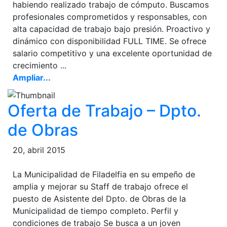
habiendo realizado trabajo de cómputo. Buscamos
profesionales comprometidos y responsables, con
alta capacidad de trabajo bajo presión. Proactivo y
dinámico con disponibilidad FULL TIME. Se ofrece
salario competitivo y una excelente oportunidad de
crecimiento ...
Ampliar...
Oferta de Trabajo – Dpto.
de Obras
20, abril 2015
La Municipalidad de Filadelfia en su empeño de
amplia y mejorar su Staff de trabajo ofrece el
puesto de Asistente del Dpto. de Obras de la
Municipalidad de tiempo completo. Perfil y
condiciones de trabajo Se busca a un joven