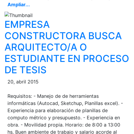
Ampliar...
EMPRESA
CONSTRUCTORA BUSCA
ARQUITECTO/A O
ESTUDIANTE EN PROCESO
DE TESIS
20, abril 2015
Requisitos: - Manejo de de herramientas
informáticas (Autocad, Sketchup, Planillas excel). -
Experiencia para elaboración de planillas de
computo métrico y presupuesto. - Experiencia en
obra. - Movilidad propia. Horario: de 8:00 a 13:00
hs. Buen ambiente de trabajo y salario acorde al