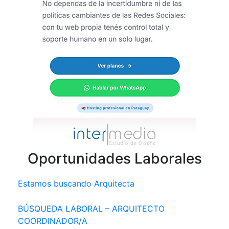
Oportunidades Laborales
Estamos buscando Arquitecta
BÚSQUEDA LABORAL – ARQUITECTO
COORDINADOR/A