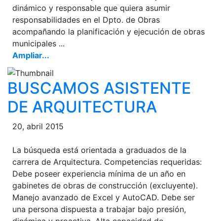
dinámico y responsable que quiera asumir
responsabilidades en el Dpto. de Obras
acompañando la planificación y ejecución de obras
municipales ...
Ampliar...
BUSCAMOS ASISTENTE
DE ARQUITECTURA
20, abril 2015
La búsqueda está orientada a graduados de la
carrera de Arquitectura. Competencias requeridas:
Debe poseer experiencia mínima de un año en
gabinetes de obras de construcción (excluyente).
Manejo avanzado de Excel y AutoCAD. Debe ser
una persona dispuesta a trabajar bajo presión,
dinámica y proactiva. Alta capacidad de