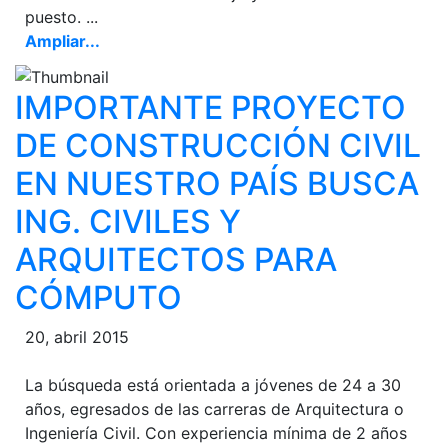
puesto. ...
Ampliar...
IMPORTANTE PROYECTO
DE CONSTRUCCIÓN CIVIL
EN NUESTRO PAÍS BUSCA
ING. CIVILES Y
ARQUITECTOS PARA
CÓMPUTO
20, abril 2015
La búsqueda está orientada a jóvenes de 24 a 30
años, egresados de las carreras de Arquitectura o
Ingeniería Civil. Con experiencia mínima de 2 años