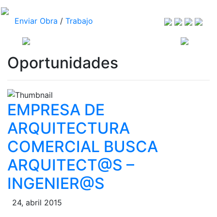
Enviar Obra
/
Trabajo
Oportunidades
EMPRESA DE
ARQUITECTURA
COMERCIAL BUSCA
ARQUITECT@S –
INGENIER@S
24, abril 2015