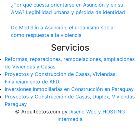
¿Por qué cuesta orientarse en Asunción y en su
AMA? Legibilidad urbana y pérdida de identidad
De Medellín a Asunción, el urbanismo social
como respuesta a la violencia
Servicios
Reformas, reparaciones, remodelaciones, ampliaciones
de Viviendas y Casas.
Proyectos y Construcción de Casas, Viviendas,
Financiamiento de AFD.
Inversiones Inmobiliarias en Construcción en Paraguay.
Proyectos y Construcción de Casas, Duplex, Viviendas
Paraguay
© Arquitectos.com.py.
Diseño Web y HOSTING
Intermedia