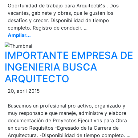
Oportunidad de trabajo para Arquitect@s . Dos
vacantes, gabinete y obras, que le gusten los
desafíos y crecer. Disponibilidad de tiempo
completo. Registro de conducir. ...
Ampliar...
IMPORTANTE EMPRESA DE
INGENIERIA BUSCA
ARQUITECTO
20, abril 2015
Buscamos un profesional pro activo, organizado y
muy responsable que maneje, administre y elabore
documentación de Proyectos Ejecutivos para Obra
en curso Requisitos -Egresado de la Carrera de
Arquitectura. -Disponibilidad de tiempo completo. ...