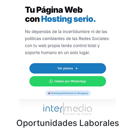
Oportunidades Laborales