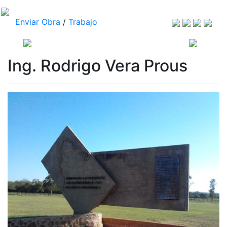
Enviar Obra
/
Trabajo
Ing. Rodrigo Vera Prous