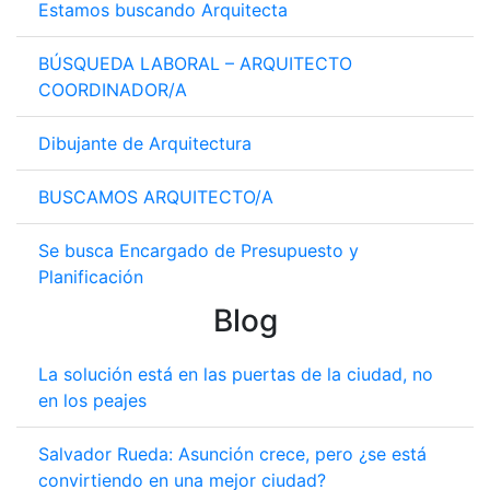
Estamos buscando Arquitecta
BÚSQUEDA LABORAL – ARQUITECTO
COORDINADOR/A
Dibujante de Arquitectura
BUSCAMOS ARQUITECTO/A
Se busca Encargado de Presupuesto y
Planificación
Blog
La solución está en las puertas de la ciudad, no
en los peajes
Salvador Rueda: Asunción crece, pero ¿se está
convirtiendo en una mejor ciudad?