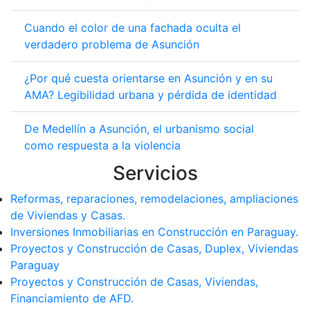
Cuando el color de una fachada oculta el
verdadero problema de Asunción
¿Por qué cuesta orientarse en Asunción y en su
AMA? Legibilidad urbana y pérdida de identidad
De Medellín a Asunción, el urbanismo social
como respuesta a la violencia
Servicios
Reformas, reparaciones, remodelaciones, ampliaciones
de Viviendas y Casas.
Inversiones Inmobiliarias en Construcción en Paraguay.
Proyectos y Construcción de Casas, Duplex, Viviendas
Paraguay
Proyectos y Construcción de Casas, Viviendas,
Financiamiento de AFD.