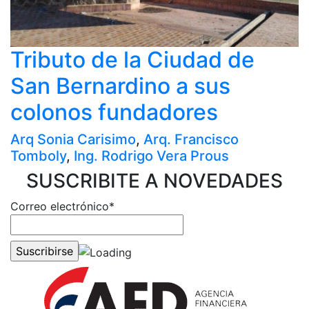
Tributo de la Ciudad de
San Bernardino a sus
colonos fundadores
Arq Sonia Carisimo
,
Arq. Francisco
Tomboly
,
Ing. Rodrigo Vera Prous
SUSCRIBITE A NOVEDADES
Correo electrónico*