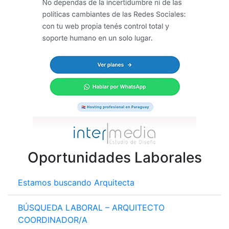
Oportunidades Laborales
Estamos buscando Arquitecta
BÚSQUEDA LABORAL – ARQUITECTO
COORDINADOR/A