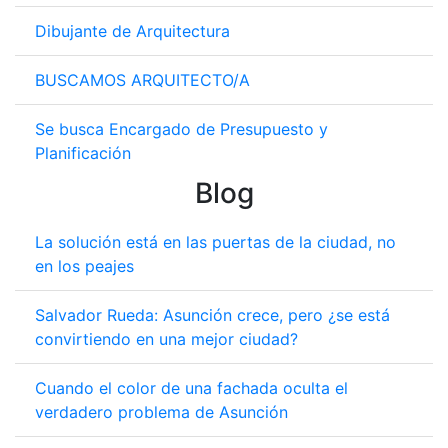
Dibujante de Arquitectura
BUSCAMOS ARQUITECTO/A
Se busca Encargado de Presupuesto y
Planificación
Blog
La solución está en las puertas de la ciudad, no
en los peajes
Salvador Rueda: Asunción crece, pero ¿se está
convirtiendo en una mejor ciudad?
Cuando el color de una fachada oculta el
verdadero problema de Asunción