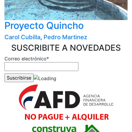
Proyecto Quincho
Carol Cubilla
,
Pedro Martinez
SUSCRIBITE A NOVEDADES
Correo electrónico*