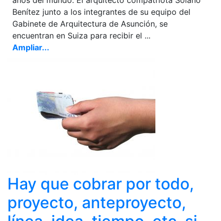
Benítez junto a los integrantes de su equipo del
Gabinete de Arquitectura de Asunción, se
encuentran en Suiza para recibir el ...
Ampliar...
Hay que cobrar por todo,
proyecto, anteproyecto,