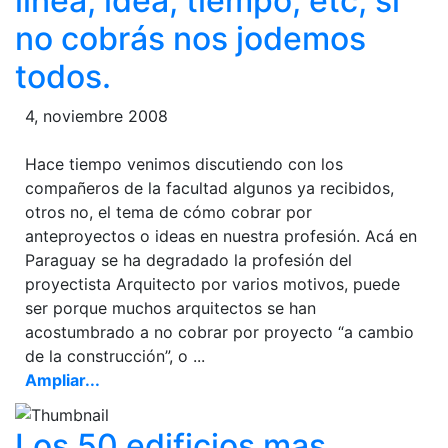
línea, idea, tiempo, etc, si
no cobrás nos jodemos
todos.
4, noviembre 2008
Hace tiempo venimos discutiendo con los
compañeros de la facultad algunos ya recibidos,
otros no, el tema de cómo cobrar por
anteproyectos o ideas en nuestra profesión. Acá en
Paraguay se ha degradado la profesión del
proyectista Arquitecto por varios motivos, puede
ser porque muchos arquitectos se han
acostumbrado a no cobrar por proyecto “a cambio
de la construcción”, o ...
Ampliar...
Los 50 edificios mas