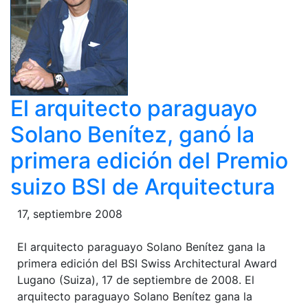
El arquitecto paraguayo
Solano Benítez, ganó la
primera edición del Premio
suizo BSI de Arquitectura
17, septiembre 2008
El arquitecto paraguayo Solano Benítez gana la
primera edición del BSI Swiss Architectural Award
Lugano (Suiza), 17 de septiembre de 2008. El
arquitecto paraguayo Solano Benítez gana la