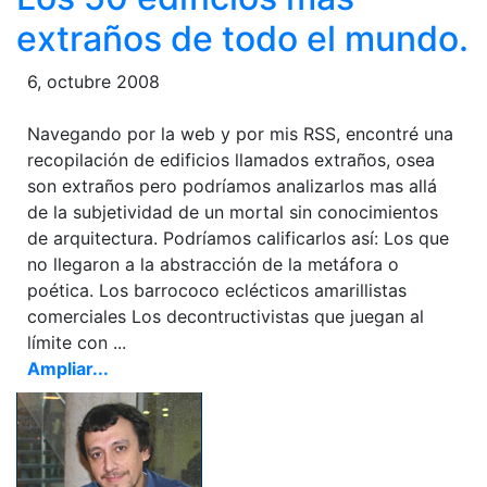
extraños de todo el mundo.
6, octubre 2008
Navegando por la web y por mis RSS, encontré una
recopilación de edificios llamados extraños, osea
son extraños pero podríamos analizarlos mas allá
de la subjetividad de un mortal sin conocimientos
de arquitectura. Podríamos calificarlos así: Los que
no llegaron a la abstracción de la metáfora o
poética. Los barrococo eclécticos amarillistas
comerciales Los decontructivistas que juegan al
límite con ...
Ampliar...