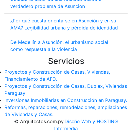
verdadero problema de Asunción
¿Por qué cuesta orientarse en Asunción y en su
AMA? Legibilidad urbana y pérdida de identidad
De Medellín a Asunción, el urbanismo social
como respuesta a la violencia
Servicios
Proyectos y Construcción de Casas, Viviendas,
Financiamiento de AFD.
Proyectos y Construcción de Casas, Duplex, Viviendas
Paraguay
Inversiones Inmobiliarias en Construcción en Paraguay.
Reformas, reparaciones, remodelaciones, ampliaciones
de Viviendas y Casas.
© Arquitectos.com.py.
Diseño Web y HOSTING
Intermedia