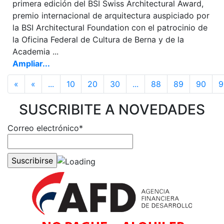
primera edición del BSI Swiss Architectural Award,
premio internacional de arquitectura auspiciado por
la BSI Architectural Foundation con el patrocinio de
la Oficina Federal de Cultura de Berna y de la
Academia ...
Ampliar...
«
«
...
10
20
30
...
88
89
90
9
SUSCRIBITE A NOVEDADES
Correo electrónico*