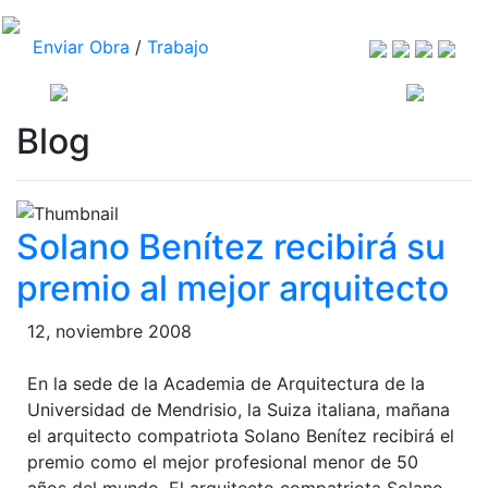
Enviar Obra
/
Trabajo
Blog
Solano Benítez recibirá su
premio al mejor arquitecto
12, noviembre 2008
En la sede de la Academia de Arquitectura de la
Universidad de Mendrisio, la Suiza italiana, mañana
el arquitecto compatriota Solano Benítez recibirá el
premio como el mejor profesional menor de 50
años del mundo. El arquitecto compatriota Solano