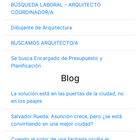
BÚSQUEDA LABORAL – ARQUITECTO
COORDINADOR/A
Dibujante de Arquitectura
BUSCAMOS ARQUITECTO/A
Se busca Encargado de Presupuesto y
Planificación
Blog
La solución está en las puertas de la ciudad, no
en los peajes
Salvador Rueda: Asunción crece, pero ¿se está
convirtiendo en una mejor ciudad?
Cuando el color de una fachada oculta el