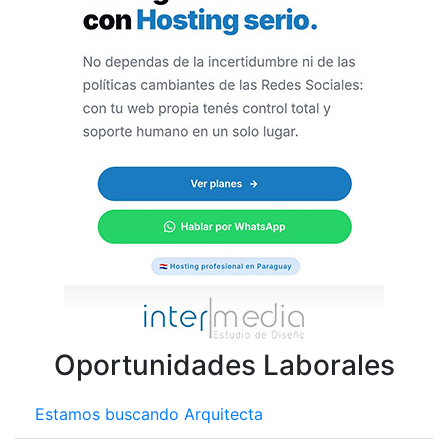
Oportunidades Laborales
Estamos buscando Arquitecta