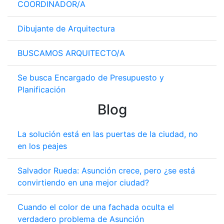
COORDINADOR/A
Dibujante de Arquitectura
BUSCAMOS ARQUITECTO/A
Se busca Encargado de Presupuesto y
Planificación
Blog
La solución está en las puertas de la ciudad, no
en los peajes
Salvador Rueda: Asunción crece, pero ¿se está
convirtiendo en una mejor ciudad?
Cuando el color de una fachada oculta el
verdadero problema de Asunción