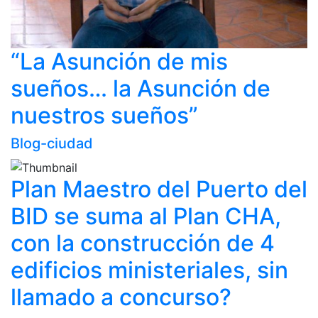
“La Asunción de mis
sueños… la Asunción de
nuestros sueños”
Blog-ciudad
Plan Maestro del Puerto del
BID se suma al Plan CHA,
con la construcción de 4
edificios ministeriales, sin
llamado a concurso?