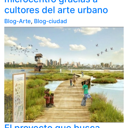
cultores del arte urbano
Blog-Arte
,
Blog-ciudad
El proyecto que busca