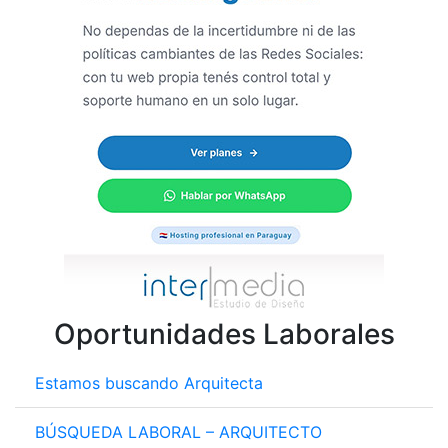
Oportunidades Laborales
Estamos buscando Arquitecta
BÚSQUEDA LABORAL – ARQUITECTO