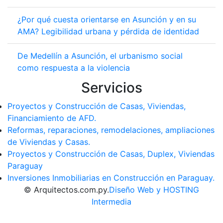
¿Por qué cuesta orientarse en Asunción y en su
AMA? Legibilidad urbana y pérdida de identidad
De Medellín a Asunción, el urbanismo social
como respuesta a la violencia
Servicios
Proyectos y Construcción de Casas, Viviendas,
Financiamiento de AFD.
Reformas, reparaciones, remodelaciones, ampliaciones
de Viviendas y Casas.
Proyectos y Construcción de Casas, Duplex, Viviendas
Paraguay
Inversiones Inmobiliarias en Construcción en Paraguay.
© Arquitectos.com.py.
Diseño Web y HOSTING
Intermedia