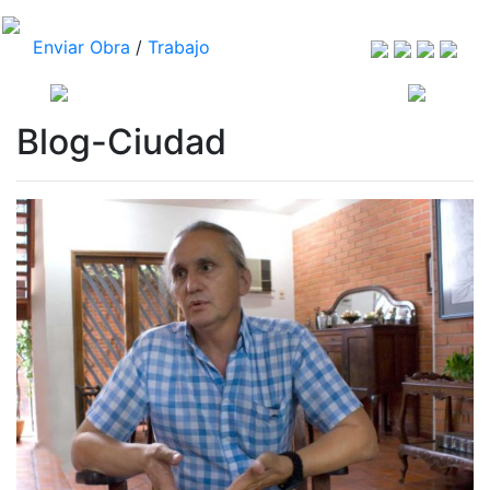
Enviar Obra
/
Trabajo
Blog-Ciudad