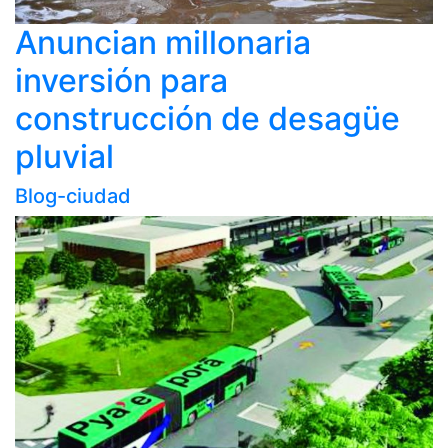
Anuncian millonaria
inversión para
construcción de desagüe
pluvial
Blog-ciudad